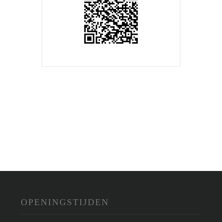
OPENINGSTIJDEN