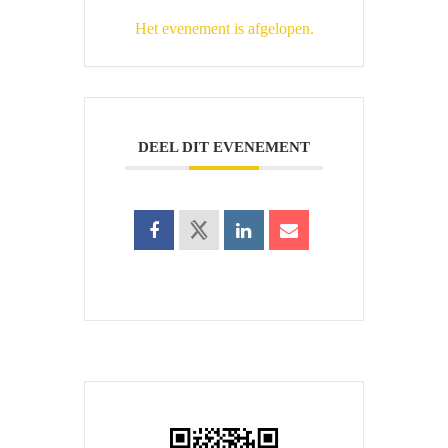
Het evenement is afgelopen.
DEEL DIT EVENEMENT