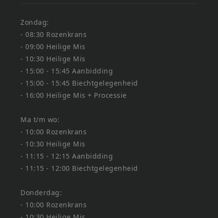
Zondag:
- 08:30 Rozenkrans
- 09:00 Heilige Mis
- 10:30 Heilige Mis
- 15:00 - 15:45 Aanbidding
- 15:00 - 15:45 Biechtgelegenheid
- 16:00 Heilige Mis + Processie
Ma t/m wo:
- 10:00 Rozenkrans
- 10:30 Heilige Mis
- 11:15 - 12:15 Aanbidding
- 11:15 - 12:00 Biechtgelegenheid
Donderdag:
- 10:00 Rozenkrans
- 10:30 Heilige Mis