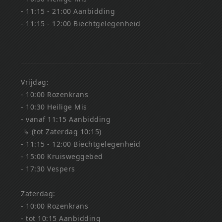
- 11:15 - 21:00 Aanbidding
- 11:15 - 12:00 Biechtgelegenheid
Vrijdag:
- 10:00 Rozenkrans
- 10:30 Heilige Mis
- vanaf 11:15 Aanbidding
↳ (tot Zaterdag 10:15)
- 11:15 - 12:00 Biechtgelegenheid
- 15:00 Kruisweggebed
- 17:30 Vespers
Zaterdag:
- 10:00 Rozenkrans
- tot 10:15 Aanbidding