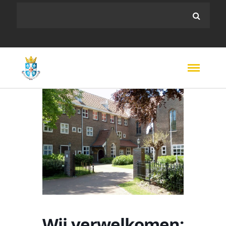
Wij verwelkomen: