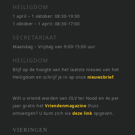
HEILIGDOM
1 april – 1 oktober: 08:30-19:30
1 oktober – 1 april: 08:30-17:00
SECRETARIAAT
Maandag – Vrijdag van 9:00-15:00 uur
HEILIGDOM
Blijf op de hoogte van het laatste nieuws van het
Heiligdom en schrijf je in op onze
nieuwsbrief
.
Wilt u vriend worden van OLV ter Nood en 4x per
jaar gratis het
Vriendenmagazine
thuis
ontvangen? U kunt zich via
deze link
opgeven.
VIERINGEN