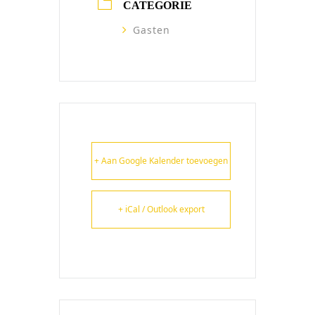
CATEGORIE
Gasten
+ Aan Google Kalender toevoegen
+ iCal / Outlook export