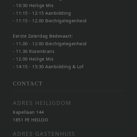
- 10:30 Heilige Mis
- 11:15 - 12:15 Aanbidding
- 11:15 - 12.00 Biechtgelegenheid
Eerste Zaterdag Bedevaart:
- 11.00 - 12:00 Biechtgelegenheid
- 11.30 Rozenkrans
- 12.00 Heilige Mis
- 14:15 - 15:30 Aanbidding & Lof
CONTACT
ADRES HEILIGDOM
Kapellaan 144
1851 PE HEILOO
ADRES GASTENHUIS