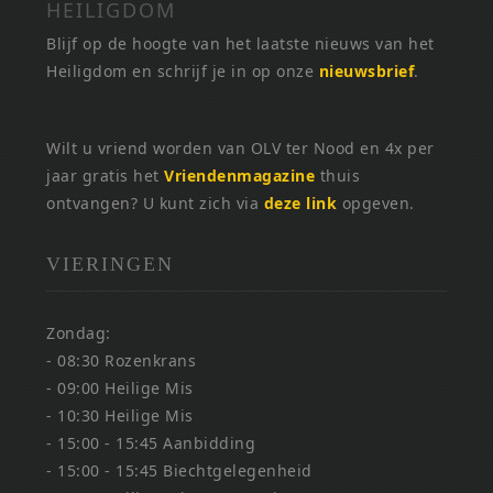
HEILIGDOM
Blijf op de hoogte van het laatste nieuws van het
Heiligdom en schrijf je in op onze
nieuwsbrief
.
Wilt u vriend worden van OLV ter Nood en 4x per
jaar gratis het
Vriendenmagazine
thuis
ontvangen? U kunt zich via
deze link
opgeven.
VIERINGEN
Zondag:
- 08:30 Rozenkrans
- 09:00 Heilige Mis
- 10:30 Heilige Mis
- 15:00 - 15:45 Aanbidding
- 15:00 - 15:45 Biechtgelegenheid