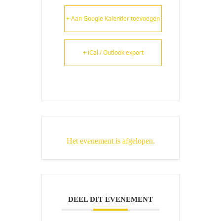
+ Aan Google Kalender toevoegen
+ iCal / Outlook export
Het evenement is afgelopen.
DEEL DIT EVENEMENT