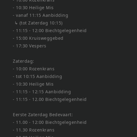
- 10:30 Heilige Mis
- vanaf 11:15 Aanbidding
↳ (tot Zaterdag 10:15)
- 11:15 - 12:00 Biechtgelegenheid
- 15:00 Kruisweggebed
- 17:30 Vespers
Zaterdag:
- 10:00 Rozenkrans
- tot 10:15 Aanbidding
- 10:30 Heilige Mis
- 11:15 - 12:15 Aanbidding
- 11:15 - 12.00 Biechtgelegenheid
Eerste Zaterdag Bedevaart:
- 11.00 - 12:00 Biechtgelegenheid
- 11.30 Rozenkrans