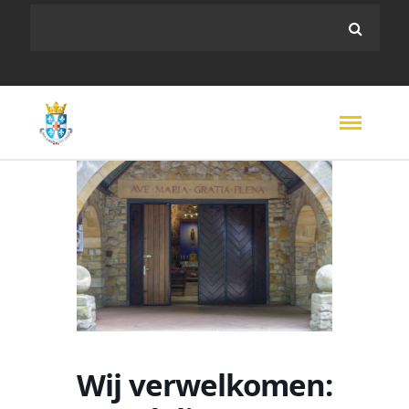
Wij verwelkomen: