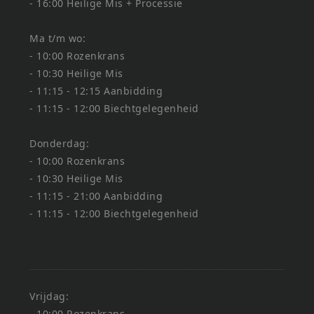
- 16:00 Heilige Mis + Processie
Ma t/m wo:
- 10:00 Rozenkrans
- 10:30 Heilige Mis
- 11:15 - 12:15 Aanbidding
- 11:15 - 12:00 Biechtgelegenheid
Donderdag:
- 10:00 Rozenkrans
- 10:30 Heilige Mis
- 11:15 - 21:00 Aanbidding
- 11:15 - 12:00 Biechtgelegenheid
Vrijdag:
- 10:00 Rozenkrans