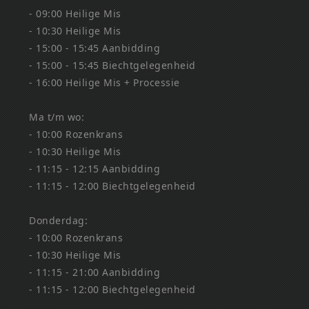
- 09:00 Heilige Mis
- 10:30 Heilige Mis
- 15:00 - 15:45 Aanbidding
- 15:00 - 15:45 Biechtgelegenheid
- 16:00 Heilige Mis + Processie
Ma t/m wo:
- 10:00 Rozenkrans
- 10:30 Heilige Mis
- 11:15 - 12:15 Aanbidding
- 11:15 - 12:00 Biechtgelegenheid
Donderdag:
- 10:00 Rozenkrans
- 10:30 Heilige Mis
- 11:15 - 21:00 Aanbidding
- 11:15 - 12:00 Biechtgelegenheid