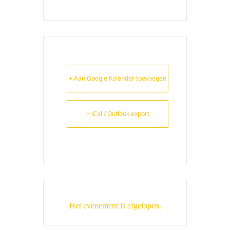
+ Aan Google Kalender toevoegen
+ iCal / Outlook export
Het evenement is afgelopen.