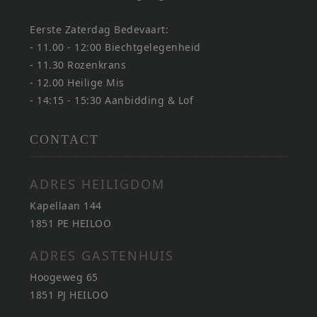
Eerste Zaterdag Bedevaart:
- 11.00 - 12:00 Biechtgelegenheid
- 11.30 Rozenkrans
- 12.00 Heilige Mis
- 14:15 - 15:30 Aanbidding & Lof
CONTACT
ADRES HEILIGDOM
Kapellaan 144
1851 PE HEILOO
ADRES GASTENHUIS
Hoogeweg 65
1851 PJ HEILOO