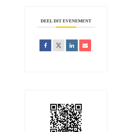
DEEL DIT EVENEMENT