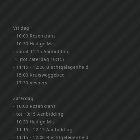
Vrijdag:
- 10:00 Rozenkrans
- 10:30 Heilige Mis
- vanaf 11:15 Aanbidding
↳ (tot Zaterdag 10:15)
- 11:15 - 12:00 Biechtgelegenheid
- 15:00 Kruisweggebed
- 17:30 Vespers
Zaterdag:
- 10:00 Rozenkrans
- tot 10:15 Aanbidding
- 10:30 Heilige Mis
- 11:15 - 12:15 Aanbidding
- 11:15 - 12.00 Biechtgelegenheid