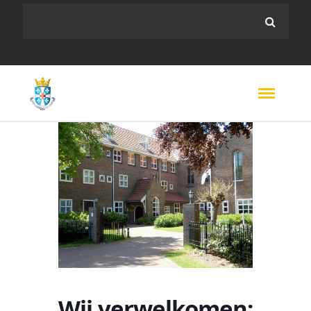
Wij verwelkomen: