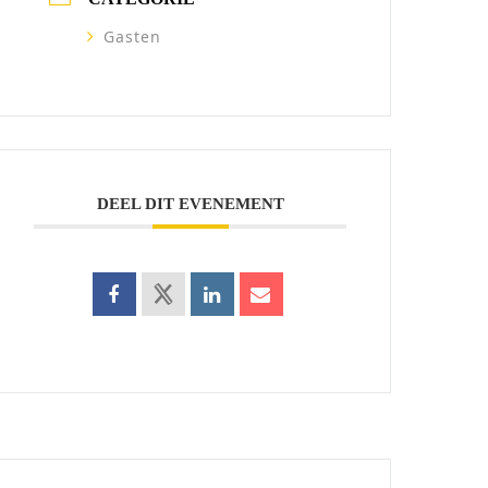
Gasten
DEEL DIT EVENEMENT