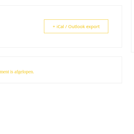
+ iCal / Outlook export
ment is afgelopen.