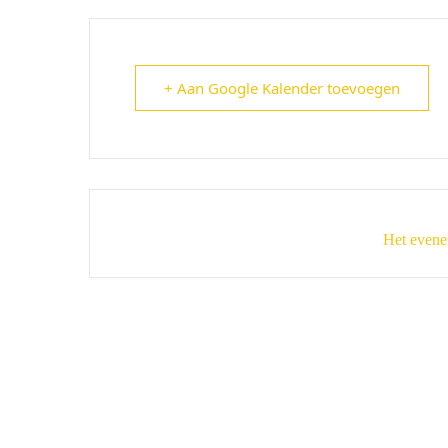
+ Aan Google Kalender toevoegen
Het evene