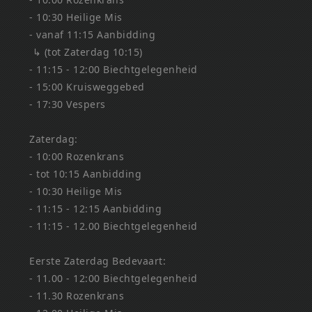
- 10:30 Heilige Mis
- vanaf 11:15 Aanbidding
↳ (tot Zaterdag 10:15)
- 11:15 - 12:00 Biechtgelegenheid
- 15:00 Kruisweggebed
- 17:30 Vespers
Zaterdag:
- 10:00 Rozenkrans
- tot 10:15 Aanbidding
- 10:30 Heilige Mis
- 11:15 - 12:15 Aanbidding
- 11:15 - 12.00 Biechtgelegenheid
Eerste Zaterdag Bedevaart:
- 11.00 - 12:00 Biechtgelegenheid
- 11.30 Rozenkrans