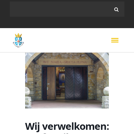
Wij verwelkomen: