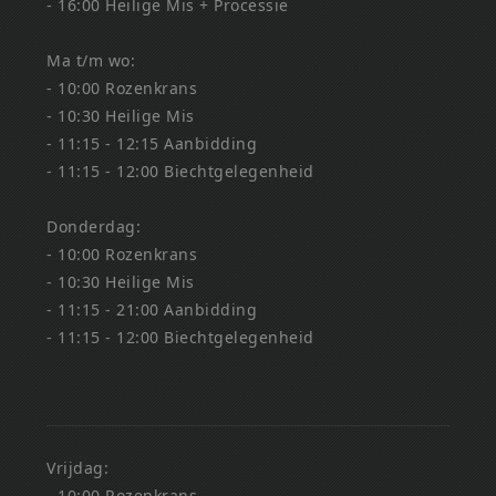
- 16:00 Heilige Mis + Processie
Ma t/m wo:
- 10:00 Rozenkrans
- 10:30 Heilige Mis
- 11:15 - 12:15 Aanbidding
- 11:15 - 12:00 Biechtgelegenheid
Donderdag:
- 10:00 Rozenkrans
- 10:30 Heilige Mis
- 11:15 - 21:00 Aanbidding
- 11:15 - 12:00 Biechtgelegenheid
Vrijdag:
- 10:00 Rozenkrans