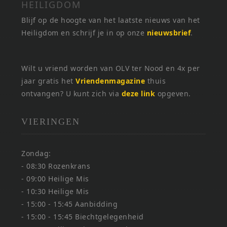
HEILIGDOM
Blijf op de hoogte van het laatste nieuws van het
Heiligdom en schrijf je in op onze
nieuwsbrief
.
Wilt u vriend worden van OLV ter Nood en 4x per
jaar gratis het
Vriendenmagazine
thuis
ontvangen? U kunt zich via
deze link
opgeven.
VIERINGEN
Zondag:
- 08:30 Rozenkrans
- 09:00 Heilige Mis
- 10:30 Heilige Mis
- 15:00 - 15:45 Aanbidding
- 15:00 - 15:45 Biechtgelegenheid