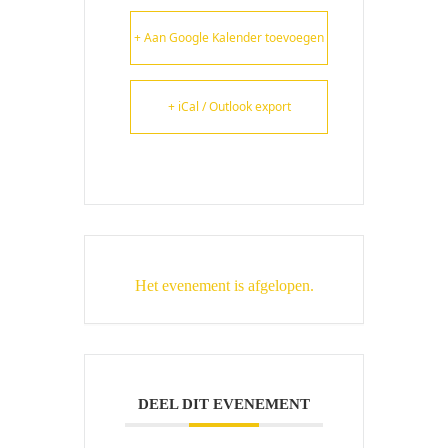
+ Aan Google Kalender toevoegen
+ iCal / Outlook export
Het evenement is afgelopen.
DEEL DIT EVENEMENT