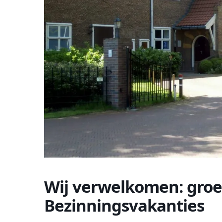
Wij verwelkomen: gro
Bezinningsvakanties