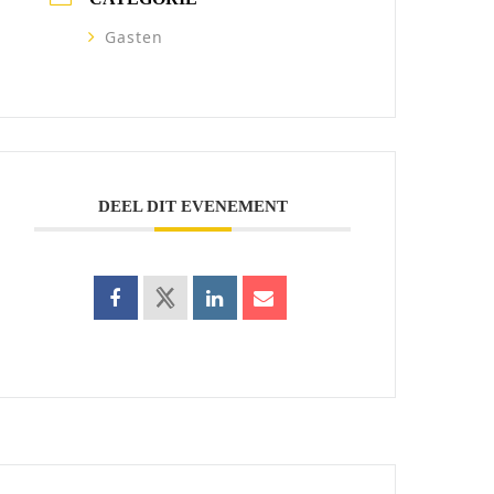
Gasten
DEEL DIT EVENEMENT