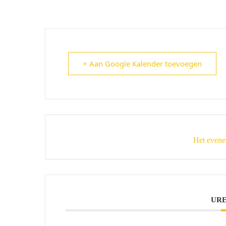
+ Aan Google Kalender toevoegen
Het evene
UR