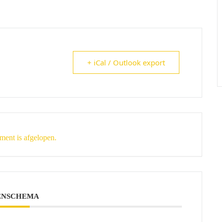
+ iCal / Outlook export
ment is afgelopen.
ENSCHEMA