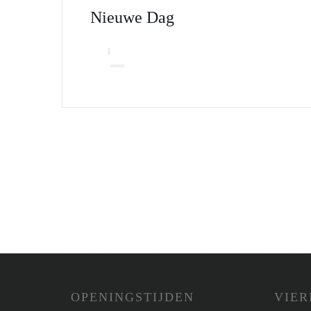
Nieuwe Dag
OPENINGSTIJDEN
VIER