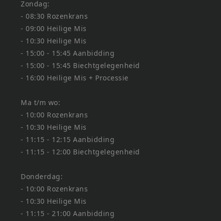
Zondag:
- 08:30 Rozenkrans
- 09:00 Heilige Mis
- 10:30 Heilige Mis
- 15:00 - 15:45 Aanbidding
- 15:00 - 15:45 Biechtgelegenheid
- 16:00 Heilige Mis + Processie
Ma t/m wo:
- 10:00 Rozenkrans
- 10:30 Heilige Mis
- 11:15 - 12:15 Aanbidding
- 11:15 - 12:00 Biechtgelegenheid
Donderdag:
- 10:00 Rozenkrans
- 10:30 Heilige Mis
- 11:15 - 21:00 Aanbidding