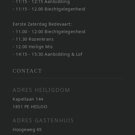
- 11:15 - 12:15 Aanbidding
- 11:15 - 12.00 Biechtgelegenheid
Eerste Zaterdag Bedevaart:
- 11.00 - 12:00 Biechtgelegenheid
- 11.30 Rozenkrans
- 12.00 Heilige Mis
- 14:15 - 15:30 Aanbidding & Lof
CONTACT
ADRES HEILIGDOM
Kapellaan 144
1851 PE HEILOO
ADRES GASTENHUIS
Hoogeweg 65