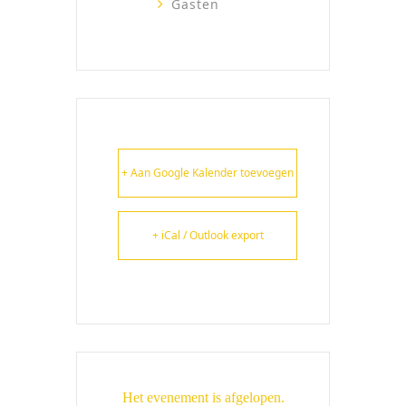
Gasten
+ Aan Google Kalender toevoegen
+ iCal / Outlook export
Het evenement is afgelopen.