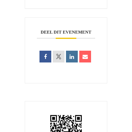
DEEL DIT EVENEMENT