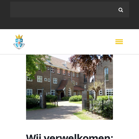
Wij verwelkomen: