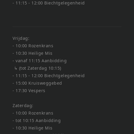
- 11:15 - 12:00 Biechtgelegenheid
Vrijdag:
- 10:00 Rozenkrans
- 10:30 Heilige Mis
- vanaf 11:15 Aanbidding
↳ (tot Zaterdag 10:15)
- 11:15 - 12:00 Biechtgelegenheid
- 15:00 Kruisweggebed
- 17:30 Vespers
Zaterdag:
- 10:00 Rozenkrans
- tot 10:15 Aanbidding
- 10:30 Heilige Mis