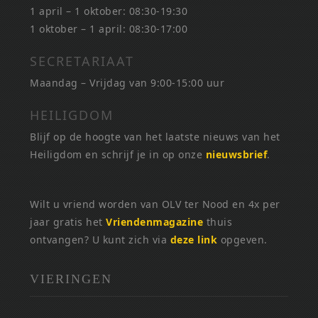
1 april – 1 oktober: 08:30-19:30
1 oktober – 1 april: 08:30-17:00
SECRETARIAAT
Maandag – Vrijdag van 9:00-15:00 uur
HEILIGDOM
Blijf op de hoogte van het laatste nieuws van het
Heiligdom en schrijf je in op onze
nieuwsbrief
.
Wilt u vriend worden van OLV ter Nood en 4x per
jaar gratis het
Vriendenmagazine
thuis
ontvangen? U kunt zich via
deze link
opgeven.
VIERINGEN