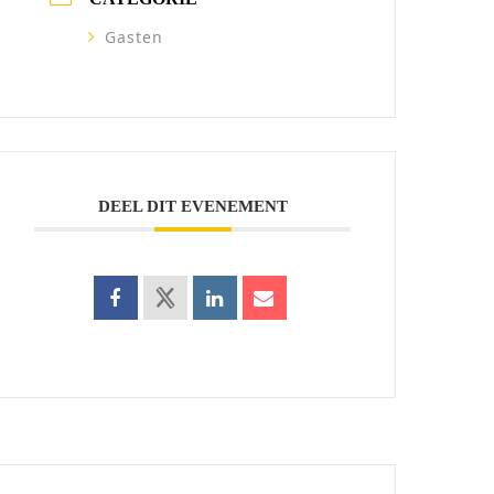
Gasten
DEEL DIT EVENEMENT