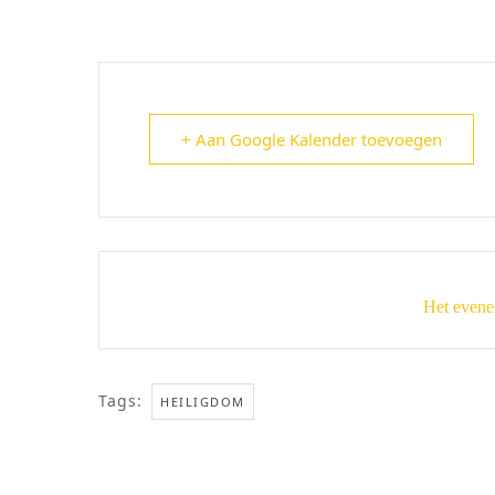
+ Aan Google Kalender toevoegen
Het evene
Tags:
HEILIGDOM