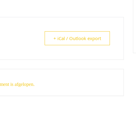
+ iCal / Outlook export
ment is afgelopen.