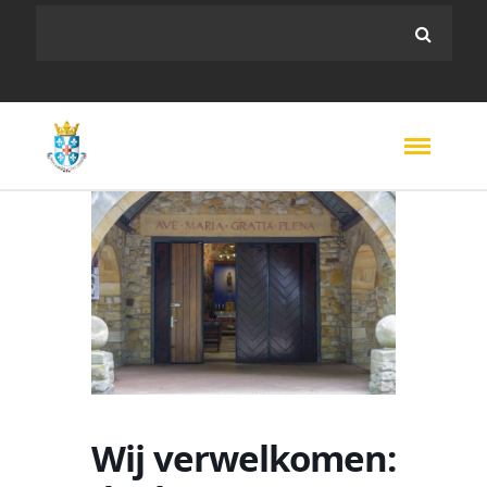
Wij verwelkomen: