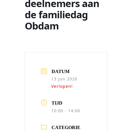
deelnemers aan
de familiedag
Obdam
DATUM
13 jun 2026
Verlopen!
TIJD
10:00 - 14:00
CATEGORIE