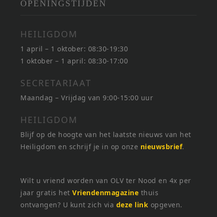
OPENINGSTIJDEN
HEILIGDOM
1 april – 1 oktober: 08:30-19:30
1 oktober – 1 april: 08:30-17:00
SECRETARIAAT
Maandag – Vrijdag van 9:00-15:00 uur
HEILIGDOM
Blijf op de hoogte van het laatste nieuws van het
Heiligdom en schrijf je in op onze
nieuwsbrief
.
Wilt u vriend worden van OLV ter Nood en 4x per
jaar gratis het
Vriendenmagazine
thuis
ontvangen? U kunt zich via
deze link
opgeven.