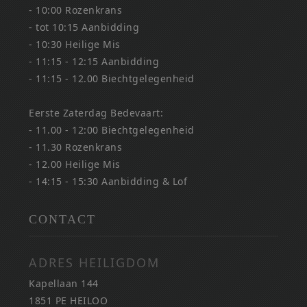
- 10:00 Rozenkrans
- tot 10:15 Aanbidding
- 10:30 Heilige Mis
- 11:15 - 12:15 Aanbidding
- 11:15 - 12.00 Biechtgelegenheid
Eerste Zaterdag Bedevaart:
- 11.00 - 12:00 Biechtgelegenheid
- 11.30 Rozenkrans
- 12.00 Heilige Mis
- 14:15 - 15:30 Aanbidding & Lof
CONTACT
ADRES HEILIGDOM
Kapellaan 144
1851 PE HEILOO