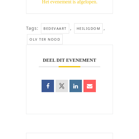
Het evenement is afgelopen.
Tags:
,
,
BEDEVAART
HEILIGDOM
OLV TER NOOD
DEEL DIT EVENEMENT