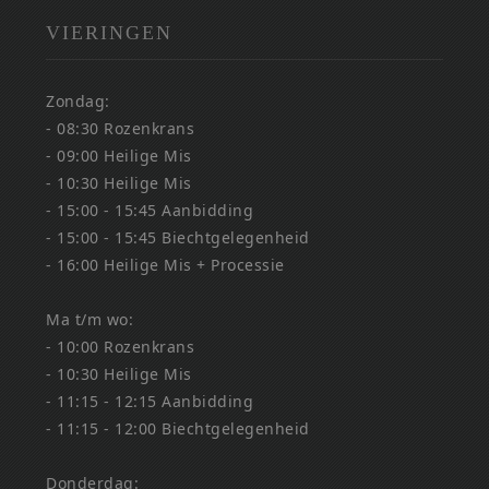
VIERINGEN
Zondag:
- 08:30 Rozenkrans
- 09:00 Heilige Mis
- 10:30 Heilige Mis
- 15:00 - 15:45 Aanbidding
- 15:00 - 15:45 Biechtgelegenheid
- 16:00 Heilige Mis + Processie
Ma t/m wo:
- 10:00 Rozenkrans
- 10:30 Heilige Mis
- 11:15 - 12:15 Aanbidding
- 11:15 - 12:00 Biechtgelegenheid
Donderdag: