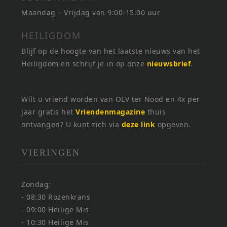
Maandag – Vrijdag van 9:00-15:00 uur
HEILIGDOM
Blijf op de hoogte van het laatste nieuws van het
Heiligdom en schrijf je in op onze
nieuwsbrief
.
Wilt u vriend worden van OLV ter Nood en 4x per
jaar gratis het
Vriendenmagazine
thuis
ontvangen? U kunt zich via
deze link
opgeven.
VIERINGEN
Zondag:
- 08:30 Rozenkrans
- 09:00 Heilige Mis
- 10:30 Heilige Mis