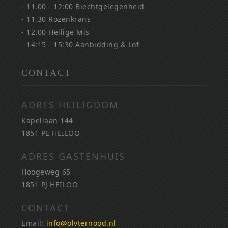
- 11.00 - 12:00 Biechtgelegenheid
- 11.30 Rozenkrans
- 12.00 Heilige Mis
- 14:15 - 15:30 Aanbidding & Lof
CONTACT
ADRES HEILIGDOM
Kapellaan 144
1851 PE HEILOO
ADRES GASTENHUIS
Hoogeweg 65
1851 PJ HEILOO
CONTACT
Email:
info@olvternood.nl