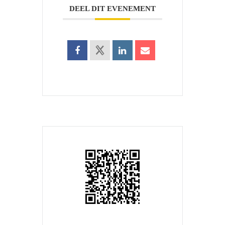
DEEL DIT EVENEMENT