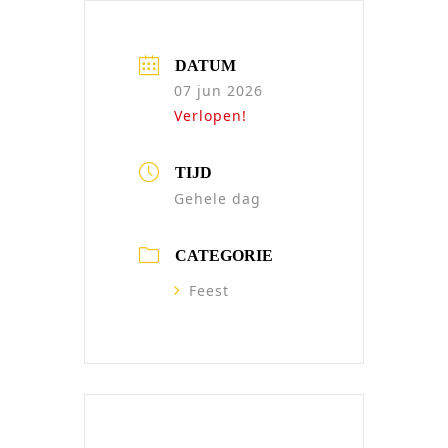
DATUM
07 jun 2026
Verlopen!
TIJD
Gehele dag
CATEGORIE
Feest