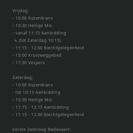
Vrijdag:
- 10:00 Rozenkrans
- 10:30 Heilige Mis
- vanaf 11:15 Aanbidding
↳ (tot Zaterdag 10:15)
- 11:15 - 12:00 Biechtgelegenheid
- 15:00 Kruisweggebed
- 17:30 Vespers
Zaterdag:
- 10:00 Rozenkrans
- tot 10:15 Aanbidding
- 10:30 Heilige Mis
- 11:15 - 12:15 Aanbidding
- 11:15 - 12.00 Biechtgelegenheid
Eerste Zaterdag Bedevaart: