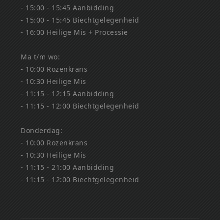
- 15:00 - 15:45 Aanbidding
- 15:00 - 15:45 Biechtgelegenheid
- 16:00 Heilige Mis + Processie
Ma t/m wo:
- 10:00 Rozenkrans
- 10:30 Heilige Mis
- 11:15 - 12:15 Aanbidding
- 11:15 - 12:00 Biechtgelegenheid
Donderdag:
- 10:00 Rozenkrans
- 10:30 Heilige Mis
- 11:15 - 21:00 Aanbidding
- 11:15 - 12:00 Biechtgelegenheid