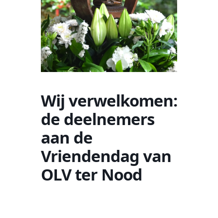
Wij verwelkomen:
de deelnemers
aan de
Vriendendag van
OLV ter Nood