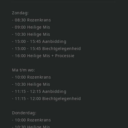
Zondag:
- 08:30 Rozenkrans
- 09:00 Heilige Mis
- 10:30 Heilige Mis
- 15:00 - 15:45 Aanbidding
- 15:00 - 15:45 Biechtgelegenheid
- 16:00 Heilige Mis + Processie
Ma t/m wo:
- 10:00 Rozenkrans
- 10:30 Heilige Mis
- 11:15 - 12:15 Aanbidding
- 11:15 - 12:00 Biechtgelegenheid
Donderdag:
- 10:00 Rozenkrans
- 10:30 Heilige Mis