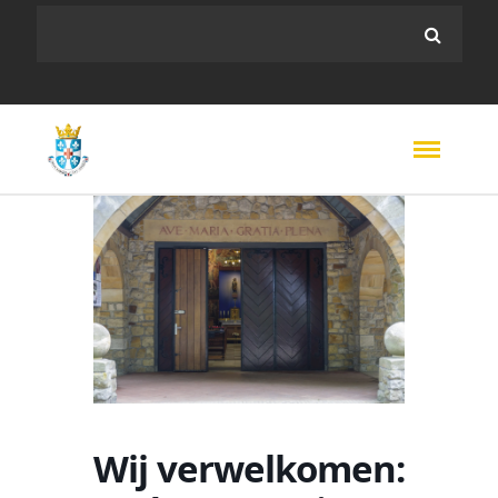
Wij verwelkomen: