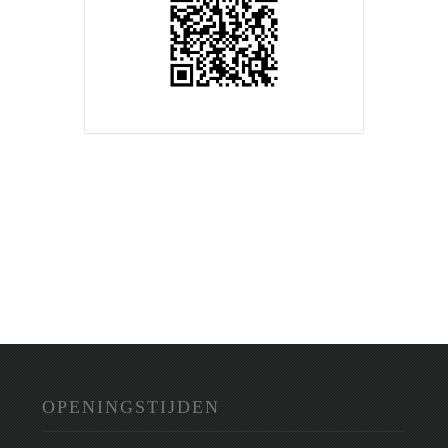
OPENINGSTIJDEN