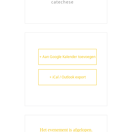
catechese
+ Aan Google Kalender toevoegen
+ iCal / Outlook export
Het evenement is afgelopen.