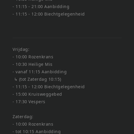
- 11:15 - 21:00 Aanbidding
- 11:15 - 12:00 Biechtgelegenheid
Vrijdag:
- 10:00 Rozenkrans
- 10:30 Heilige Mis
- vanaf 11:15 Aanbidding
↳ (tot Zaterdag 10:15)
- 11:15 - 12:00 Biechtgelegenheid
- 15:00 Kruisweggebed
- 17:30 Vespers
Zaterdag:
- 10:00 Rozenkrans
- tot 10:15 Aanbidding