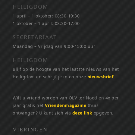
HEILIGDOM
1 april – 1 oktober: 08:30-19:30
1 oktober – 1 april: 08:30-17:00
SECRETARIAAT
Maandag – Vrijdag van 9:00-15:00 uur
HEILIGDOM
Blijf op de hoogte van het laatste nieuws van het
Heiligdom en schrijf je in op onze
nieuwsbrief
.
Wilt u vriend worden van OLV ter Nood en 4x per
jaar gratis het
Vriendenmagazine
thuis
ontvangen? U kunt zich via
deze link
opgeven.
VIERINGEN