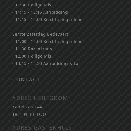
- 10:30 Heilige Mis
- 11:15 - 12:15 Aanbidding
- 11:15 - 12.00 Biechtgelegenheid
Eerste Zaterdag Bedevaart:
- 11.00 - 12:00 Biechtgelegenheid
- 11.30 Rozenkrans
- 12.00 Heilige Mis
- 14:15 - 15:30 Aanbidding & Lof
CONTACT
ADRES HEILIGDOM
Kapellaan 144
1851 PE HEILOO
ADRES GASTENHUIS