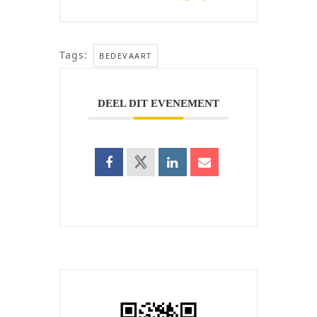
Tags:
BEDEVAART
DEEL DIT EVENEMENT