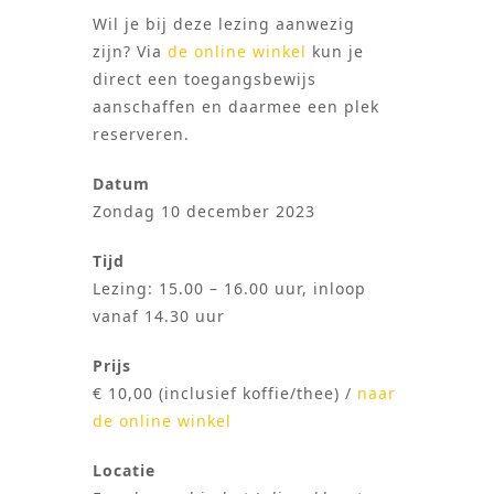
Wil je bij deze lezing aanwezig
zijn? Via
de online winkel
kun je
direct een toegangsbewijs
aanschaffen en daarmee een plek
reserveren.
Datum
Zondag 10 december 2023
Tijd
Lezing: 15.00 – 16.00 uur, inloop
vanaf 14.30 uur
Prijs
€ 10,00 (inclusief koffie/thee) /
naar
de online winkel
Locatie