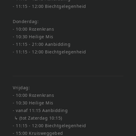
- 11:15 - 12:00 Biechtgelegenheid
Donderdag:
- 10:00 Rozenkrans
- 10:30 Heilige Mis
- 11:15 - 21:00 Aanbidding
- 11:15 - 12:00 Biechtgelegenheid
Vrijdag:
- 10:00 Rozenkrans
- 10:30 Heilige Mis
- vanaf 11:15 Aanbidding
↳ (tot Zaterdag 10:15)
- 11:15 - 12:00 Biechtgelegenheid
- 15:00 Kruisweggebed