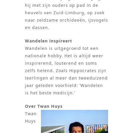
hij met zijn ouders op pad in de
heuvels van Zuid-Limburg, op zoek
naar zeldzame orchideeën, ijsvogels
en dassen.
Wandelen inspireert
Wandelen is uitgegroeid tot een
nationale hobby. Het is altijd weer
inspirerend, louterend en soms
zelfs helend. Zoals Hippocrates zijn
leerlingen al meer dan tweeduizend
jaar geleden voorhield: ‘Wandelen
is het beste medicijn.’
Over Twan Huys
Twan
Huys