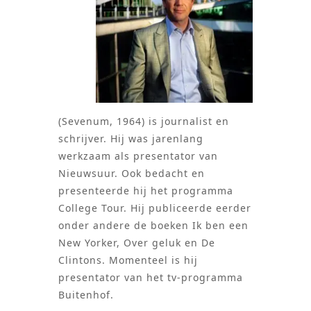
(Sevenum, 1964) is journalist en
schrijver. Hij was jarenlang
werkzaam als presentator van
Nieuwsuur. Ook bedacht en
presenteerde hij het programma
College Tour. Hij publiceerde eerder
onder andere de boeken Ik ben een
New Yorker, Over geluk en De
Clintons. Momenteel is hij
presentator van het tv-programma
Buitenhof.