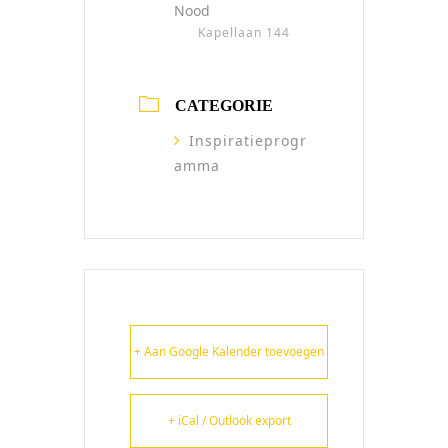
Nood
Kapellaan 144
CATEGORIE
Inspiratieprogr
amma
+ Aan Google Kalender toevoegen
+ iCal / Outlook export