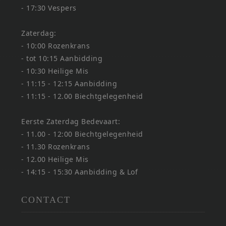
- 17:30 Vespers
Zaterdag:
- 10:00 Rozenkrans
- tot 10:15 Aanbidding
- 10:30 Heilige Mis
- 11:15 - 12:15 Aanbidding
- 11:15 - 12.00 Biechtgelegenheid
Eerste Zaterdag Bedevaart:
- 11.00 - 12:00 Biechtgelegenheid
- 11.30 Rozenkrans
- 12.00 Heilige Mis
- 14:15 - 15:30 Aanbidding & Lof
CONTACT