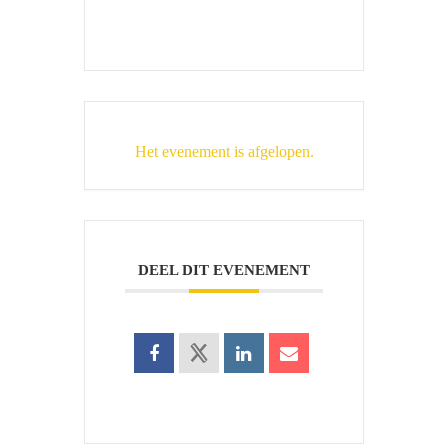
Het evenement is afgelopen.
DEEL DIT EVENEMENT