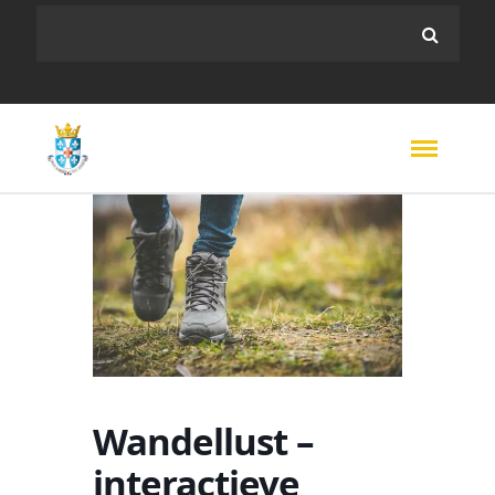
Wandellust –
interactieve