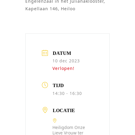
Engelenzaal in het Julianaklooster,
Kapellaan 146, Heiloo
DATUM
10 dec 2023
Verlopen!
TIJD
14:30 - 16:30
LOCATIE
Heiligdom Onze
Lieve Vrouw ter