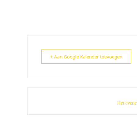
+ Aan Google Kalender toevoegen
Het evene