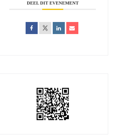
DEEL DIT EVENEMENT