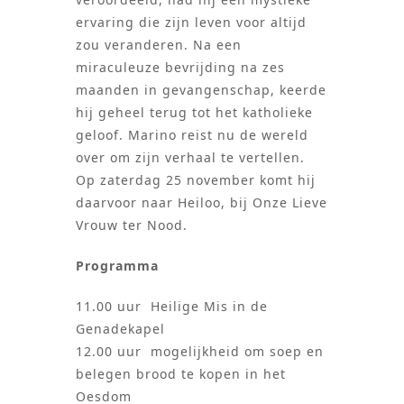
ervaring die zijn leven voor altijd
zou veranderen. Na een
miraculeuze bevrijding na zes
maanden in gevangenschap, keerde
hij geheel terug tot het katholieke
geloof. Marino reist nu de wereld
over om zijn verhaal te vertellen.
Op zaterdag 25 november komt hij
daarvoor naar Heiloo, bij Onze Lieve
Vrouw ter Nood.
Programma
11.00 uur Heilige Mis in de
Genadekapel
12.00 uur mogelijkheid om soep en
belegen brood te kopen in het
Oesdom