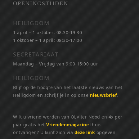
OPENINGSTIJDEN
HEILIGDOM
1 april – 1 oktober: 08:30-19:30
1 oktober – 1 april: 08:30-17:00
SECRETARIAAT
Maandag – Vrijdag van 9:00-15:00 uur
HEILIGDOM
Blijf op de hoogte van het laatste nieuws van het
Heiligdom en schrijf je in op onze
nieuwsbrief
.
Wilt u vriend worden van OLV ter Nood en 4x per
jaar gratis het
Vriendenmagazine
thuis
ontvangen? U kunt zich via
deze link
opgeven.