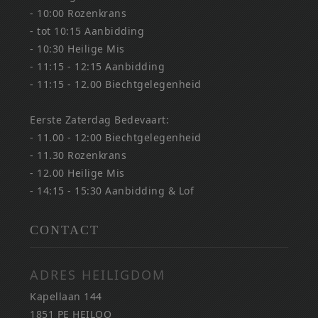
- 10:00 Rozenkrans
- tot 10:15 Aanbidding
- 10:30 Heilige Mis
- 11:15 - 12:15 Aanbidding
- 11:15 - 12.00 Biechtgelegenheid
Eerste Zaterdag Bedevaart:
- 11.00 - 12:00 Biechtgelegenheid
- 11.30 Rozenkrans
- 12.00 Heilige Mis
- 14:15 - 15:30 Aanbidding & Lof
CONTACT
ADRES HEILIGDOM
Kapellaan 144
1851 PE HEILOO