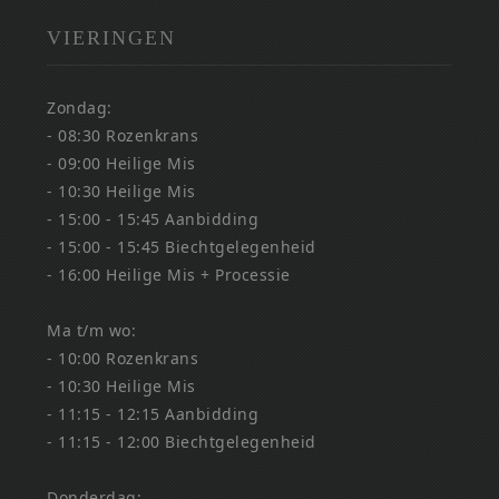
VIERINGEN
Zondag:
- 08:30 Rozenkrans
- 09:00 Heilige Mis
- 10:30 Heilige Mis
- 15:00 - 15:45 Aanbidding
- 15:00 - 15:45 Biechtgelegenheid
- 16:00 Heilige Mis + Processie
Ma t/m wo:
- 10:00 Rozenkrans
- 10:30 Heilige Mis
- 11:15 - 12:15 Aanbidding
- 11:15 - 12:00 Biechtgelegenheid
Donderdag: