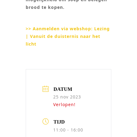
brood te kopen.
>> Aanmelden via webshop: Lezing
| Vanuit de duisternis naar het
licht
DATUM
25 nov 2023
Verlopen!
TIJD
11:00 - 16:00