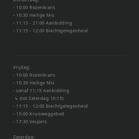
- 10:00 Rozenkrans
- 10:30 Heilige Mis
- 11:15 - 21:00 Aanbidding
- 11:15 - 12:00 Biechtgelegenheid
Vrijdag:
- 10:00 Rozenkrans
- 10:30 Heilige Mis
- vanaf 11:15 Aanbidding
↳ (tot Zaterdag 10:15)
- 11:15 - 12:00 Biechtgelegenheid
- 15:00 Kruisweggebed
- 17:30 Vespers
Zaterdag: