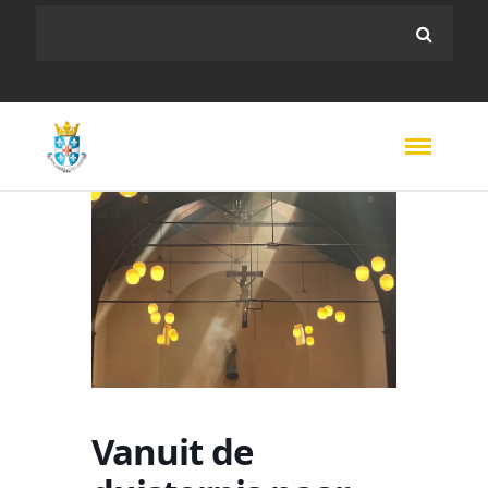
Vanuit de