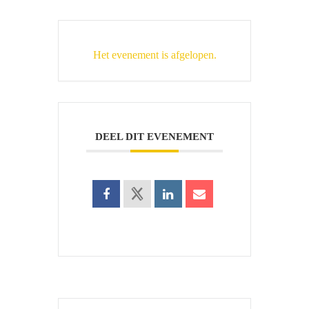
Het evenement is afgelopen.
DEEL DIT EVENEMENT