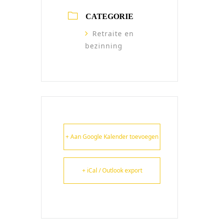
CATEGORIE
Retraite en
bezinning
+ Aan Google Kalender toevoegen
+ iCal / Outlook export