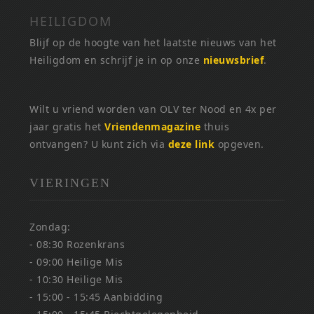
HEILIGDOM
Blijf op de hoogte van het laatste nieuws van het
Heiligdom en schrijf je in op onze
nieuwsbrief
.
Wilt u vriend worden van OLV ter Nood en 4x per
jaar gratis het
Vriendenmagazine
thuis
ontvangen? U kunt zich via
deze link
opgeven.
VIERINGEN
Zondag:
- 08:30 Rozenkrans
- 09:00 Heilige Mis
- 10:30 Heilige Mis
- 15:00 - 15:45 Aanbidding