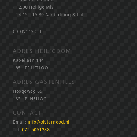
- 12.00 Heilige Mis
- 14:15 - 15:30 Aanbidding & Lof
CONTACT
ADRES HEILIGDOM
Kapellaan 144
1851 PE HEILOO
ADRES GASTENHUIS
Hoogeweg 65
1851 PJ HEILOO
CONTACT
Email:
info@olvternood.nl
Tel:
072-5051288