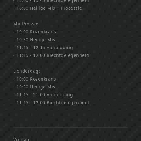
- 15:00 - 15:45 Biechtgelegenheid
- 16:00 Heilige Mis + Processie
Ma t/m wo:
- 10:00 Rozenkrans
- 10:30 Heilige Mis
- 11:15 - 12:15 Aanbidding
- 11:15 - 12:00 Biechtgelegenheid
Donderdag:
- 10:00 Rozenkrans
- 10:30 Heilige Mis
- 11:15 - 21:00 Aanbidding
- 11:15 - 12:00 Biechtgelegenheid
Vrijdag: