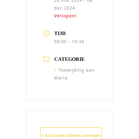
26 nov 2024
- 08
dec 2024
Verlopen!
TIJD
08:00 - 10:30
CATEGORIE
Toewijding aan
Maria
+ Aan Google Kalender toevoegen