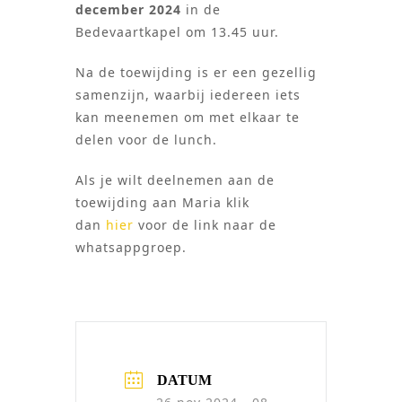
december 2024
in de
Bedevaartkapel om 13.45 uur.
Na de toewijding is er een gezellig
samenzijn, waarbij iedereen iets
kan meenemen om met elkaar te
delen voor de lunch.
Als je wilt deelnemen aan de
toewijding aan Maria klik
dan
hier
voor de link naar de
whatsappgroep.
DATUM