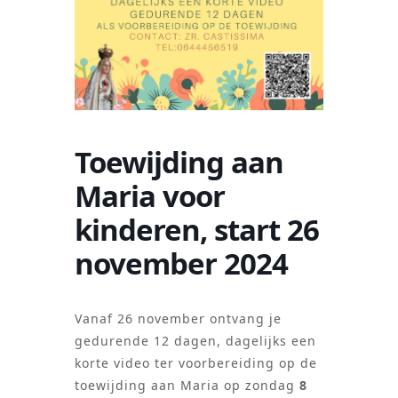
Toewijding aan
Maria voor
kinderen, start 26
november 2024
Vanaf 26 november ontvang je
gedurende 12 dagen, dagelijks een
korte video ter voorbereiding op de
toewijding aan Maria op zondag
8