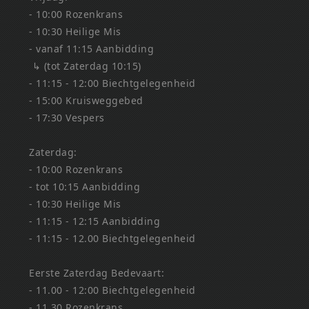
- 10:00 Rozenkrans
- 10:30 Heilige Mis
- vanaf 11:15 Aanbidding
↳ (tot Zaterdag 10:15)
- 11:15 - 12:00 Biechtgelegenheid
- 15:00 Kruisweggebed
- 17:30 Vespers
Zaterdag:
- 10:00 Rozenkrans
- tot 10:15 Aanbidding
- 10:30 Heilige Mis
- 11:15 - 12:15 Aanbidding
- 11:15 - 12.00 Biechtgelegenheid
Eerste Zaterdag Bedevaart:
- 11.00 - 12:00 Biechtgelegenheid
- 11.30 Rozenkrans