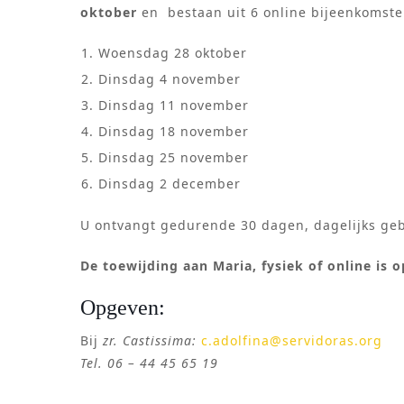
oktober
en bestaan uit 6 online bijeenkomsten
Woensdag 28 oktober
Dinsdag 4 november
Dinsdag 11 november
Dinsdag 18 november
Dinsdag 25 november
Dinsdag 2 december
U ontvangt gedurende 30 dagen, dagelijks geb
De toewijding aan Maria, fysiek of online is
Opgeven:
Bij
zr. Castissima:
c.adolfina@servidoras.org
Tel. 06 – 44 45 65 19