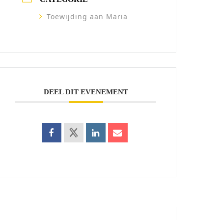
Toewijding aan Maria
DEEL DIT EVENEMENT