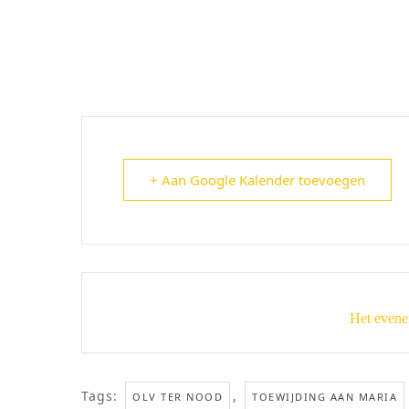
+ Aan Google Kalender toevoegen
Het evene
Tags:
,
OLV TER NOOD
TOEWIJDING AAN MARIA