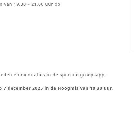
 van 19.30 – 21.00 uur op:
eden en meditaties in de speciale groepsapp.
 op 7 december 2025 in de Hoogmis van 10.30 uur.