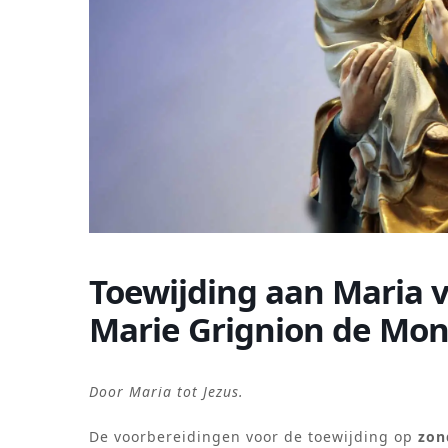
Toewijding aan Maria v
Marie Grignion de Mon
Door Maria tot Jezus.
De voorbereidingen voor de toewijding op
zon