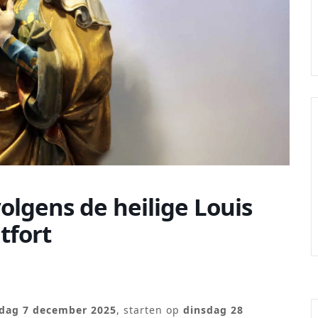
olgens de heilige Louis
tfort
dag 7 december 2025
, starten op
dinsdag 28