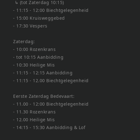
↳ (tot Zaterdag 10:15)
- 11:15 - 12:00 Biechtgelegenheid
- 15:00 Kruisweggebed
- 17:30 Vespers
Zaterdag:
- 10:00 Rozenkrans
- tot 10:15 Aanbidding
- 10:30 Heilige Mis
- 11:15 - 12:15 Aanbidding
- 11:15 - 12.00 Biechtgelegenheid
Eerste Zaterdag Bedevaart:
- 11.00 - 12:00 Biechtgelegenheid
- 11.30 Rozenkrans
- 12.00 Heilige Mis
- 14:15 - 15:30 Aanbidding & Lof