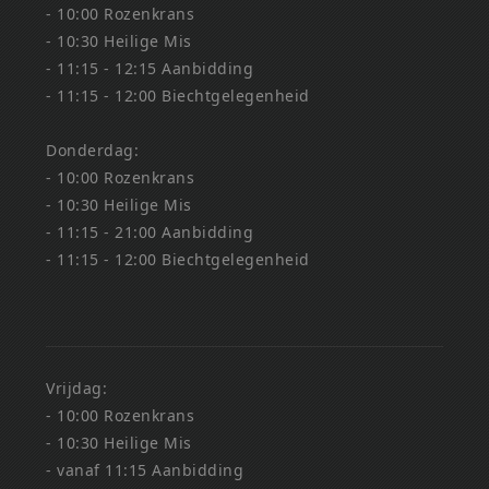
- 10:00 Rozenkrans
- 10:30 Heilige Mis
- 11:15 - 12:15 Aanbidding
- 11:15 - 12:00 Biechtgelegenheid
Donderdag:
- 10:00 Rozenkrans
- 10:30 Heilige Mis
- 11:15 - 21:00 Aanbidding
- 11:15 - 12:00 Biechtgelegenheid
Vrijdag:
- 10:00 Rozenkrans
- 10:30 Heilige Mis
- vanaf 11:15 Aanbidding