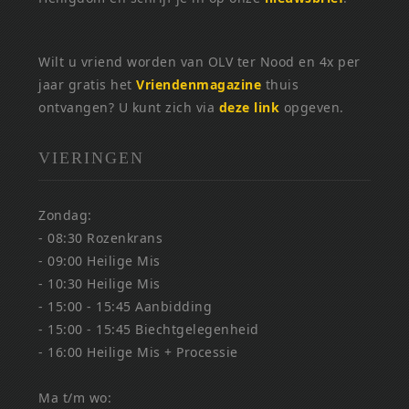
Wilt u vriend worden van OLV ter Nood en 4x per
jaar gratis het
Vriendenmagazine
thuis
ontvangen? U kunt zich via
deze link
opgeven.
VIERINGEN
Zondag:
- 08:30 Rozenkrans
- 09:00 Heilige Mis
- 10:30 Heilige Mis
- 15:00 - 15:45 Aanbidding
- 15:00 - 15:45 Biechtgelegenheid
- 16:00 Heilige Mis + Processie
Ma t/m wo: