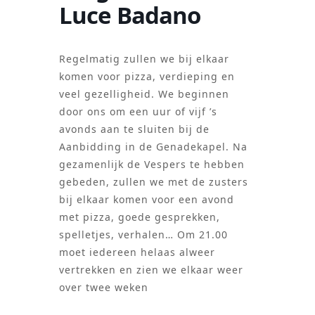
Luce Badano
Regelmatig zullen we bij elkaar
komen voor pizza, verdieping en
veel gezelligheid. We beginnen
door ons om een uur of vijf ’s
avonds aan te sluiten bij de
Aanbidding in de Genadekapel. Na
gezamenlijk de Vespers te hebben
gebeden, zullen we met de zusters
bij elkaar komen voor een avond
met pizza, goede gesprekken,
spelletjes, verhalen… Om 21.00
moet iedereen helaas alweer
vertrekken en zien we elkaar weer
over twee weken