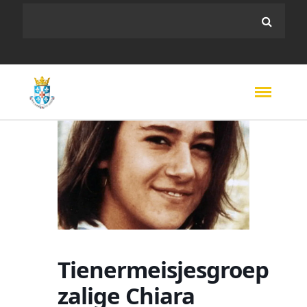
Tienermeisjesgroep
zalige Chiara