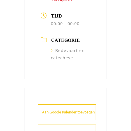
TIJD
00:00 - 00:00
CATEGORIE
Bedevaart en
catechese
+ Aan Google Kalender toevoegen