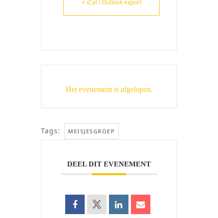
+ iCal / Outlook export
Het evenement is afgelopen.
Tags:
MEISJESGROEP
DEEL DIT EVENEMENT