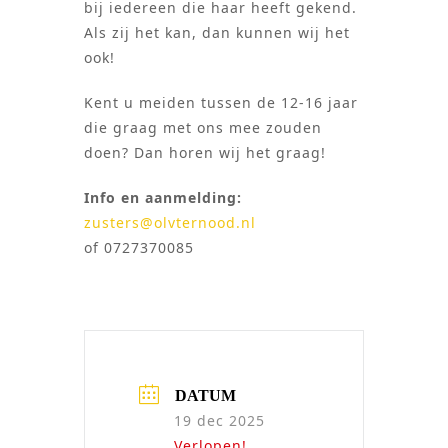
bij iedereen die haar heeft gekend.
Als zij het kan, dan kunnen wij het
ook!
Kent u meiden tussen de 12-16 jaar
die graag met ons mee zouden
doen? Dan horen wij het graag!
Info en aanmelding:
zusters@olvternood.nl
of 0727370085
DATUM
19 dec 2025
Verlopen!