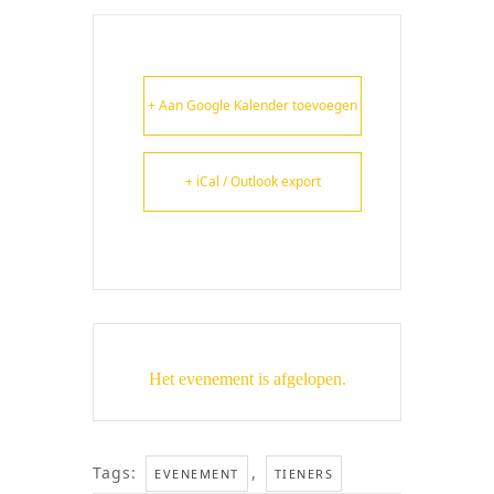
+ Aan Google Kalender toevoegen
+ iCal / Outlook export
Het evenement is afgelopen.
Tags:
,
EVENEMENT
TIENERS