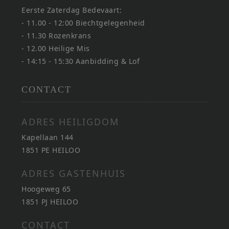
Eerste Zaterdag Bedevaart:
- 11.00 - 12:00 Biechtgelegenheid
- 11.30 Rozenkrans
- 12.00 Heilige Mis
- 14:15 - 15:30 Aanbidding & Lof
CONTACT
ADRES HEILIGDOM
Kapellaan 144
1851 PE HEILOO
ADRES GASTENHUIS
Hoogeweg 65
1851 PJ HEILOO
CONTACT