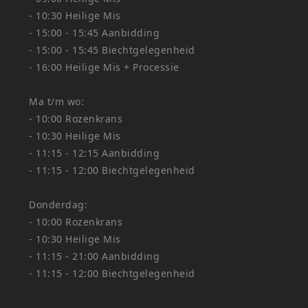
- 10:30 Heilige Mis
- 15:00 - 15:45 Aanbidding
- 15:00 - 15:45 Biechtgelegenheid
- 16:00 Heilige Mis + Processie
Ma t/m wo:
- 10:00 Rozenkrans
- 10:30 Heilige Mis
- 11:15 - 12:15 Aanbidding
- 11:15 - 12:00 Biechtgelegenheid
Donderdag:
- 10:00 Rozenkrans
- 10:30 Heilige Mis
- 11:15 - 21:00 Aanbidding
- 11:15 - 12:00 Biechtgelegenheid