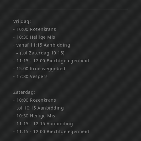
Vrijdag:
- 10:00 Rozenkrans
- 10:30 Heilige Mis
- vanaf 11:15 Aanbidding
↳ (tot Zaterdag 10:15)
- 11:15 - 12:00 Biechtgelegenheid
- 15:00 Kruisweggebed
- 17:30 Vespers
Zaterdag:
- 10:00 Rozenkrans
- tot 10:15 Aanbidding
- 10:30 Heilige Mis
- 11:15 - 12:15 Aanbidding
- 11:15 - 12.00 Biechtgelegenheid