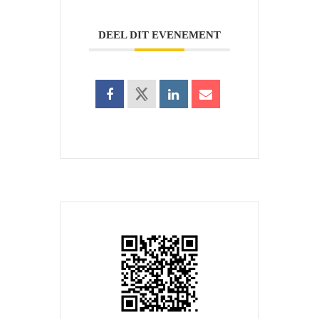
DEEL DIT EVENEMENT