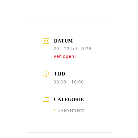
DATUM
20 - 22 feb 2026
Verlopen!
TIJD
08:00 - 18:00
CATEGORIE
Evenement