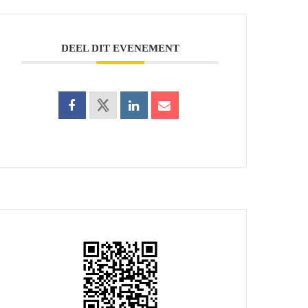
DEEL DIT EVENEMENT