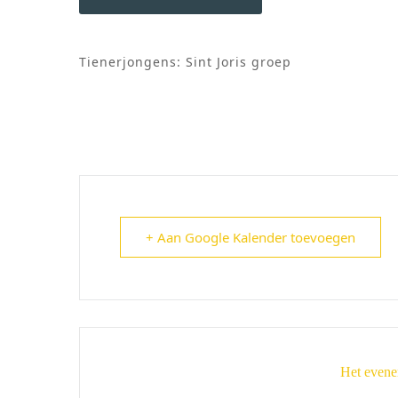
Tienerjongens: Sint Joris groep
+ Aan Google Kalender toevoegen
Het evene