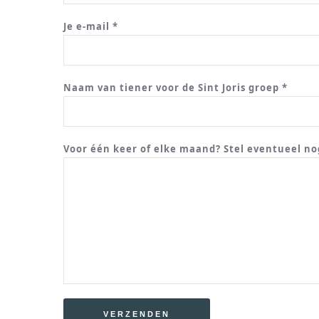
Je e-mail *
Naam van tiener voor de Sint Joris groep *
Voor één keer of elke maand? Stel eventueel no