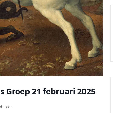
is Groep 21 februari 2025
de Wit.