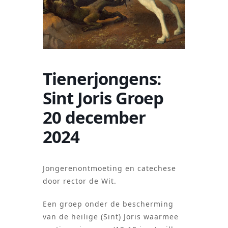
Tienerjongens:
Sint Joris Groep
20 december
2024
Jongerenontmoeting en catechese
door rector de Wit.
Een groep onder de bescherming
van de heilige (Sint) Joris waarmee