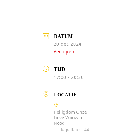
DATUM
20 dec 2024
Verlopen!
TIJD
17:00 - 20:30
LOCATIE
Heiligdom Onze
Lieve Vrouw ter
Nood
Kapellaan 144