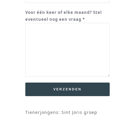
Voor één keer of elke maand? Stel
eventueel nog een vraag *
Tienerjongens: Sint Joris groep