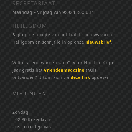
SECRETARIAAT
Maandag – Vrijdag van 9:00-15:00 uur
HEILIGDOM
Blijf op de hoogte van het laatste nieuws van het
Heiligdom en schrijf je in op onze
nieuwsbrief
.
Wilt u vriend worden van OLV ter Nood en 4x per
jaar gratis het
Vriendenmagazine
thuis
ontvangen? U kunt zich via
deze link
opgeven.
VIERINGEN
Zondag:
- 08:30 Rozenkrans
- 09:00 Heilige Mis