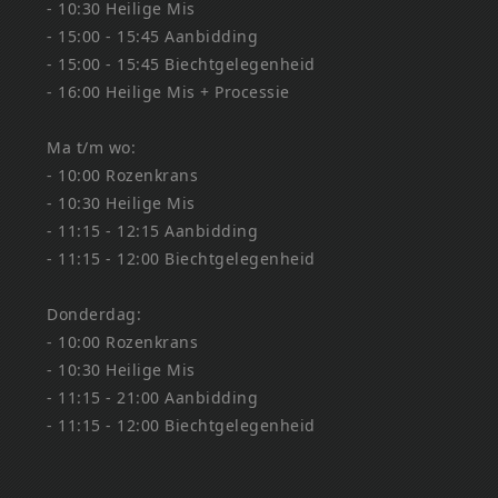
- 10:30 Heilige Mis
- 15:00 - 15:45 Aanbidding
- 15:00 - 15:45 Biechtgelegenheid
- 16:00 Heilige Mis + Processie
Ma t/m wo:
- 10:00 Rozenkrans
- 10:30 Heilige Mis
- 11:15 - 12:15 Aanbidding
- 11:15 - 12:00 Biechtgelegenheid
Donderdag:
- 10:00 Rozenkrans
- 10:30 Heilige Mis
- 11:15 - 21:00 Aanbidding
- 11:15 - 12:00 Biechtgelegenheid