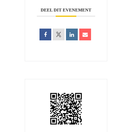
DEEL DIT EVENEMENT