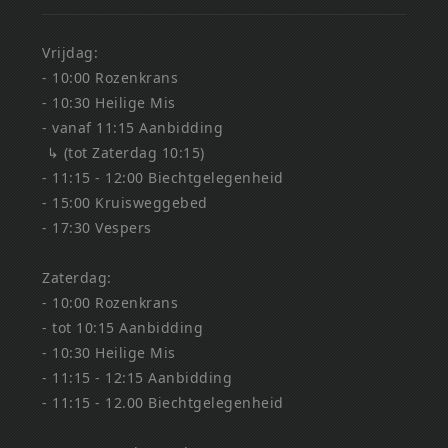
Vrijdag:
- 10:00 Rozenkrans
- 10:30 Heilige Mis
- vanaf 11:15 Aanbidding
↳ (tot Zaterdag 10:15)
- 11:15 - 12:00 Biechtgelegenheid
- 15:00 Kruisweggebed
- 17:30 Vespers
Zaterdag:
- 10:00 Rozenkrans
- tot 10:15 Aanbidding
- 10:30 Heilige Mis
- 11:15 - 12:15 Aanbidding
- 11:15 - 12.00 Biechtgelegenheid