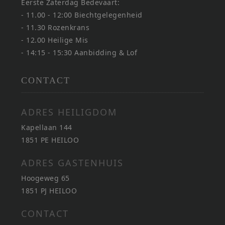
Eerste Zaterdag Bedevaart:
- 11.00 - 12:00 Biechtgelegenheid
- 11.30 Rozenkrans
- 12.00 Heilige Mis
- 14:15 - 15:30 Aanbidding & Lof
CONTACT
ADRES HEILIGDOM
Kapellaan 144
1851 PE HEILOO
ADRES GASTENHUIS
Hoogeweg 65
1851 PJ HEILOO
CONTACT