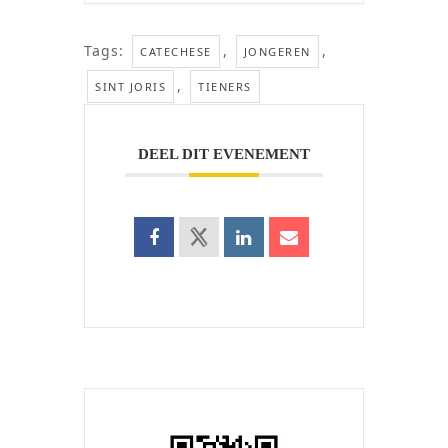
Tags:
,
,
CATECHESE
JONGEREN
,
SINT JORIS
TIENERS
DEEL DIT EVENEMENT