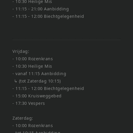
- 10:30 Heilige Mis
- 11:15 - 21:00 Aanbidding
- 11:15 - 12:00 Biechtgelegenheid
Vrijdag:
- 10:00 Rozenkrans
- 10:30 Heilige Mis
- vanaf 11:15 Aanbidding
↳ (tot Zaterdag 10:15)
- 11:15 - 12:00 Biechtgelegenheid
- 15:00 Kruisweggebed
- 17:30 Vespers
Zaterdag:
- 10:00 Rozenkrans
- tot 10:15 Aanbidding