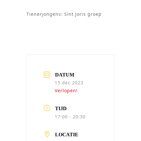
Tienerjongens: Sint Joris groep
DATUM
15 dec 2023
Verlopen!
TIJD
17:00 - 20:30
LOCATIE