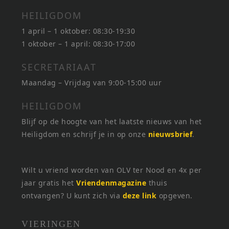
HEILIGDOM
1 april – 1 oktober: 08:30-19:30
1 oktober – 1 april: 08:30-17:00
SECRETARIAAT
Maandag – Vrijdag van 9:00-15:00 uur
HEILIGDOM
Blijf op de hoogte van het laatste nieuws van het
Heiligdom en schrijf je in op onze
nieuwsbrief
.
Wilt u vriend worden van OLV ter Nood en 4x per
jaar gratis het
Vriendenmagazine
thuis
ontvangen? U kunt zich via
deze link
opgeven.
VIERINGEN