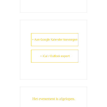
+ Aan Google Kalender toevoegen
+ iCal / Outlook export
Het evenement is afgelopen.