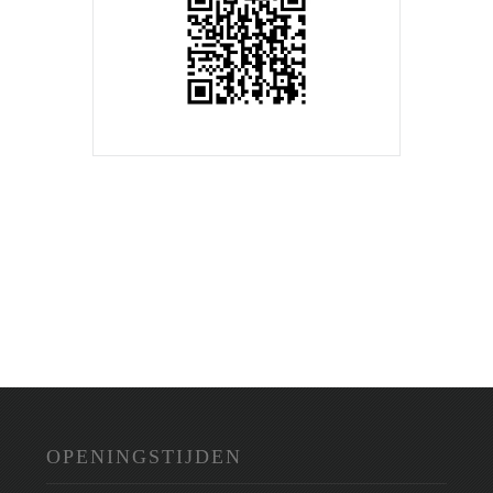
OPENINGSTIJDEN