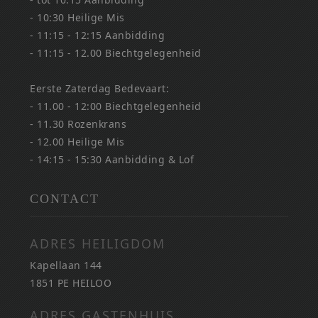
- 10:30 Heilige Mis
- 11:15 - 12:15 Aanbidding
- 11:15 - 12.00 Biechtgelegenheid
Eerste Zaterdag Bedevaart:
- 11.00 - 12:00 Biechtgelegenheid
- 11.30 Rozenkrans
- 12.00 Heilige Mis
- 14:15 - 15:30 Aanbidding & Lof
CONTACT
ADRES HEILIGDOM
Kapellaan 144
1851 PE HEILOO
ADRES GASTENHUIS