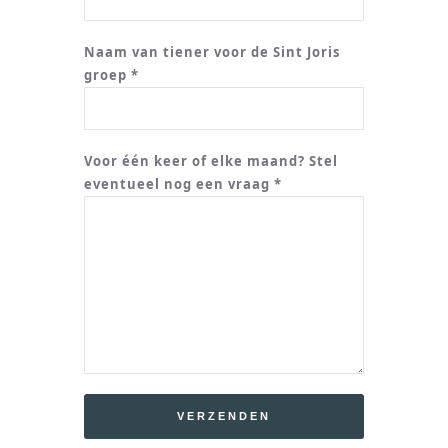
Naam van tiener voor de Sint Joris
groep *
Voor één keer of elke maand? Stel
eventueel nog een vraag *