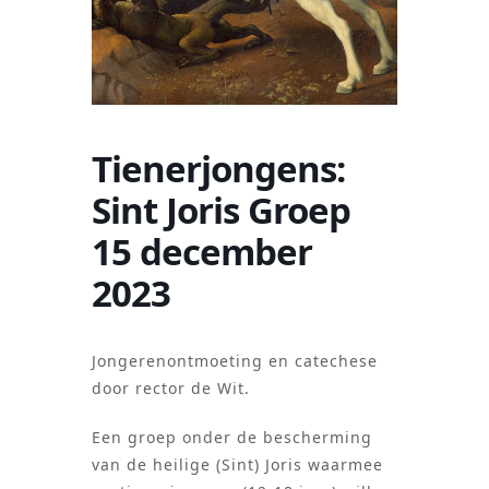
Tienerjongens:
Sint Joris Groep
15 december
2023
Jongerenontmoeting en catechese
door rector de Wit.
Een groep onder de bescherming
van de heilige (Sint) Joris waarmee