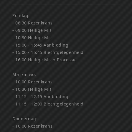
Zondag:
- 08:30 Rozenkrans
- 09:00 Heilige Mis
- 10:30 Heilige Mis
- 15:00 - 15:45 Aanbidding
- 15:00 - 15:45 Biechtgelegenheid
- 16:00 Heilige Mis + Processie
Ma t/m wo:
- 10:00 Rozenkrans
- 10:30 Heilige Mis
- 11:15 - 12:15 Aanbidding
- 11:15 - 12:00 Biechtgelegenheid
Donderdag:
- 10:00 Rozenkrans