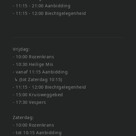
- 11:15 - 21:00 Aanbidding
- 11:15 - 12:00 Biechtgelegenheid
Vrijdag:
- 10:00 Rozenkrans
- 10:30 Heilige Mis
- vanaf 11:15 Aanbidding
↳ (tot Zaterdag 10:15)
- 11:15 - 12:00 Biechtgelegenheid
- 15:00 Kruisweggebed
- 17:30 Vespers
Zaterdag:
- 10:00 Rozenkrans
- tot 10:15 Aanbidding