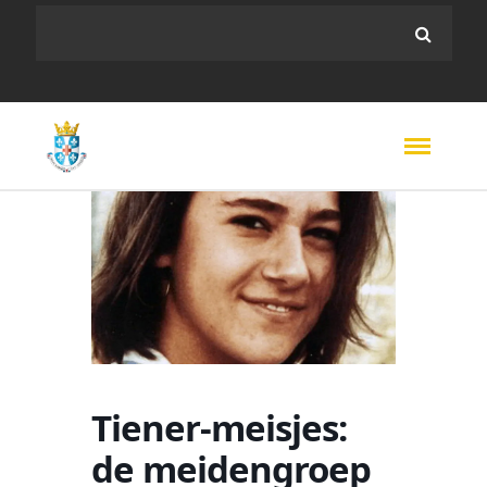
Tiener-meisjes:
de meidengroep