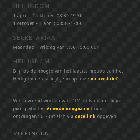
HEILIGDOM
1 april – 1 oktober: 08:30-19:30
1 oktober – 1 april: 08:30-17:00
SECRETARIAAT
Maandag – Vrijdag van 9:00-15:00 uur
HEILIGDOM
Blijf op de hoogte van het laatste nieuws van het
Heiligdom en schrijf je in op onze
nieuwsbrief
.
Wilt u vriend worden van OLV ter Nood en 4x per
jaar gratis het
Vriendenmagazine
thuis
ontvangen? U kunt zich via
deze link
opgeven.
VIERINGEN