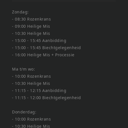
Zondag:
- 08:30 Rozenkrans
- 09:00 Heilige Mis
- 10:30 Heilige Mis
- 15:00 - 15:45 Aanbidding
- 15:00 - 15:45 Biechtgelegenheid
- 16:00 Heilige Mis + Processie
Ma t/m wo:
- 10:00 Rozenkrans
- 10:30 Heilige Mis
- 11:15 - 12:15 Aanbidding
- 11:15 - 12:00 Biechtgelegenheid
Donderdag:
- 10:00 Rozenkrans
- 10:30 Heilige Mis