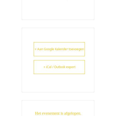
+ Aan Google Kalender toevoegen
+ iCal / Outlook export
Het evenement is afgelopen.