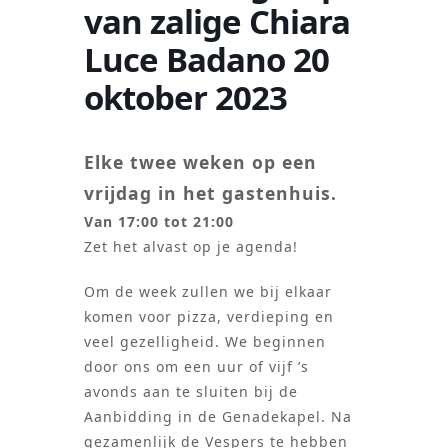
van zalige Chiara
Luce Badano 20
oktober 2023
Elke twee weken op een
vrijdag in het gastenhuis.
Van 17:00 tot 21:00
Zet het alvast op je agenda!
Om de week zullen we bij elkaar
komen voor pizza, verdieping en
veel gezelligheid. We beginnen
door ons om een uur of vijf ’s
avonds aan te sluiten bij de
Aanbidding in de Genadekapel. Na
gezamenlijk de Vespers te hebben