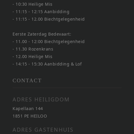
- 10:30 Heilige Mis
- 11:15 - 12:15 Aanbidding
- 11:15 - 12.00 Biechtgelegenheid
Eerste Zaterdag Bedevaart:
- 11.00 - 12:00 Biechtgelegenheid
- 11.30 Rozenkrans
- 12.00 Heilige Mis
- 14:15 - 15:30 Aanbidding & Lof
CONTACT
ADRES HEILIGDOM
Kapellaan 144
1851 PE HEILOO
ADRES GASTENHUIS