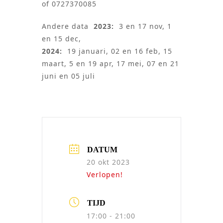
of 0727370085
Andere data
2023:
3 en 17 nov, 1
en 15 dec,
2024:
19 januari, 02 en 16 feb, 15
maart, 5 en 19 apr, 17 mei, 07 en 21
juni en 05 juli
DATUM
20 okt 2023
Verlopen!
TIJD
17:00 - 21:00