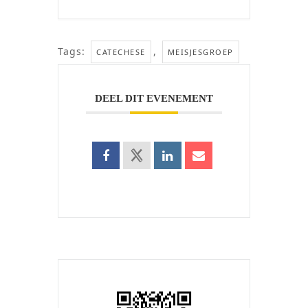
Tags:
,
CATECHESE
MEISJESGROEP
DEEL DIT EVENEMENT