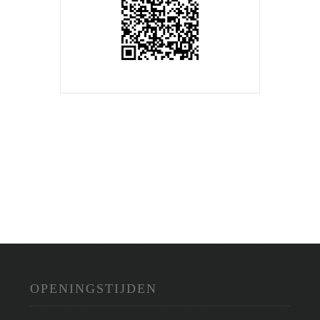
OPENINGSTIJDEN