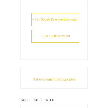
+ Aan Google Kalender toevoegen
+ iCal / Outlook export
Het evenement is afgelopen.
Tags:
GOEDE WEEK