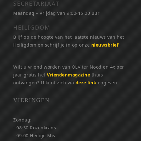
SECRETARIAAT
Maandag – Vrijdag van 9:00-15:00 uur
HEILIGDOM
Blijf op de hoogte van het laatste nieuws van het
Heiligdom en schrijf je in op onze
nieuwsbrief
.
Wilt u vriend worden van OLV ter Nood en 4x per
jaar gratis het
Vriendenmagazine
thuis
ontvangen? U kunt zich via
deze link
opgeven.
VIERINGEN
Zondag:
- 08:30 Rozenkrans
- 09:00 Heilige Mis