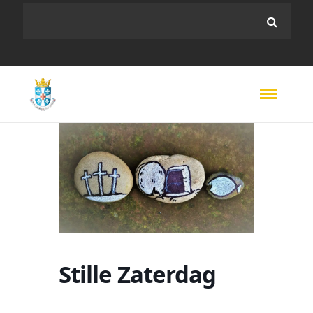
Stille Zaterdag