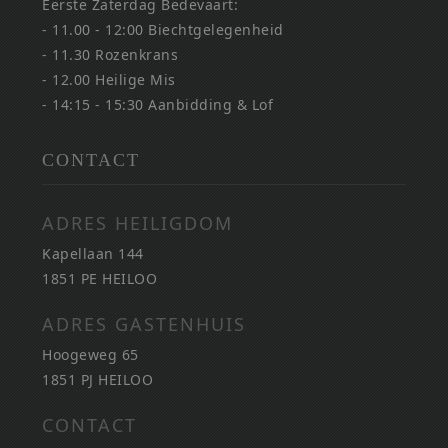
Eerste Zaterdag Bedevaart:
- 11.00 - 12:00 Biechtgelegenheid
- 11.30 Rozenkrans
- 12.00 Heilige Mis
- 14:15 - 15:30 Aanbidding & Lof
CONTACT
ADRES HEILIGDOM
Kapellaan 144
1851 PE HEILOO
ADRES GASTENHUIS
Hoogeweg 65
1851 PJ HEILOO
CONTACT