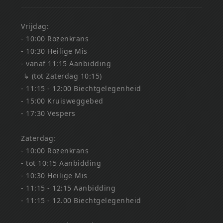
Vrijdag:
- 10:00 Rozenkrans
- 10:30 Heilige Mis
- vanaf 11:15 Aanbidding
↳ (tot Zaterdag 10:15)
- 11:15 - 12:00 Biechtgelegenheid
- 15:00 Kruisweggebed
- 17:30 Vespers
Zaterdag:
- 10:00 Rozenkrans
- tot 10:15 Aanbidding
- 10:30 Heilige Mis
- 11:15 - 12:15 Aanbidding
- 11:15 - 12.00 Biechtgelegenheid