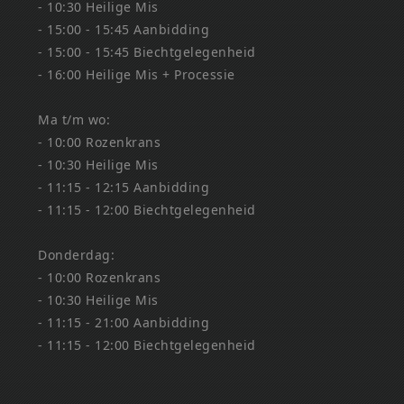
- 10:30 Heilige Mis
- 15:00 - 15:45 Aanbidding
- 15:00 - 15:45 Biechtgelegenheid
- 16:00 Heilige Mis + Processie
Ma t/m wo:
- 10:00 Rozenkrans
- 10:30 Heilige Mis
- 11:15 - 12:15 Aanbidding
- 11:15 - 12:00 Biechtgelegenheid
Donderdag:
- 10:00 Rozenkrans
- 10:30 Heilige Mis
- 11:15 - 21:00 Aanbidding
- 11:15 - 12:00 Biechtgelegenheid