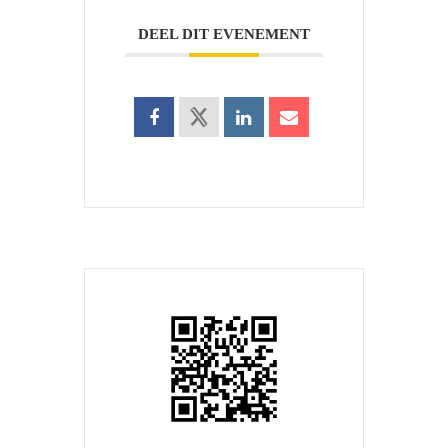
DEEL DIT EVENEMENT