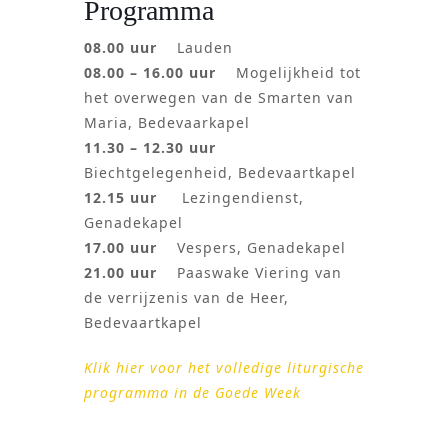
Programma
08.00 uur
Lauden
08.00 – 16.00 uur
Mogelijkheid tot
het overwegen van de Smarten van
Maria, Bedevaarkapel
11.30 – 12.30 uur
Biechtgelegenheid, Bedevaartkapel
12.15 uur
Lezingendienst,
Genadekapel
17.00 uur
Vespers, Genadekapel
21.00 uur
Paaswake Viering van
de verrijzenis van de Heer,
Bedevaartkapel
Klik hier voor het volledige liturgische
programma in de Goede Week