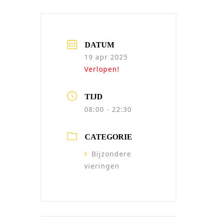
DATUM
19 apr 2025
Verlopen!
TIJD
08:00 - 22:30
CATEGORIE
Bijzondere
vieringen