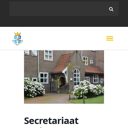
Secretariaat