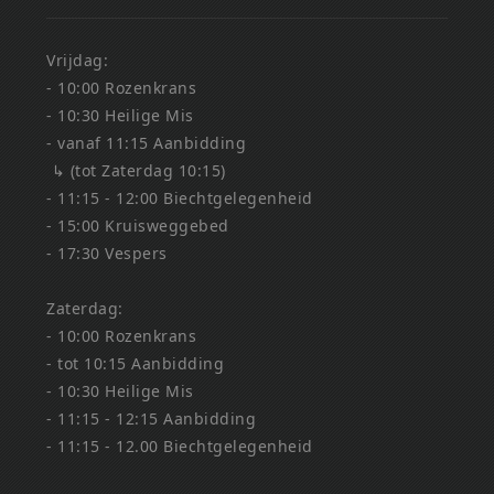
Vrijdag:
- 10:00 Rozenkrans
- 10:30 Heilige Mis
- vanaf 11:15 Aanbidding
↳ (tot Zaterdag 10:15)
- 11:15 - 12:00 Biechtgelegenheid
- 15:00 Kruisweggebed
- 17:30 Vespers
Zaterdag:
- 10:00 Rozenkrans
- tot 10:15 Aanbidding
- 10:30 Heilige Mis
- 11:15 - 12:15 Aanbidding
- 11:15 - 12.00 Biechtgelegenheid