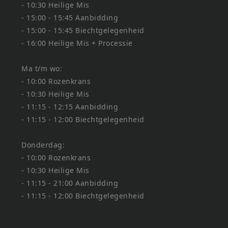
- 10:30 Heilige Mis
- 15:00 - 15:45 Aanbidding
- 15:00 - 15:45 Biechtgelegenheid
- 16:00 Heilige Mis + Processie
Ma t/m wo:
- 10:00 Rozenkrans
- 10:30 Heilige Mis
- 11:15 - 12:15 Aanbidding
- 11:15 - 12:00 Biechtgelegenheid
Donderdag:
- 10:00 Rozenkrans
- 10:30 Heilige Mis
- 11:15 - 21:00 Aanbidding
- 11:15 - 12:00 Biechtgelegenheid