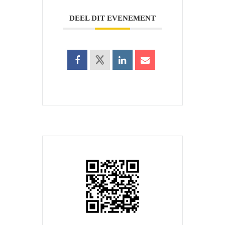
DEEL DIT EVENEMENT