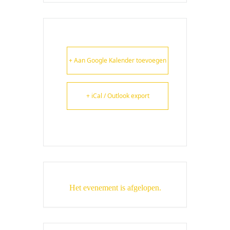
+ Aan Google Kalender toevoegen
+ iCal / Outlook export
Het evenement is afgelopen.