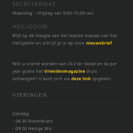
SECRETARIAAT
Maandag – Vrijdag van 9:00-15:00 uur
HEILIGDOM
Blijf op de hoogte van het laatste nieuws van het
Heiligdom en schrijf je in op onze
nieuwsbrief
.
Wilt u vriend worden van OLV ter Nood en 4x per
jaar gratis het
Vriendenmagazine
thuis
ontvangen? U kunt zich via
deze link
opgeven.
VIERINGEN
Zondag:
- 08:30 Rozenkrans
- 09:00 Heilige Mis