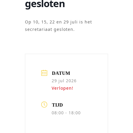
gesloten
Op 10, 15, 22 en 29 juli is het
secretariaat gesloten.
DATUM
29 jul 2026
Verlopen!
TIJD
08:00 - 18:00