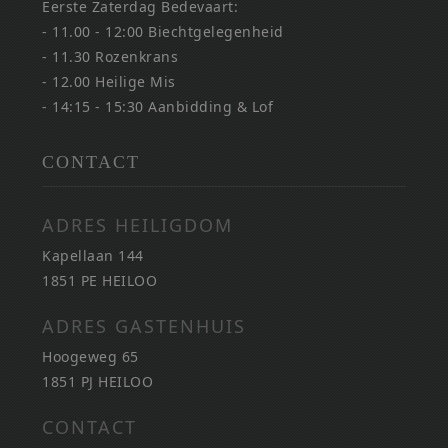
Eerste Zaterdag Bedevaart:
- 11.00 - 12:00 Biechtgelegenheid
- 11.30 Rozenkrans
- 12.00 Heilige Mis
- 14:15 - 15:30 Aanbidding & Lof
CONTACT
ADRES HEILIGDOM
Kapellaan 144
1851 PE HEILOO
ADRES GASTENHUIS
Hoogeweg 65
1851 PJ HEILOO
CONTACT