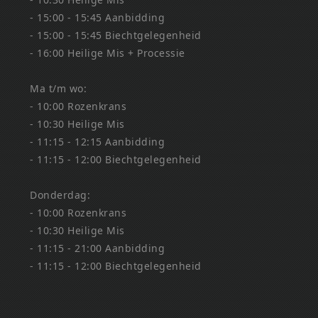
- 15:00 - 15:45 Aanbidding
- 15:00 - 15:45 Biechtgelegenheid
- 16:00 Heilige Mis + Processie
Ma t/m wo:
- 10:00 Rozenkrans
- 10:30 Heilige Mis
- 11:15 - 12:15 Aanbidding
- 11:15 - 12:00 Biechtgelegenheid
Donderdag:
- 10:00 Rozenkrans
- 10:30 Heilige Mis
- 11:15 - 21:00 Aanbidding
- 11:15 - 12:00 Biechtgelegenheid