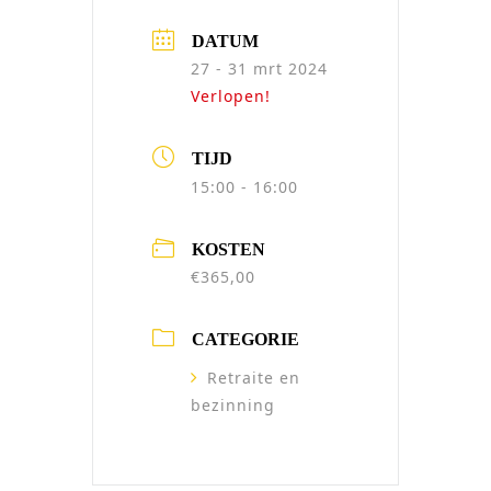
DATUM
27 - 31 mrt 2024
Verlopen!
TIJD
15:00 - 16:00
KOSTEN
€365,00
CATEGORIE
Retraite en
bezinning