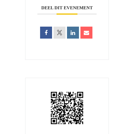
DEEL DIT EVENEMENT