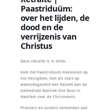
Paastriduüm:
over het lijden, de
dood en de
verrijzenis van
Christus
Deze retraite is in stilte.
Kom het Paastriduüm meevieren op
het Heiligdom, met als start op
woensdagavond een bezoek aan de
Kathedrale Basiliek Sint Bavo in
Haarlem voor de Chrismamis.
Priesters en zusters verbonden aan