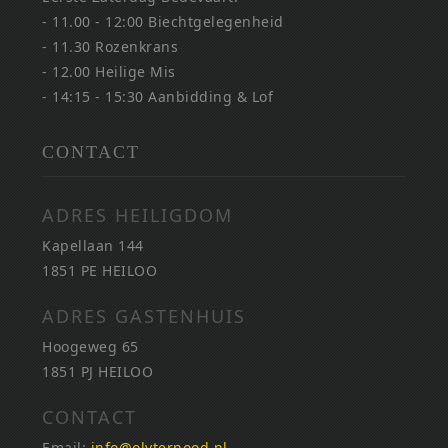
- 11.00 - 12:00 Biechtgelegenheid
- 11.30 Rozenkrans
- 12.00 Heilige Mis
- 14:15 - 15:30 Aanbidding & Lof
CONTACT
ADRES HEILIGDOM
Kapellaan 144
1851 PE HEILOO
ADRES GASTENHUIS
Hoogeweg 65
1851 PJ HEILOO
CONTACT
Email:
info@olvternood.nl