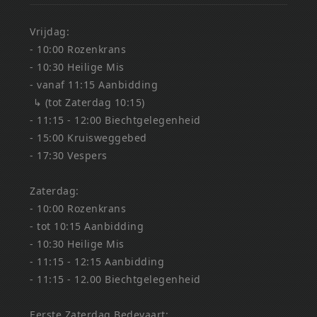
Vrijdag:
- 10:00 Rozenkrans
- 10:30 Heilige Mis
- vanaf 11:15 Aanbidding
↳ (tot Zaterdag 10:15)
- 11:15 - 12:00 Biechtgelegenheid
- 15:00 Kruisweggebed
- 17:30 Vespers
Zaterdag:
- 10:00 Rozenkrans
- tot 10:15 Aanbidding
- 10:30 Heilige Mis
- 11:15 - 12:15 Aanbidding
- 11:15 - 12.00 Biechtgelegenheid
Eerste Zaterdag Bedevaart: