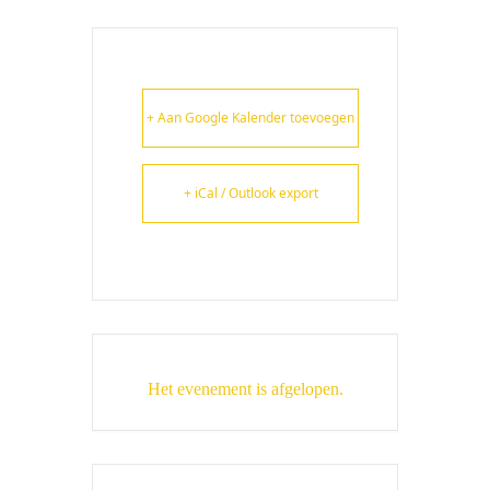
+ Aan Google Kalender toevoegen
+ iCal / Outlook export
Het evenement is afgelopen.