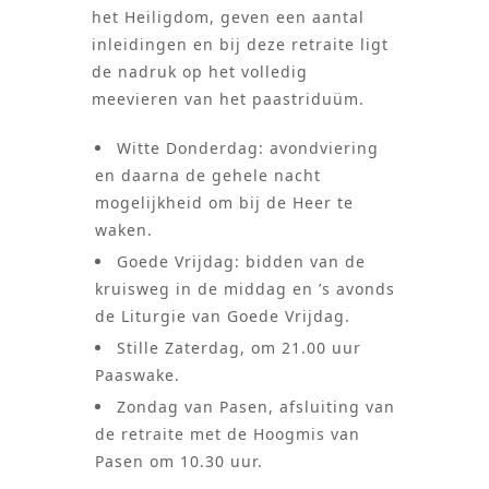
het Heiligdom, geven een aantal
inleidingen en bij deze retraite ligt
de nadruk op het volledig
meevieren van het paastriduüm.
Witte Donderdag: avondviering
en daarna de gehele nacht
mogelijkheid om bij de Heer te
waken.
Goede Vrijdag: bidden van de
kruisweg in de middag en ’s avonds
de Liturgie van Goede Vrijdag.
Stille Zaterdag, om 21.00 uur
Paaswake.
Zondag van Pasen, afsluiting van
de retraite met de Hoogmis van
Pasen om 10.30 uur.