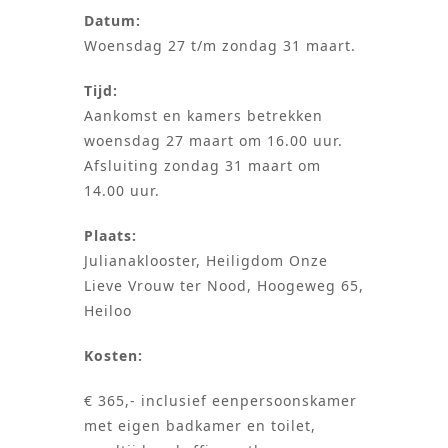
Datum:
Woensdag 27 t/m zondag 31 maart.
Tijd:
Aankomst en kamers betrekken
woensdag 27 maart om 16.00 uur.
Afsluiting zondag 31 maart om
14.00 uur.
Plaats:
Julianaklooster, Heiligdom Onze
Lieve Vrouw ter Nood, Hoogeweg 65,
Heiloo
Kosten:
€ 365,- inclusief eenpersoonskamer
met eigen badkamer en toilet,