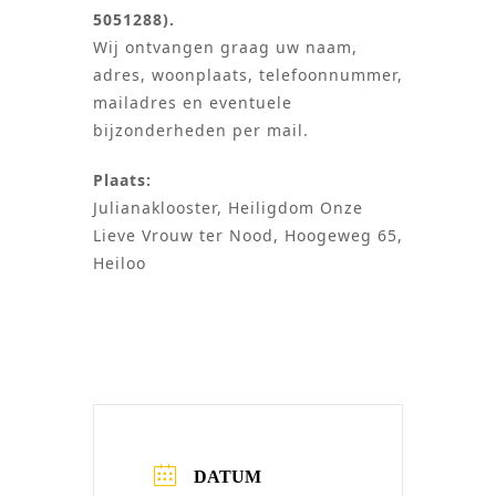
5051288).
Wij ontvangen graag uw naam,
adres, woonplaats, telefoonnummer,
mailadres en eventuele
bijzonderheden per mail.
Plaats:
Julianaklooster, Heiligdom Onze
Lieve Vrouw ter Nood, Hoogeweg 65,
Heiloo
DATUM