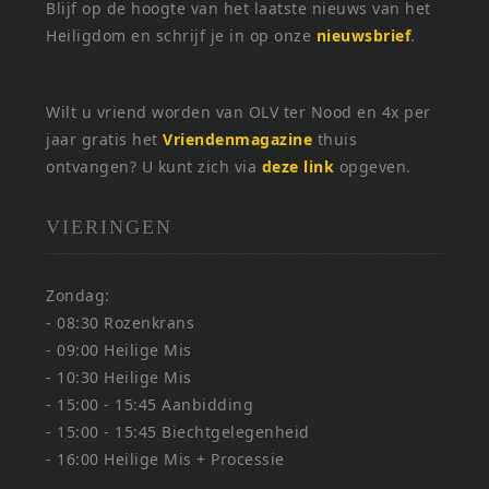
Blijf op de hoogte van het laatste nieuws van het
Heiligdom en schrijf je in op onze
nieuwsbrief
.
Wilt u vriend worden van OLV ter Nood en 4x per
jaar gratis het
Vriendenmagazine
thuis
ontvangen? U kunt zich via
deze link
opgeven.
VIERINGEN
Zondag:
- 08:30 Rozenkrans
- 09:00 Heilige Mis
- 10:30 Heilige Mis
- 15:00 - 15:45 Aanbidding
- 15:00 - 15:45 Biechtgelegenheid
- 16:00 Heilige Mis + Processie