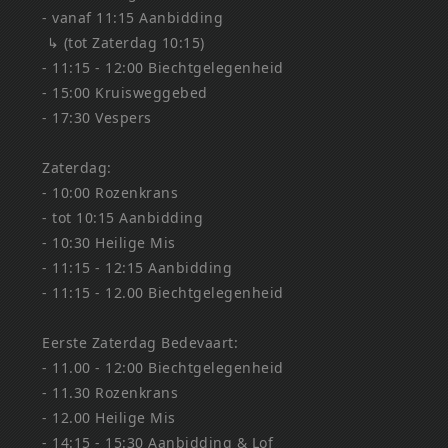
- vanaf 11:15 Aanbidding
↳ (tot Zaterdag 10:15)
- 11:15 - 12:00 Biechtgelegenheid
- 15:00 Kruisweggebed
- 17:30 Vespers
Zaterdag:
- 10:00 Rozenkrans
- tot 10:15 Aanbidding
- 10:30 Heilige Mis
- 11:15 - 12:15 Aanbidding
- 11:15 - 12.00 Biechtgelegenheid
Eerste Zaterdag Bedevaart:
- 11.00 - 12:00 Biechtgelegenheid
- 11.30 Rozenkrans
- 12.00 Heilige Mis
- 14:15 - 15:30 Aanbidding & Lof