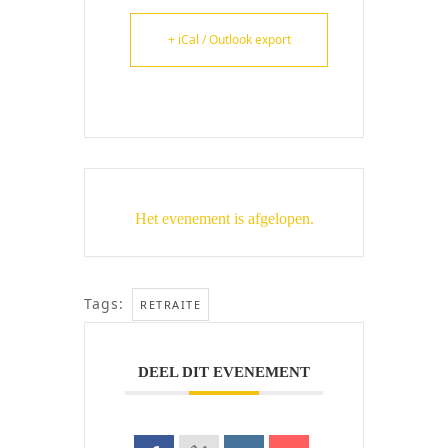
+ iCal / Outlook export
Het evenement is afgelopen.
Tags:
RETRAITE
DEEL DIT EVENEMENT