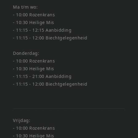
Ma t/m wo:
- 10:00 Rozenkrans
- 10:30 Heilige Mis
- 11:15 - 12:15 Aanbidding
- 11:15 - 12:00 Biechtgelegenheid
Donderdag:
- 10:00 Rozenkrans
- 10:30 Heilige Mis
- 11:15 - 21:00 Aanbidding
- 11:15 - 12:00 Biechtgelegenheid
Vrijdag:
- 10:00 Rozenkrans
- 10:30 Heilige Mis