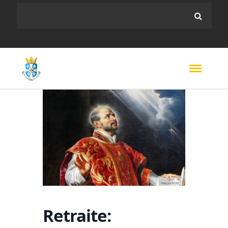
Retraite: