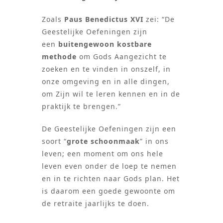
Zoals
Paus Benedictus XVI
zei: “De
Geestelijke Oefeningen zijn
een
buitengewoon kostbare
methode
om Gods Aangezicht te
zoeken en te vinden in onszelf, in
onze omgeving en in alle dingen,
om Zijn wil te leren kennen en in de
praktijk te brengen.”
De Geestelijke Oefeningen zijn een
soort “
grote schoonmaak
” in ons
leven; een moment om ons hele
leven even onder de loep te nemen
en in te richten naar Gods plan. Het
is daarom een goede gewoonte om
de retraite jaarlijks te doen.