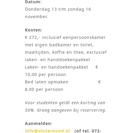
Datum:
Donderdag 13 t/m zondag 16
november.
Kosten:
€ 272,- inclusief eenpersoonskamer
met eigen badkamer en toilet,
maaltijden, koffie en thee, exclusief
laken- en handdoekenpakket
Laken- en handoekenpakket €
10,00 per persoon
Bed laten opmaken €
8,00 per persoon
Voor studenten geldt een korting van
50%. Graag aangeven bij reservering.
Aanmelden:
info@olvternood.nl
(of tel. 072-