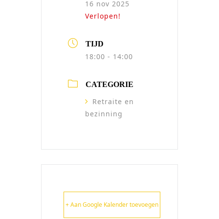
16 nov 2025
Verlopen!
TIJD
18:00 - 14:00
CATEGORIE
Retraite en
bezinning
+ Aan Google Kalender toevoegen