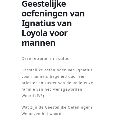
Geestelijke
oefeningen van
Ignatius van
Loyola voor
mannen
Deze retraite is in stilte.
Geestelijke oefeningen van Ignatius
voor mannen, begeleid door een
priester en zuster van de Religieuze
familie van het Mensgeworden
Woord (IVE)
Wat zijn de Geestelijke Oefeningen?
We geven het woord