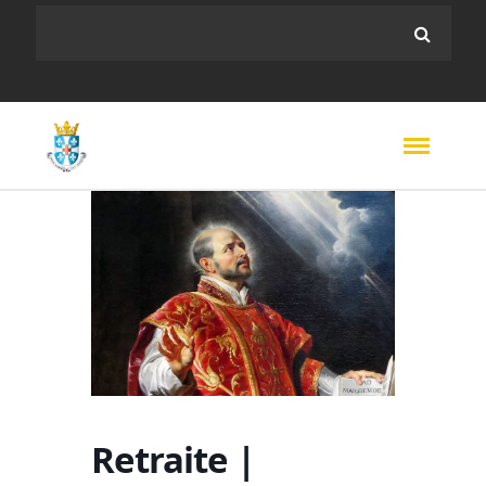
Retraite |