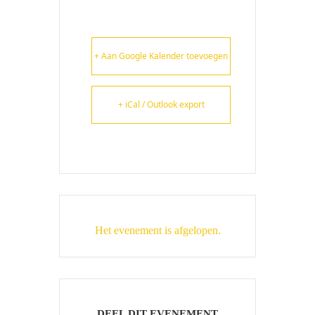
+ Aan Google Kalender toevoegen
+ iCal / Outlook export
Het evenement is afgelopen.
DEEL DIT EVENEMENT