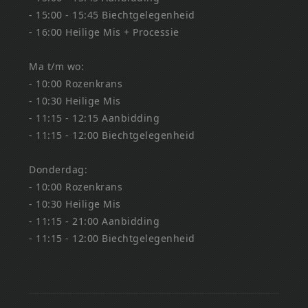
- 15:00 - 15:45 Biechtgelegenheid
- 16:00 Heilige Mis + Processie
Ma t/m wo:
- 10:00 Rozenkrans
- 10:30 Heilige Mis
- 11:15 - 12:15 Aanbidding
- 11:15 - 12:00 Biechtgelegenheid
Donderdag:
- 10:00 Rozenkrans
- 10:30 Heilige Mis
- 11:15 - 21:00 Aanbidding
- 11:15 - 12:00 Biechtgelegenheid