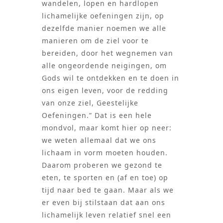
wandelen, lopen en hardlopen
lichamelijke oefeningen zijn, op
dezelfde manier noemen we alle
manieren om de ziel voor te
bereiden, door het wegnemen van
alle ongeordende neigingen, om
Gods wil te ontdekken en te doen in
ons eigen leven, voor de redding
van onze ziel, Geestelijke
Oefeningen.” Dat is een hele
mondvol, maar komt hier op neer:
we weten allemaal dat we ons
lichaam in vorm moeten houden.
Daarom proberen we gezond te
eten, te sporten en (af en toe) op
tijd naar bed te gaan. Maar als we
er even bij stilstaan dat aan ons
lichamelijk leven relatief snel een