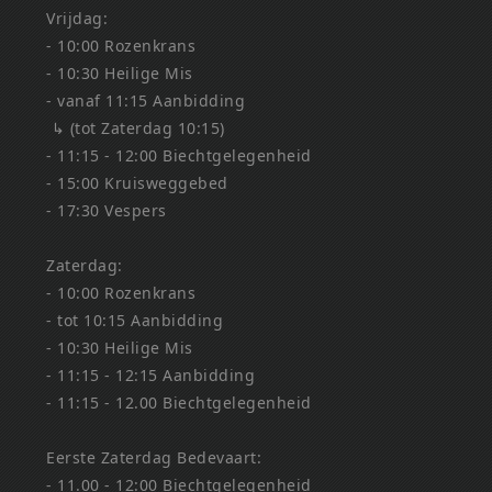
Vrijdag:
- 10:00 Rozenkrans
- 10:30 Heilige Mis
- vanaf 11:15 Aanbidding
↳ (tot Zaterdag 10:15)
- 11:15 - 12:00 Biechtgelegenheid
- 15:00 Kruisweggebed
- 17:30 Vespers
Zaterdag:
- 10:00 Rozenkrans
- tot 10:15 Aanbidding
- 10:30 Heilige Mis
- 11:15 - 12:15 Aanbidding
- 11:15 - 12.00 Biechtgelegenheid
Eerste Zaterdag Bedevaart:
- 11.00 - 12:00 Biechtgelegenheid