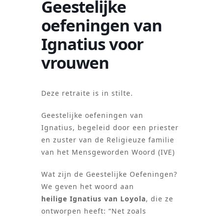
Geestelijke
oefeningen van
Ignatius voor
vrouwen
Deze retraite is in stilte.
Geestelijke oefeningen van
Ignatius, begeleid door een priester
en zuster van de Religieuze familie
van het Mensgeworden Woord (IVE)
Wat zijn de Geestelijke Oefeningen?
We geven het woord aan
heilige
Ignatius van Loyola
, die ze
ontworpen heeft: “Net zoals