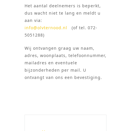
Het aantal deelnemers is beperkt,
dus wacht niet te lang en meldt u
aan via:
info@olvternood.nl
(of tel. 072-
5051288)
Wij ontvangen graag uw naam,
adres, woonplaats, telefoonnummer,
mailadres en eventuele
bijzonderheden per mail. U
ontvangt van ons een bevestiging.