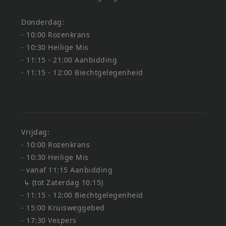
Donderdag:
- 10:00 Rozenkrans
- 10:30 Heilige Mis
- 11:15 - 21:00 Aanbidding
- 11:15 - 12:00 Biechtgelegenheid
Vrijdag:
- 10:00 Rozenkrans
- 10:30 Heilige Mis
- vanaf 11:15 Aanbidding
↳ (tot Zaterdag 10:15)
- 11:15 - 12:00 Biechtgelegenheid
- 15:00 Kruisweggebed
- 17:30 Vespers