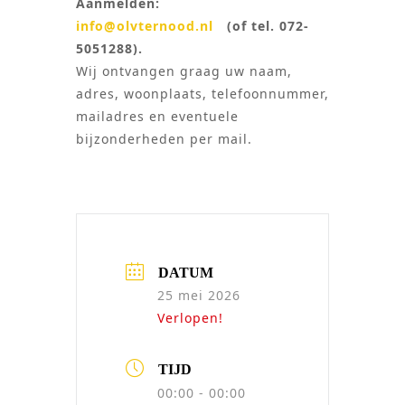
Aanmelden:
info@olvternood.nl
(of tel. 072-
5051288).
Wij ontvangen graag uw naam,
adres, woonplaats, telefoonnummer,
mailadres en eventuele
bijzonderheden per mail.
DATUM
25 mei 2026
Verlopen!
TIJD
00:00 - 00:00