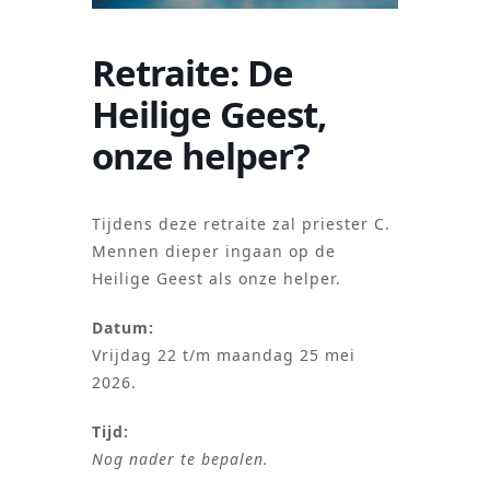
Retraite: De
Heilige Geest,
onze helper?
Tijdens deze retraite zal priester C.
Mennen dieper ingaan op de
Heilige Geest als onze helper.
Datum:
Vrijdag 22 t/m maandag 25 mei
2026.
Tijd:
Nog nader te bepalen.