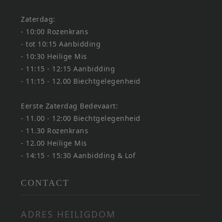
Zaterdag:
- 10:00 Rozenkrans
- tot 10:15 Aanbidding
- 10:30 Heilige Mis
- 11:15 - 12:15 Aanbidding
- 11:15 - 12.00 Biechtgelegenheid
Eerste Zaterdag Bedevaart:
- 11.00 - 12:00 Biechtgelegenheid
- 11.30 Rozenkrans
- 12.00 Heilige Mis
- 14:15 - 15:30 Aanbidding & Lof
CONTACT
ADRES HEILIGDOM