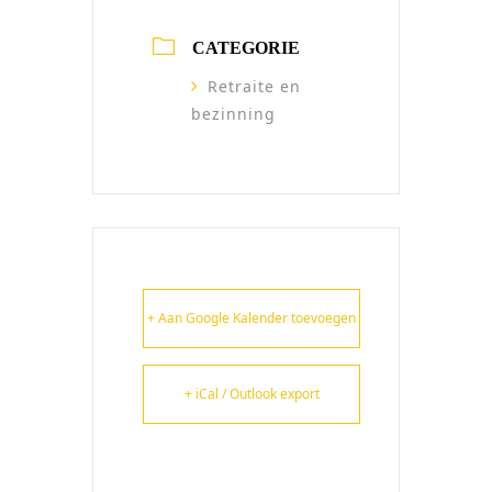
CATEGORIE
Retraite en
bezinning
+ Aan Google Kalender toevoegen
+ iCal / Outlook export