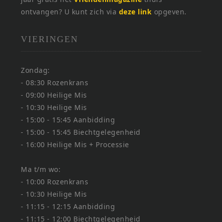
ontvangen? U kunt zich via
deze link
opgeven.
VIERINGEN
Zondag:
- 08:30 Rozenkrans
- 09:00 Heilige Mis
- 10:30 Heilige Mis
- 15:00 - 15:45 Aanbidding
- 15:00 - 15:45 Biechtgelegenheid
- 16:00 Heilige Mis + Processie
Ma t/m wo:
- 10:00 Rozenkrans
- 10:30 Heilige Mis
- 11:15 - 12:15 Aanbidding
- 11:15 - 12:00 Biechtgelegenheid