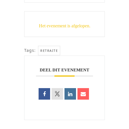
Het evenement is afgelopen.
Tags:
RETRAITE
DEEL DIT EVENEMENT