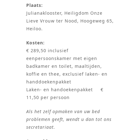
Plaats:
Julianaklooster, Heiligdom Onze
Lieve Vrouw ter Nood, Hoogeweg 65,
Heiloo.
Kosten:
€ 289,50 inclusief
eenpersoonskamer met eigen
badkamer en toilet, maaltijden,
koffie en thee, exclusief laken- en
handdoekenpakket
Laken- en handoekenpakket €
11,50 per persoon
Als het zelf opmaken van uw bed
problemen geeft, wendt u dan tot ons
secretariaat.