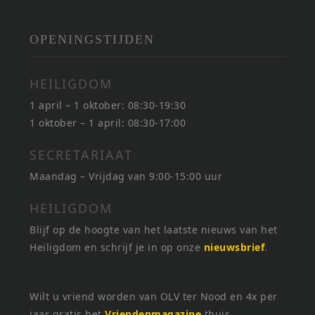
OPENINGSTIJDEN
HEILIGDOM
1 april – 1 oktober: 08:30-19:30
1 oktober – 1 april: 08:30-17:00
SECRETARIAAT
Maandag – Vrijdag van 9:00-15:00 uur
HEILIGDOM
Blijf op de hoogte van het laatste nieuws van het
Heiligdom en schrijf je in op onze
nieuwsbrief
.
Wilt u vriend worden van OLV ter Nood en 4x per
jaar gratis het
Vriendenmagazine
thuis