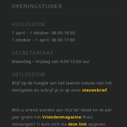
OPENINGSTIJDEN
HEILIGDOM
1 april – 1 oktober: 08:30-19:30
1 oktober – 1 april: 08:30-17:00
SECRETARIAAT
Maandag – Vrijdag van 9:00-15:00 uur
HEILIGDOM
Blijf op de hoogte van het laatste nieuws van het
Heiligdom en schrijf je in op onze
nieuwsbrief
.
Wilt u vriend worden van OLV ter Nood en 4x per
jaar gratis het
Vriendenmagazine
thuis
ontvangen? U kunt zich via
deze link
opgeven.