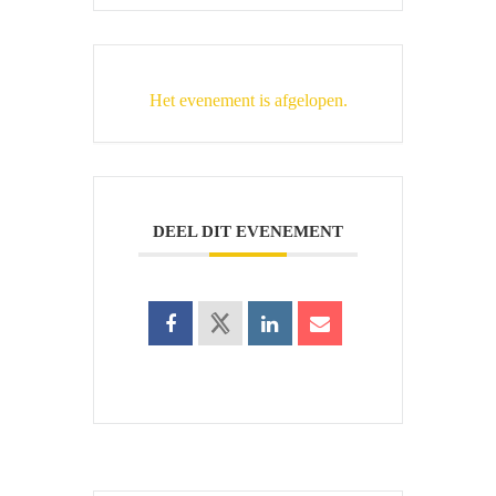
Het evenement is afgelopen.
DEEL DIT EVENEMENT