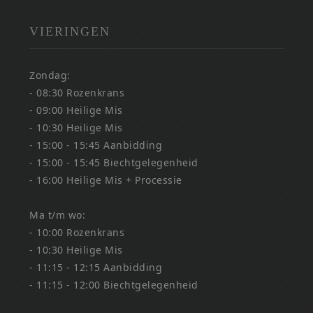
VIERINGEN
Zondag:
- 08:30 Rozenkrans
- 09:00 Heilige Mis
- 10:30 Heilige Mis
- 15:00 - 15:45 Aanbidding
- 15:00 - 15:45 Biechtgelegenheid
- 16:00 Heilige Mis + Processie
Ma t/m wo:
- 10:00 Rozenkrans
- 10:30 Heilige Mis
- 11:15 - 12:15 Aanbidding
- 11:15 - 12:00 Biechtgelegenheid