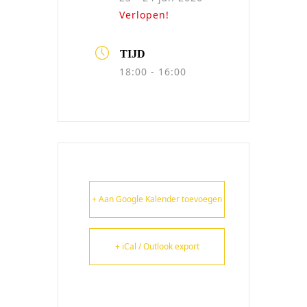
Verlopen!
TIJD
18:00 - 16:00
+ Aan Google Kalender toevoegen
+ iCal / Outlook export