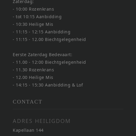
Zaterdag:
- 10:00 Rozenkrans
- tot 10:15 Aanbidding
- 10:30 Heilige Mis
- 11:15 - 12:15 Aanbidding
- 11:15 - 12.00 Biechtgelegenheid
Eerste Zaterdag Bedevaart:
- 11.00 - 12:00 Biechtgelegenheid
- 11.30 Rozenkrans
- 12.00 Heilige Mis
- 14:15 - 15:30 Aanbidding & Lof
CONTACT
ADRES HEILIGDOM
Kapellaan 144