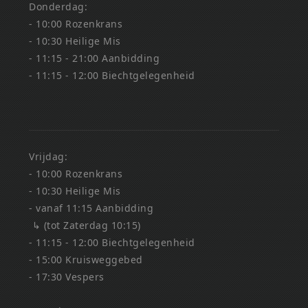
Donderdag:
- 10:00 Rozenkrans
- 10:30 Heilige Mis
- 11:15 - 21:00 Aanbidding
- 11:15 - 12:00 Biechtgelegenheid
Vrijdag:
- 10:00 Rozenkrans
- 10:30 Heilige Mis
- vanaf 11:15 Aanbidding
↳ (tot Zaterdag 10:15)
- 11:15 - 12:00 Biechtgelegenheid
- 15:00 Kruisweggebed
- 17:30 Vespers