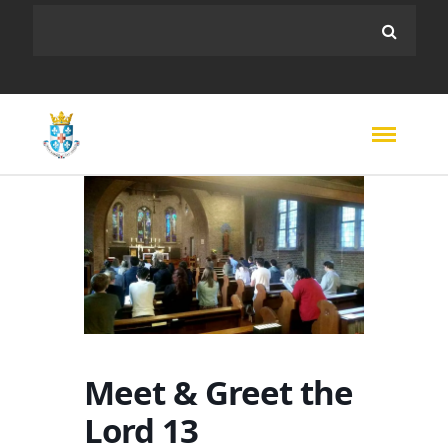
Meet & Greet the
Lord 13