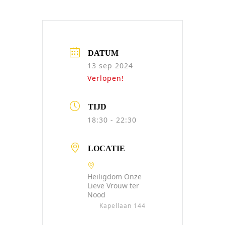
DATUM
13 sep 2024
Verlopen!
TIJD
18:30 - 22:30
LOCATIE
Heiligdom Onze
Lieve Vrouw ter
Nood
Kapellaan 144