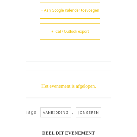
+ Aan Google Kalender toevoegen
+ iCal / Outlook export
Het evenement is afgelopen.
Tags:
,
AANBIDDING
JONGEREN
DEEL DIT EVENEMENT