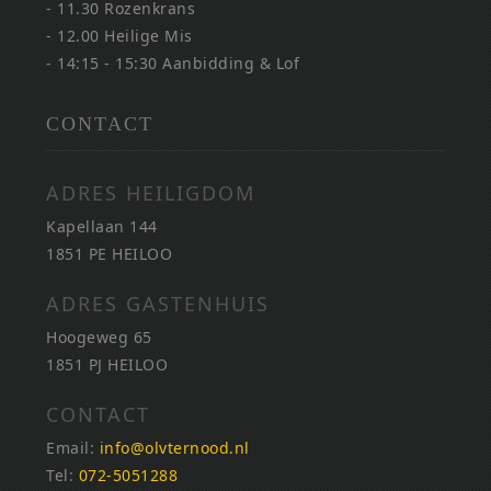
- 11.30 Rozenkrans
- 12.00 Heilige Mis
- 14:15 - 15:30 Aanbidding & Lof
CONTACT
ADRES HEILIGDOM
Kapellaan 144
1851 PE HEILOO
ADRES GASTENHUIS
Hoogeweg 65
1851 PJ HEILOO
CONTACT
Email:
info@olvternood.nl
Tel:
072-5051288