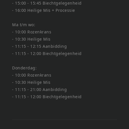
- 15:00 - 15:45 Biechtgelegenheid
- 16:00 Heilige Mis + Processie
Ma t/m wo:
- 10:00 Rozenkrans
- 10:30 Heilige Mis
- 11:15 - 12:15 Aanbidding
- 11:15 - 12:00 Biechtgelegenheid
Donderdag:
- 10:00 Rozenkrans
- 10:30 Heilige Mis
- 11:15 - 21:00 Aanbidding
- 11:15 - 12:00 Biechtgelegenheid