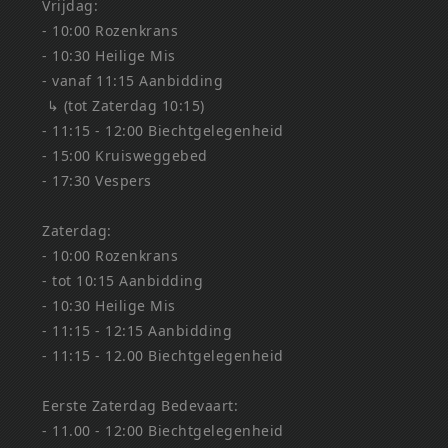
Vrijdag:
- 10:00 Rozenkrans
- 10:30 Heilige Mis
- vanaf 11:15 Aanbidding
↳ (tot Zaterdag 10:15)
- 11:15 - 12:00 Biechtgelegenheid
- 15:00 Kruisweggebed
- 17:30 Vespers
Zaterdag:
- 10:00 Rozenkrans
- tot 10:15 Aanbidding
- 10:30 Heilige Mis
- 11:15 - 12:15 Aanbidding
- 11:15 - 12.00 Biechtgelegenheid
Eerste Zaterdag Bedevaart:
- 11.00 - 12:00 Biechtgelegenheid