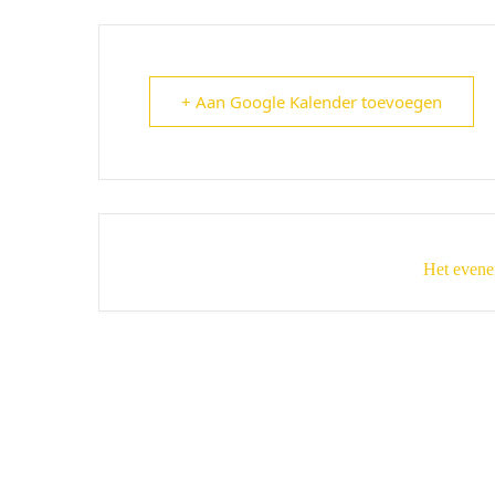
+ Aan Google Kalender toevoegen
Het evene