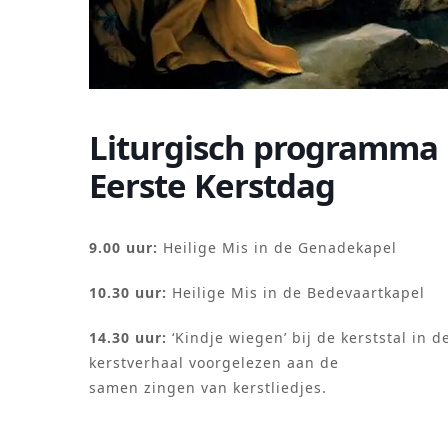
Liturgisch programma 
Eerste Kerstdag
9.00 uur:
Heilige Mis in de Genadekapel
10.30 uur:
Heilige Mis in de Bedevaartkapel
14.30 uur:
‘Kindje wiegen’ bij de kerststal in d
kerstverhaal voorgelezen aan de 
samen zingen van kerstliedjes.