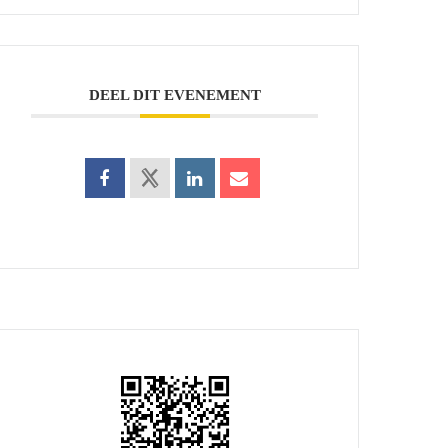
DEEL DIT EVENEMENT