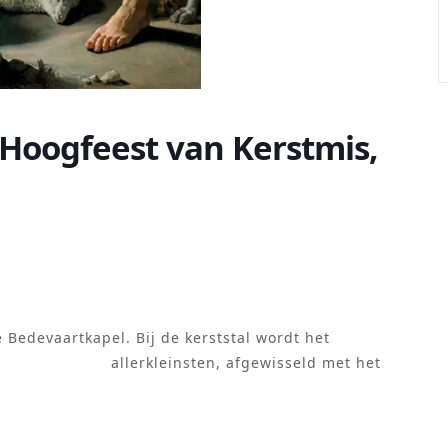
Hoogfeest van Kerstmis,
e Bedevaartkapel. Bij de kerststal wordt het
allerkleinsten, afgewisseld met het