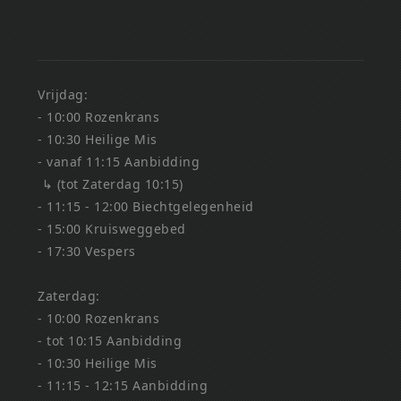
Vrijdag:
- 10:00 Rozenkrans
- 10:30 Heilige Mis
- vanaf 11:15 Aanbidding
↳ (tot Zaterdag 10:15)
- 11:15 - 12:00 Biechtgelegenheid
- 15:00 Kruisweggebed
- 17:30 Vespers
Zaterdag:
- 10:00 Rozenkrans
- tot 10:15 Aanbidding
- 10:30 Heilige Mis
- 11:15 - 12:15 Aanbidding