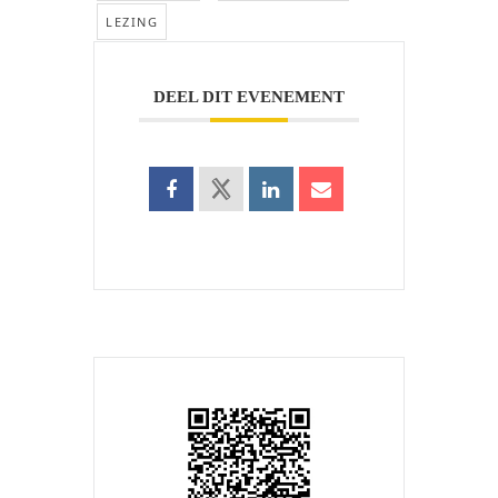
LEZING
DEEL DIT EVENEMENT