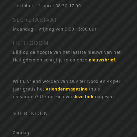
1 oktober – 1 april: 08:30-17:00
SECRETARIAAT
Maandag – Vrijdag van 9:00-15:00 uur
HEILIGDOM
Blijf op de hoogte van het laatste nieuws van het
Heiligdom en schrijf je in op onze
nieuwsbrief
.
Wilt u vriend worden van OLV ter Nood en 4x per
jaar gratis het
Vriendenmagazine
thuis
ontvangen? U kunt zich via
deze link
opgeven.
VIERINGEN
Zondag: