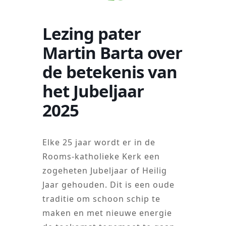
Lezing pater
Martin Barta over
de betekenis van
het Jubeljaar
2025
Elke 25 jaar wordt er in de
Rooms-katholieke Kerk een
zogeheten Jubeljaar of Heilig
Jaar gehouden. Dit is een oude
traditie om schoon schip te
maken en met nieuwe energie