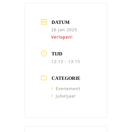
DATUM
26 jan 2025
Verlopen!
TIJD
12:15 - 13:15
CATEGORIE
Evenement
Jubeljaar