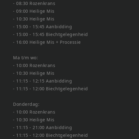
- 08:30 Rozenkrans
- 09:00 Heilige Mis
- 10:30 Heilige Mis
- 15:00 - 15:45 Aanbidding
- 15:00 - 15:45 Biechtgelegenheid
- 16:00 Heilige Mis + Processie
Ma t/m wo:
- 10:00 Rozenkrans
- 10:30 Heilige Mis
- 11:15 - 12:15 Aanbidding
- 11:15 - 12:00 Biechtgelegenheid
Donderdag:
- 10:00 Rozenkrans
- 10:30 Heilige Mis
- 11:15 - 21:00 Aanbidding
- 11:15 - 12:00 Biechtgelegenheid