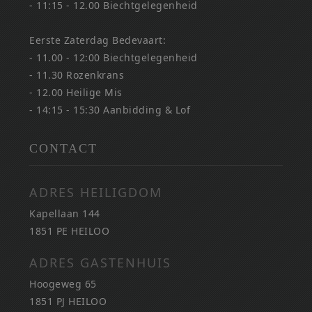
- 11:15 - 12.00 Biechtgelegenheid
Eerste Zaterdag Bedevaart:
- 11.00 - 12:00 Biechtgelegenheid
- 11.30 Rozenkrans
- 12.00 Heilige Mis
- 14:15 - 15:30 Aanbidding & Lof
CONTACT
ADRES HEILIGDOM
Kapellaan 144
1851 PE HEILOO
ADRES GASTENHUIS
Hoogeweg 65
1851 PJ HEILOO