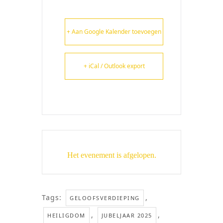
+ Aan Google Kalender toevoegen
+ iCal / Outlook export
Het evenement is afgelopen.
Tags:
,
GELOOFSVERDIEPING
,
,
HEILIGDOM
JUBELJAAR 2025