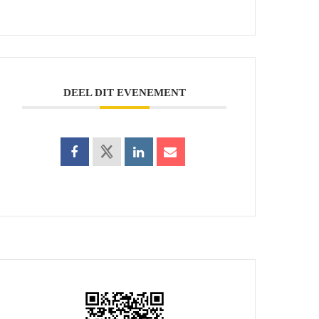
DEEL DIT EVENEMENT