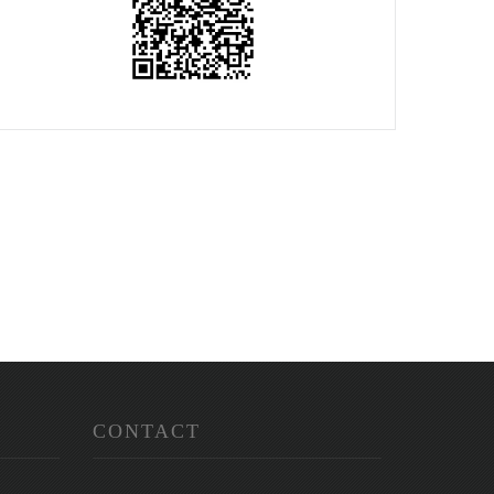
CONTACT