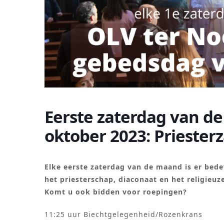
Eerste zaterdag van d
oktober 2023: Priester
Elke eerste zaterdag van de maand is er bed
het priesterschap, diaconaat en het religieu
Komt u ook bidden voor roepingen?
11:25 uur Biechtgelegenheid/Rozenkrans