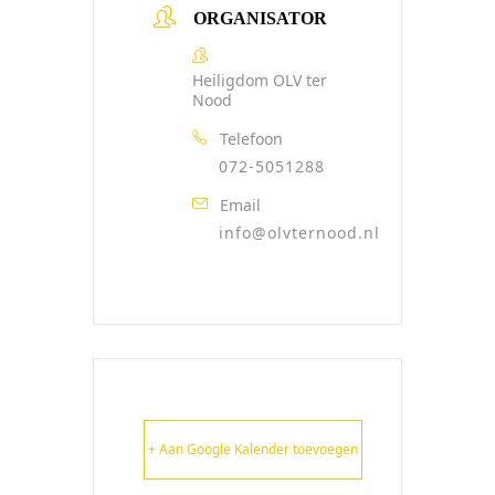
ORGANISATOR
Heiligdom OLV ter
Nood
Telefoon
072-5051288
Email
info@olvternood.nl
+ Aan Google Kalender toevoegen