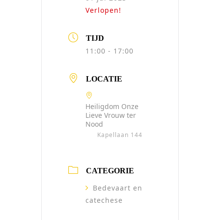
Verlopen!
TIJD
11:00 - 17:00
LOCATIE
Heiligdom Onze
Lieve Vrouw ter
Nood
Kapellaan 144
CATEGORIE
Bedevaart en
catechese