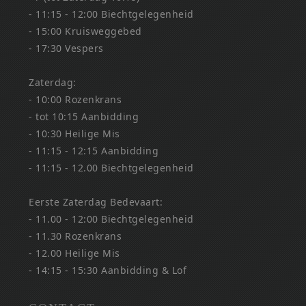
- 11:15 - 12:00 Biechtgelegenheid
- 15:00 Kruisweggebed
- 17:30 Vespers
Zaterdag:
- 10:00 Rozenkrans
- tot 10:15 Aanbidding
- 10:30 Heilige Mis
- 11:15 - 12:15 Aanbidding
- 11:15 - 12.00 Biechtgelegenheid
Eerste Zaterdag Bedevaart:
- 11.00 - 12:00 Biechtgelegenheid
- 11.30 Rozenkrans
- 12.00 Heilige Mis
- 14:15 - 15:30 Aanbidding & Lof