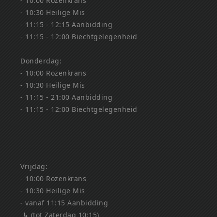
- 10:00 Rozenkrans
- 10:30 Heilige Mis
- 11:15 - 12:15 Aanbidding
- 11:15 - 12:00 Biechtgelegenheid
Donderdag:
- 10:00 Rozenkrans
- 10:30 Heilige Mis
- 11:15 - 21:00 Aanbidding
- 11:15 - 12:00 Biechtgelegenheid
Vrijdag:
- 10:00 Rozenkrans
- 10:30 Heilige Mis
- vanaf 11:15 Aanbidding
↳ (tot Zaterdag 10:15)