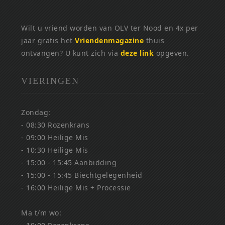
Wilt u vriend worden van OLV ter Nood en 4x per
jaar gratis het
Vriendenmagazine
thuis
ontvangen? U kunt zich via
deze link
opgeven.
VIERINGEN
Zondag:
- 08:30 Rozenkrans
- 09:00 Heilige Mis
- 10:30 Heilige Mis
- 15:00 - 15:45 Aanbidding
- 15:00 - 15:45 Biechtgelegenheid
- 16:00 Heilige Mis + Processie
Ma t/m wo: