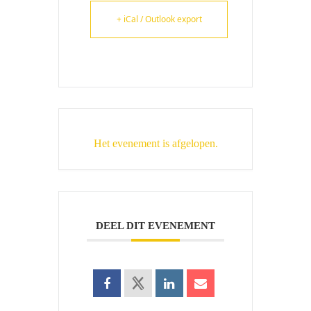
+ iCal / Outlook export
Het evenement is afgelopen.
DEEL DIT EVENEMENT