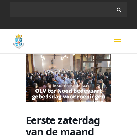
Eerste zaterdag
van de maand