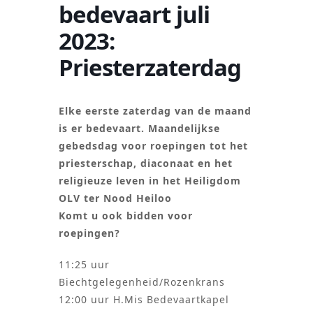
bedevaart juli
2023:
Priesterzaterdag
Elke eerste zaterdag van de maand
is er bedevaart. Maandelijkse
gebedsdag voor roepingen tot het
priesterschap, diaconaat en het
religieuze leven in het Heiligdom
OLV ter Nood Heiloo
Komt u ook bidden voor
roepingen?
11:25 uur
Biechtgelegenheid/Rozenkrans
12:00 uur H.Mis Bedevaartkapel