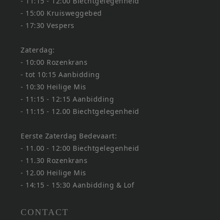
- 11:15 - 12:00 Biechtgelegenheid
- 15:00 Kruisweggebed
- 17:30 Vespers
Zaterdag:
- 10:00 Rozenkrans
- tot 10:15 Aanbidding
- 10:30 Heilige Mis
- 11:15 - 12:15 Aanbidding
- 11:15 - 12.00 Biechtgelegenheid
Eerste Zaterdag Bedevaart:
- 11.00 - 12:00 Biechtgelegenheid
- 11.30 Rozenkrans
- 12.00 Heilige Mis
- 14:15 - 15:30 Aanbidding & Lof
CONTACT