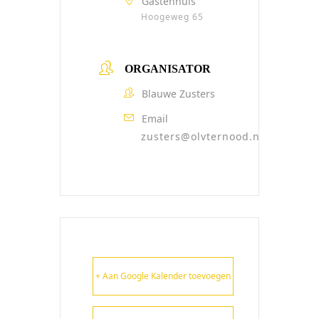
Gastenhuis
Hoogeweg 65
ORGANISATOR
Blauwe Zusters
Email
zusters@olvternood.nl
+ Aan Google Kalender toevoegen