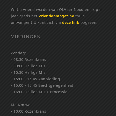
Wilt u vriend worden van OLV ter Nood en 4x per
jaar gratis het
Vriendenmagazine
thuis
ontvangen? U kunt zich via
deze link
opgeven.
VIERINGEN
Zondag:
- 08:30 Rozenkrans
- 09:00 Heilige Mis
- 10:30 Heilige Mis
- 15:00 - 15:45 Aanbidding
- 15:00 - 15:45 Biechtgelegenheid
- 16:00 Heilige Mis + Processie
Ma t/m wo:
- 10:00 Rozenkrans