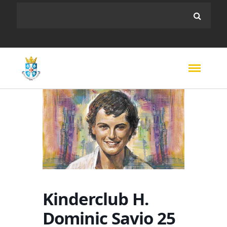
Kinderclub H.
Dominic Savio 25