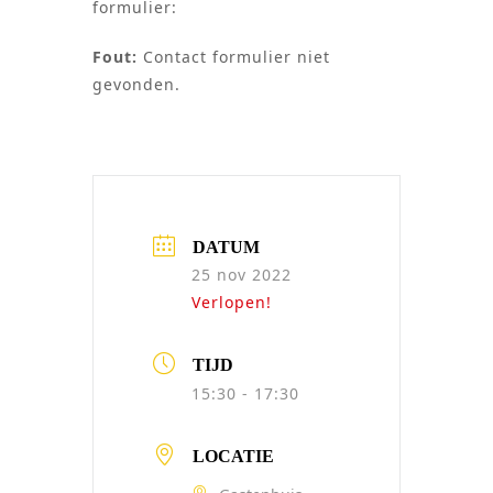
formulier:
Fout:
Contact formulier niet
gevonden.
DATUM
25 nov 2022
Verlopen!
TIJD
15:30 - 17:30
LOCATIE