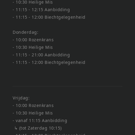
- 10:30 Heilige Mis
- 11:15 - 12:15 Aanbidding
- 11:15 - 12:00 Biechtgelegenheid
Donderdag:
- 10:00 Rozenkrans
- 10:30 Heilige Mis
- 11:15 - 21:00 Aanbidding
- 11:15 - 12:00 Biechtgelegenheid
Vrijdag:
- 10:00 Rozenkrans
- 10:30 Heilige Mis
- vanaf 11:15 Aanbidding
↳ (tot Zaterdag 10:15)