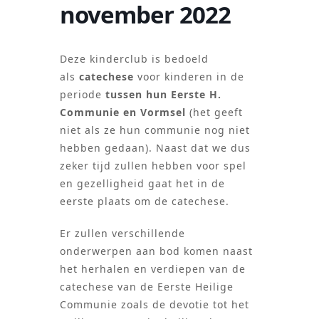
november 2022
Deze kinderclub is bedoeld
als
catechese
voor kinderen in de
periode
tussen hun Eerste H.
Communie en Vormsel
(het geeft
niet als ze hun communie nog niet
hebben gedaan). Naast dat we dus
zeker tijd zullen hebben voor spel
en gezelligheid gaat het in de
eerste plaats om de catechese.
Er zullen verschillende
onderwerpen aan bod komen naast
het herhalen en verdiepen van de
catechese van de Eerste Heilige
Communie zoals de devotie tot het