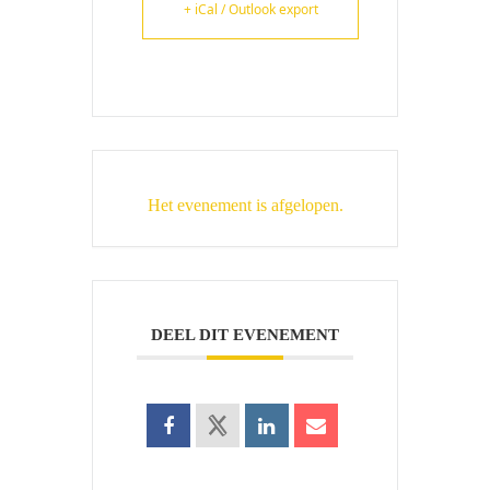
+ iCal / Outlook export
Het evenement is afgelopen.
DEEL DIT EVENEMENT