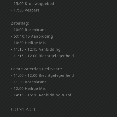
- 15:00 Kruisweggebed
- 17:30 Vespers
Zaterdag:
- 10:00 Rozenkrans
- tot 10:15 Aanbidding
- 10:30 Heilige Mis
- 11:15 - 12:15 Aanbidding
- 11:15 - 12.00 Biechtgelegenheid
Eerste Zaterdag Bedevaart:
- 11.00 - 12:00 Biechtgelegenheid
- 11.30 Rozenkrans
- 12.00 Heilige Mis
- 14:15 - 15:30 Aanbidding & Lof
CONTACT