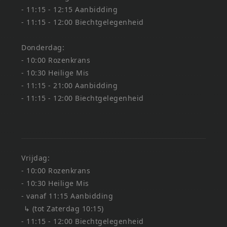
- 11:15 - 12:15 Aanbidding
- 11:15 - 12:00 Biechtgelegenheid
Donderdag:
- 10:00 Rozenkrans
- 10:30 Heilige Mis
- 11:15 - 21:00 Aanbidding
- 11:15 - 12:00 Biechtgelegenheid
Vrijdag:
- 10:00 Rozenkrans
- 10:30 Heilige Mis
- vanaf 11:15 Aanbidding
↳ (tot Zaterdag 10:15)
- 11:15 - 12:00 Biechtgelegenheid