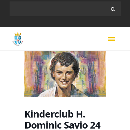
Kinderclub H.
Dominic Savio 24