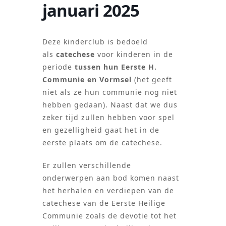
januari 2025
Deze kinderclub is bedoeld
als
catechese
voor kinderen in de
periode
tussen hun Eerste H.
Communie en Vormsel
(het geeft
niet als ze hun communie nog niet
hebben gedaan). Naast dat we dus
zeker tijd zullen hebben voor spel
en gezelligheid gaat het in de
eerste plaats om de catechese.
Er zullen verschillende
onderwerpen aan bod komen naast
het herhalen en verdiepen van de
catechese van de Eerste Heilige
Communie zoals de devotie tot het