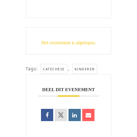
Het evenement is afgelopen.
Tags:
,
CATECHESE
KINDEREN
DEEL DIT EVENEMENT