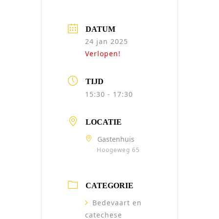
DATUM
24 jan 2025
Verlopen!
TIJD
15:30 - 17:30
LOCATIE
Gastenhuis
Hoogeweg 65
CATEGORIE
Bedevaart en
catechese