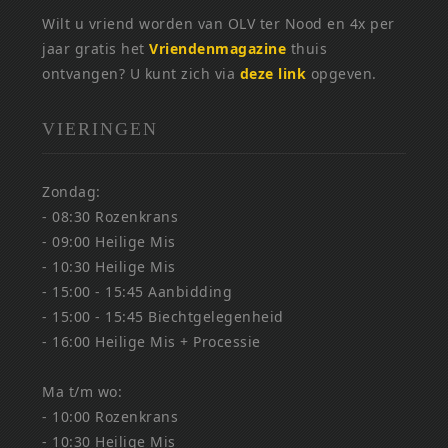
Wilt u vriend worden van OLV ter Nood en 4x per
jaar gratis het
Vriendenmagazine
thuis
ontvangen? U kunt zich via
deze link
opgeven.
VIERINGEN
Zondag:
- 08:30 Rozenkrans
- 09:00 Heilige Mis
- 10:30 Heilige Mis
- 15:00 - 15:45 Aanbidding
- 15:00 - 15:45 Biechtgelegenheid
- 16:00 Heilige Mis + Processie
Ma t/m wo:
- 10:00 Rozenkrans
- 10:30 Heilige Mis