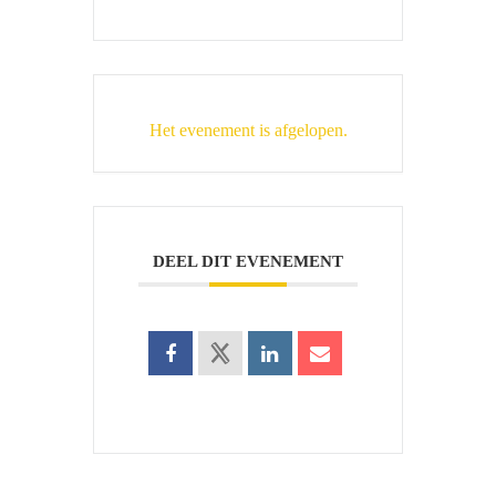
Het evenement is afgelopen.
DEEL DIT EVENEMENT