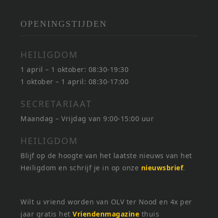
OPENINGSTIJDEN
HEILIGDOM
1 april – 1 oktober: 08:30-19:30
1 oktober – 1 april: 08:30-17:00
SECRETARIAAT
Maandag – Vrijdag van 9:00-15:00 uur
HEILIGDOM
Blijf op de hoogte van het laatste nieuws van het
Heiligdom en schrijf je in op onze
nieuwsbrief
.
Wilt u vriend worden van OLV ter Nood en 4x per
jaar gratis het
Vriendenmagazine
thuis