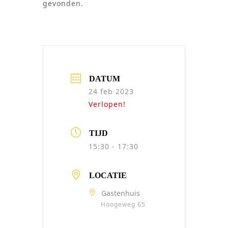
gevonden.
DATUM
24 feb 2023
Verlopen!
TIJD
15:30 - 17:30
LOCATIE
Gastenhuis
Hoogeweg 65