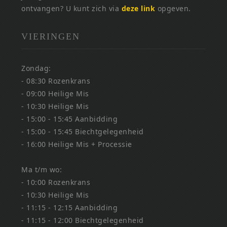
ontvangen? U kunt zich via
deze link
opgeven.
VIERINGEN
Zondag:
- 08:30 Rozenkrans
- 09:00 Heilige Mis
- 10:30 Heilige Mis
- 15:00 - 15:45 Aanbidding
- 15:00 - 15:45 Biechtgelegenheid
- 16:00 Heilige Mis + Processie
Ma t/m wo:
- 10:00 Rozenkrans
- 10:30 Heilige Mis
- 11:15 - 12:15 Aanbidding
- 11:15 - 12:00 Biechtgelegenheid