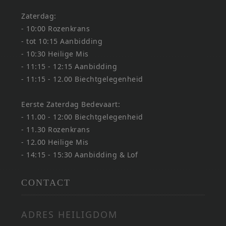
Zaterdag:
- 10:00 Rozenkrans
- tot 10:15 Aanbidding
- 10:30 Heilige Mis
- 11:15 - 12:15 Aanbidding
- 11:15 - 12.00 Biechtgelegenheid
Eerste Zaterdag Bedevaart:
- 11.00 - 12:00 Biechtgelegenheid
- 11.30 Rozenkrans
- 12.00 Heilige Mis
- 14:15 - 15:30 Aanbidding & Lof
CONTACT
ADRES HEILIGDOM