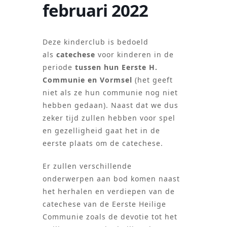
februari 2022
Deze kinderclub is bedoeld
als
catechese
voor kinderen in de
periode
tussen hun Eerste H.
Communie en Vormsel
(het geeft
niet als ze hun communie nog niet
hebben gedaan). Naast dat we dus
zeker tijd zullen hebben voor spel
en gezelligheid gaat het in de
eerste plaats om de catechese.
Er zullen verschillende
onderwerpen aan bod komen naast
het herhalen en verdiepen van de
catechese van de Eerste Heilige
Communie zoals de devotie tot het