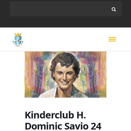
Kinderclub H.
Dominic Savio 24