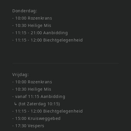
Donderdag:
- 10:00 Rozenkrans
- 10:30 Heilige Mis
- 11:15 - 21:00 Aanbidding
- 11:15 - 12:00 Biechtgelegenheid
Vrijdag:
- 10:00 Rozenkrans
- 10:30 Heilige Mis
- vanaf 11:15 Aanbidding
↳ (tot Zaterdag 10:15)
- 11:15 - 12:00 Biechtgelegenheid
- 15:00 Kruisweggebed
- 17:30 Vespers