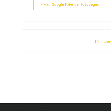
+ Aan Google Kalender toevoegen
Het evene