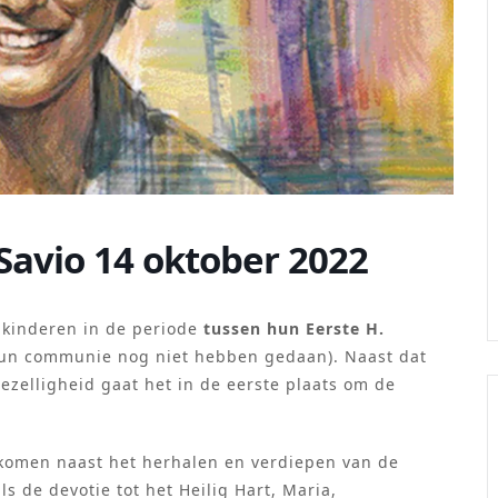
Savio 14 oktober 2022
 kinderen in de periode
tussen hun Eerste H.
 hun communie nog niet hebben gedaan). Naast dat
ezelligheid gaat het in de eerste plaats om de
komen naast het herhalen en verdiepen van de
 de devotie tot het Heilig Hart, Maria,