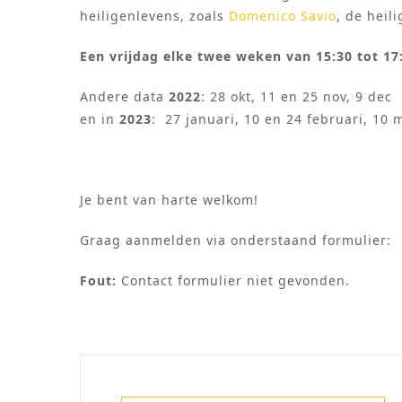
heiligenlevens, zoals
Domenico Savio
, de heil
Een vrijdag elke twee weken van 15:30 tot 17
Andere data
2022
: 28 okt, 11 en 25 nov, 9 dec
en in
2023
: 27 januari, 10 en 24 februari, 10 m
Je bent van harte welkom!
Graag aanmelden via onderstaand formulier:
Fout:
Contact formulier niet gevonden.