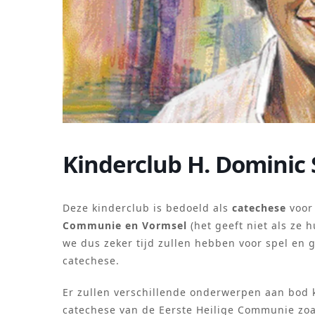
Kinderclub H. Dominic 
Deze kinderclub is bedoeld als
catechese
voor
Communie en Vormsel
(het geeft niet als ze
we dus zeker tijd zullen hebben voor spel en g
catechese.
Er zullen verschillende onderwerpen aan bod 
catechese van de Eerste Heilige Communie zoals