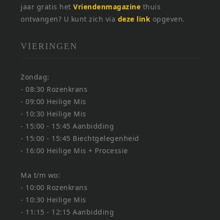
jaar gratis het
Vriendenmagazine
thuis
ontvangen? U kunt zich via
deze link
opgeven.
VIERINGEN
Zondag:
- 08:30 Rozenkrans
- 09:00 Heilige Mis
- 10:30 Heilige Mis
- 15:00 - 15:45 Aanbidding
- 15:00 - 15:45 Biechtgelegenheid
- 16:00 Heilige Mis + Processie
Ma t/m wo:
- 10:00 Rozenkrans
- 10:30 Heilige Mis
- 11:15 - 12:15 Aanbidding