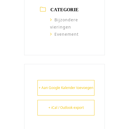
CATEGORIE
Bijzondere
vieringen
Evenement
+ Aan Google Kalender toevoegen
+ iCal / Outlook export