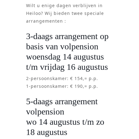
Wilt u enige dagen verblijven in
Heiloo? Wij bieden twee speciale
arrangementen :
3-daags arrangement op
basis van volpension
woensdag 14 augustus
t/m vrijdag 16 augustus
2-persoonskamer: € 154,= p.p.
1-persoonskamer: € 190,= p.p.
5-daags arrangement
volpension
wo 14 augustus t/m zo
18 augustus