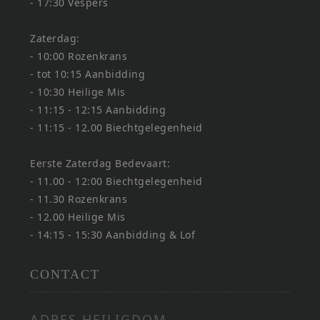
- 17:30 Vespers
Zaterdag:
- 10:00 Rozenkrans
- tot 10:15 Aanbidding
- 10:30 Heilige Mis
- 11:15 - 12:15 Aanbidding
- 11:15 - 12.00 Biechtgelegenheid
Eerste Zaterdag Bedevaart:
- 11.00 - 12:00 Biechtgelegenheid
- 11.30 Rozenkrans
- 12.00 Heilige Mis
- 14:15 - 15:30 Aanbidding & Lof
CONTACT
ADRES HEILIGDOM