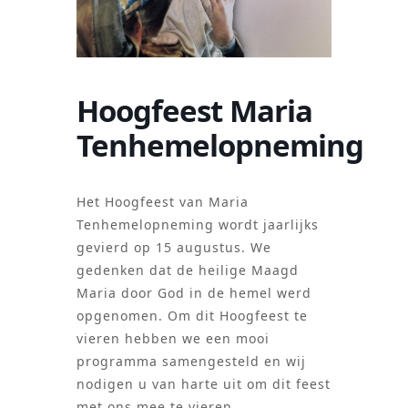
Hoogfeest Maria
Tenhemelopneming
Het Hoogfeest van Maria
Tenhemelopneming wordt jaarlijks
gevierd op 15 augustus. We
gedenken dat de heilige Maagd
Maria door God in de hemel werd
opgenomen. Om dit Hoogfeest te
vieren hebben we een mooi
programma samengesteld en wij
nodigen u van harte uit om dit feest
met ons mee te vieren.