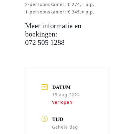
2-persoonskamer: € 274,= p.p.
1-persoonskamer: € 345,= p.p.
Meer informatie en
boekingen:
072 505 1288
DATUM
15 aug 2024
Verlopen!
TIJD
Gehele dag