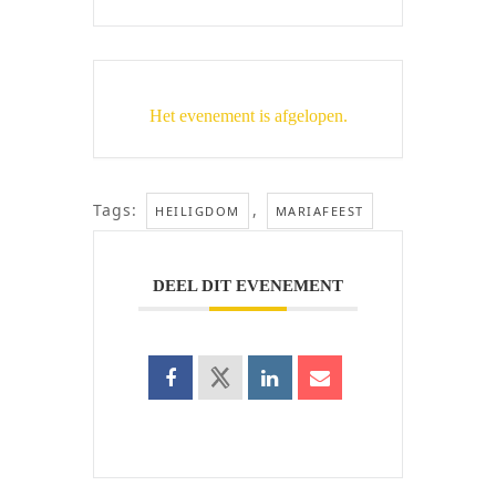
Het evenement is afgelopen.
Tags:
,
HEILIGDOM
MARIAFEEST
DEEL DIT EVENEMENT