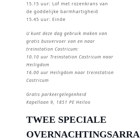
15.15 uur: Lof met rozenkrans van
de goddelijke barmhartigheid
15.45 uur: Einde
U kunt deze dag gebruik maken van
gratis busvervoer van en naar
treinstation Castricum:
10.10 uur Treinstation Castricum naar
Heiligdom
16.00 uur Heiligdom naar treinstation
Castricum
Gratis parkeergelegenheid
Kapellaan 9, 1851 PE Heiloo
TWEE SPECIALE
OVERNACHTINGSARR