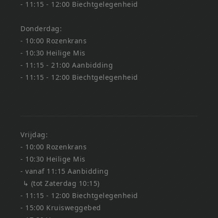
- 11:15 - 12:00 Biechtgelegenheid
Donderdag:
- 10:00 Rozenkrans
- 10:30 Heilige Mis
- 11:15 - 21:00 Aanbidding
- 11:15 - 12:00 Biechtgelegenheid
Vrijdag:
- 10:00 Rozenkrans
- 10:30 Heilige Mis
- vanaf 11:15 Aanbidding
↳ (tot Zaterdag 10:15)
- 11:15 - 12:00 Biechtgelegenheid
- 15:00 Kruisweggebed