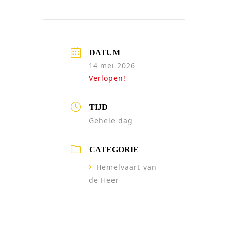
DATUM
14 mei 2026
Verlopen!
TIJD
Gehele dag
CATEGORIE
Hemelvaart van
de Heer