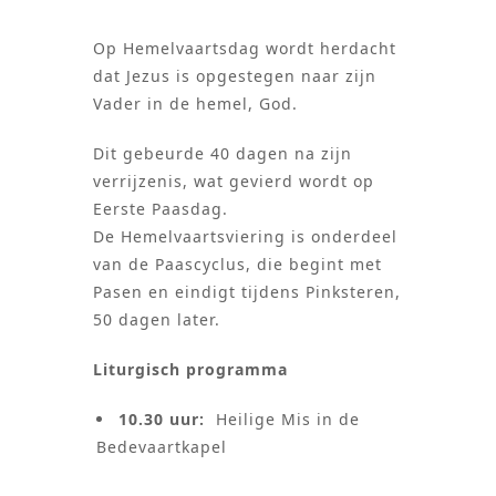
Op Hemelvaartsdag wordt herdacht
dat Jezus is opgestegen naar zijn
Vader in de hemel, God.
Dit gebeurde 40 dagen na zijn
verrijzenis, wat gevierd wordt op
Eerste Paasdag.
De Hemelvaartsviering is onderdeel
van de Paascyclus, die begint met
Pasen en eindigt tijdens Pinksteren,
50 dagen later.
Liturgisch programma
10.30 uur:
Heilige Mis in de
Bedevaartkapel