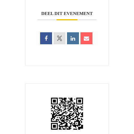
DEEL DIT EVENEMENT