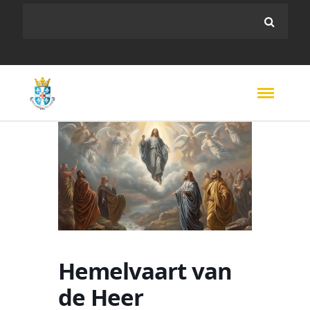
Hemelvaart van
de Heer