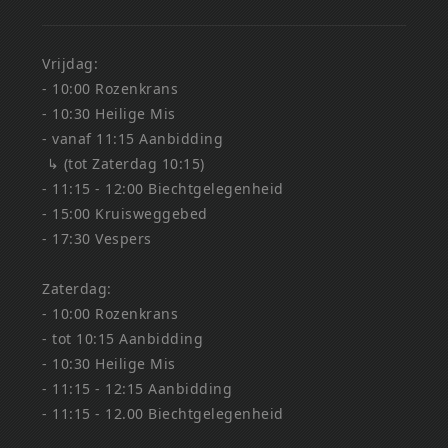
Vrijdag:
- 10:00 Rozenkrans
- 10:30 Heilige Mis
- vanaf 11:15 Aanbidding
↳ (tot Zaterdag 10:15)
- 11:15 - 12:00 Biechtgelegenheid
- 15:00 Kruisweggebed
- 17:30 Vespers
Zaterdag:
- 10:00 Rozenkrans
- tot 10:15 Aanbidding
- 10:30 Heilige Mis
- 11:15 - 12:15 Aanbidding
- 11:15 - 12.00 Biechtgelegenheid