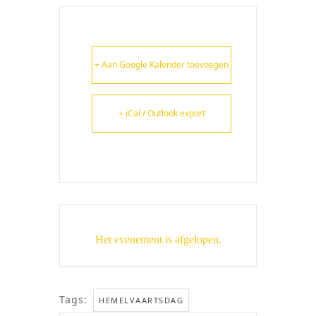
+ Aan Google Kalender toevoegen
+ iCal / Outlook export
Het evenement is afgelopen.
Tags:
HEMELVAARTSDAG