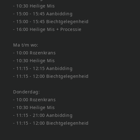
- 10:30 Heilige Mis
- 15:00 - 15:45 Aanbidding
- 15:00 - 15:45 Biechtgelegenheid
- 16:00 Heilige Mis + Processie
Ma t/m wo:
- 10:00 Rozenkrans
- 10:30 Heilige Mis
- 11:15 - 12:15 Aanbidding
- 11:15 - 12:00 Biechtgelegenheid
Donderdag:
- 10:00 Rozenkrans
- 10:30 Heilige Mis
- 11:15 - 21:00 Aanbidding
- 11:15 - 12:00 Biechtgelegenheid