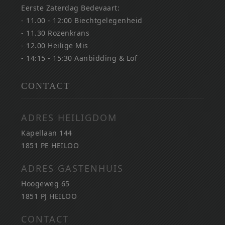
Eerste Zaterdag Bedevaart:
- 11.00 - 12:00 Biechtgelegenheid
- 11.30 Rozenkrans
- 12.00 Heilige Mis
- 14:15 - 15:30 Aanbidding & Lof
CONTACT
ADRES HEILIGDOM
Kapellaan 144
1851 PE HEILOO
ADRES GASTENHUIS
Hoogeweg 65
1851 PJ HEILOO
CONTACT