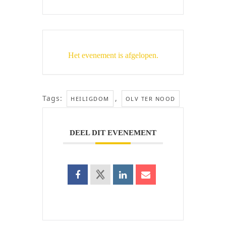
Het evenement is afgelopen.
Tags:
,
HEILIGDOM
OLV TER NOOD
DEEL DIT EVENEMENT