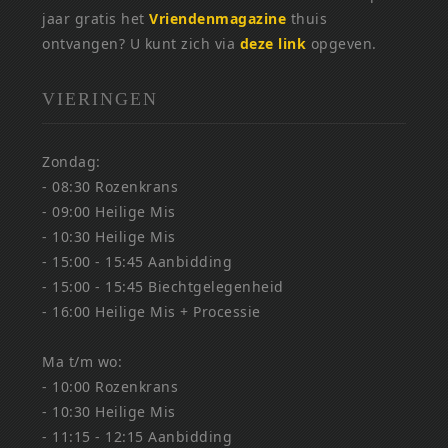
jaar gratis het
Vriendenmagazine
thuis
ontvangen? U kunt zich via
deze link
opgeven.
VIERINGEN
Zondag:
- 08:30 Rozenkrans
- 09:00 Heilige Mis
- 10:30 Heilige Mis
- 15:00 - 15:45 Aanbidding
- 15:00 - 15:45 Biechtgelegenheid
- 16:00 Heilige Mis + Processie
Ma t/m wo:
- 10:00 Rozenkrans
- 10:30 Heilige Mis
- 11:15 - 12:15 Aanbidding