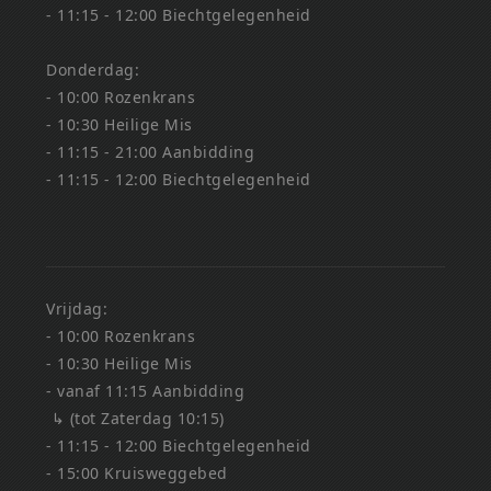
- 11:15 - 12:00 Biechtgelegenheid
Donderdag:
- 10:00 Rozenkrans
- 10:30 Heilige Mis
- 11:15 - 21:00 Aanbidding
- 11:15 - 12:00 Biechtgelegenheid
Vrijdag:
- 10:00 Rozenkrans
- 10:30 Heilige Mis
- vanaf 11:15 Aanbidding
↳ (tot Zaterdag 10:15)
- 11:15 - 12:00 Biechtgelegenheid
- 15:00 Kruisweggebed