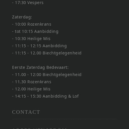
- 17:30 Vespers
Zaterdag:
- 10:00 Rozenkrans
- tot 10:15 Aanbidding
- 10:30 Heilige Mis
- 11:15 - 12:15 Aanbidding
- 11:15 - 12.00 Biechtgelegenheid
Eerste Zaterdag Bedevaart:
- 11.00 - 12:00 Biechtgelegenheid
- 11.30 Rozenkrans
- 12.00 Heilige Mis
- 14:15 - 15:30 Aanbidding & Lof
CONTACT