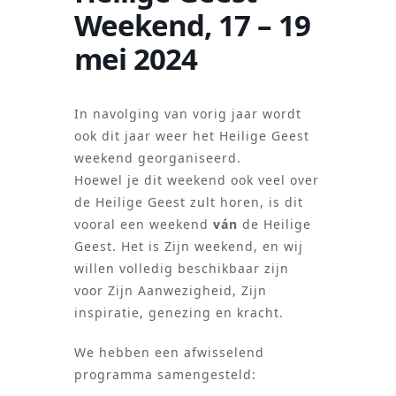
Weekend, 17 – 19
mei 2024
In navolging van vorig jaar wordt
ook dit jaar weer het Heilige Geest
weekend georganiseerd.
Hoewel je dit weekend ook veel over
de Heilige Geest zult horen, is dit
vooral een weekend
ván
de Heilige
Geest. Het is Zijn weekend, en wij
willen volledig beschikbaar zijn
voor Zijn Aanwezigheid, Zijn
inspiratie, genezing en kracht.
We hebben een afwisselend
programma samengesteld: