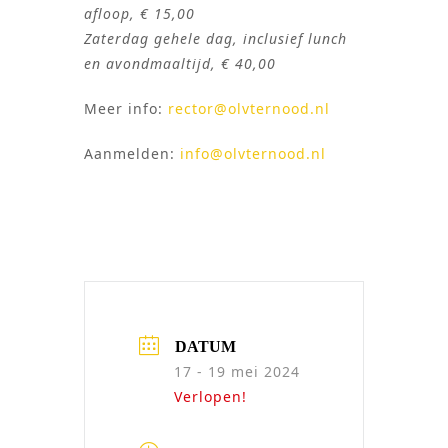
afloop, € 15,00
Zaterdag gehele dag, inclusief lunch
en avondmaaltijd, € 40,00
Meer info:
rector@olvternood.nl
Aanmelden:
info@olvternood.nl
DATUM
17 - 19 mei 2024
Verlopen!