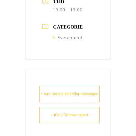
TIJD
19:00 - 13:00
CATEGORIE
Evenement
+ Aan Google Kalender toevoegen
+ iCal / Outlook export