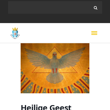
Heilige Geest