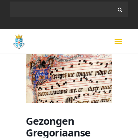
Gezongen
Gregoriaanse