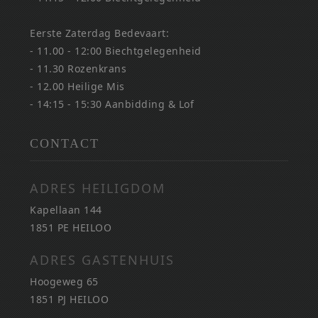
Eerste Zaterdag Bedevaart:
- 11.00 - 12:00 Biechtgelegenheid
- 11.30 Rozenkrans
- 12.00 Heilige Mis
- 14:15 - 15:30 Aanbidding & Lof
CONTACT
ADRES HEILIGDOM
Kapellaan 144
1851 PE HEILOO
ADRES GASTENHUIS
Hoogeweg 65
1851 PJ HEILOO