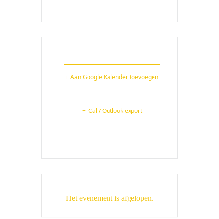
+ Aan Google Kalender toevoegen
+ iCal / Outlook export
Het evenement is afgelopen.