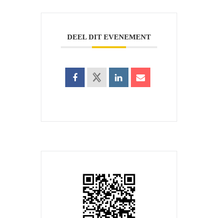
DEEL DIT EVENEMENT