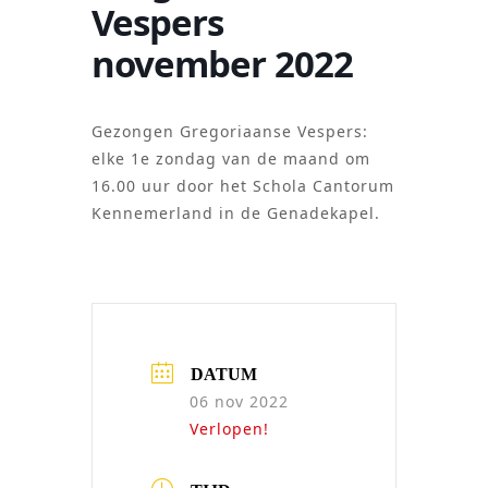
Vespers
november 2022
Gezongen Gregoriaanse Vespers:
elke 1e zondag van de maand om
16.00 uur door het Schola Cantorum
Kennemerland in de Genadekapel.
DATUM
06 nov 2022
Verlopen!