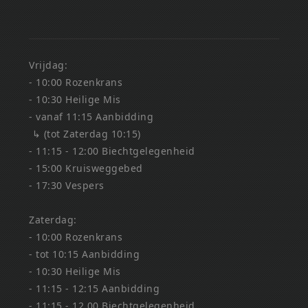
Vrijdag:
- 10:00 Rozenkrans
- 10:30 Heilige Mis
- vanaf 11:15 Aanbidding
↳ (tot Zaterdag 10:15)
- 11:15 - 12:00 Biechtgelegenheid
- 15:00 Kruisweggebed
- 17:30 Vespers
Zaterdag:
- 10:00 Rozenkrans
- tot 10:15 Aanbidding
- 10:30 Heilige Mis
- 11:15 - 12:15 Aanbidding
- 11:15 - 12.00 Biechtgelegenheid