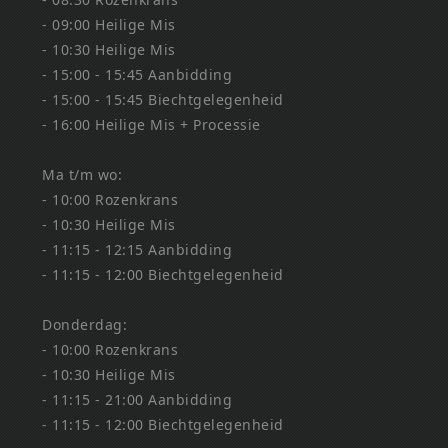
- 09:00 Heilige Mis
- 10:30 Heilige Mis
- 15:00 - 15:45 Aanbidding
- 15:00 - 15:45 Biechtgelegenheid
- 16:00 Heilige Mis + Processie
Ma t/m wo:
- 10:00 Rozenkrans
- 10:30 Heilige Mis
- 11:15 - 12:15 Aanbidding
- 11:15 - 12:00 Biechtgelegenheid
Donderdag:
- 10:00 Rozenkrans
- 10:30 Heilige Mis
- 11:15 - 21:00 Aanbidding
- 11:15 - 12:00 Biechtgelegenheid