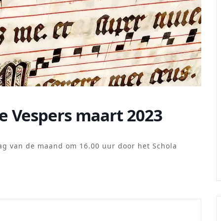
e Vespers maart 2023
ag van de maand om 16.00 uur door het Schola