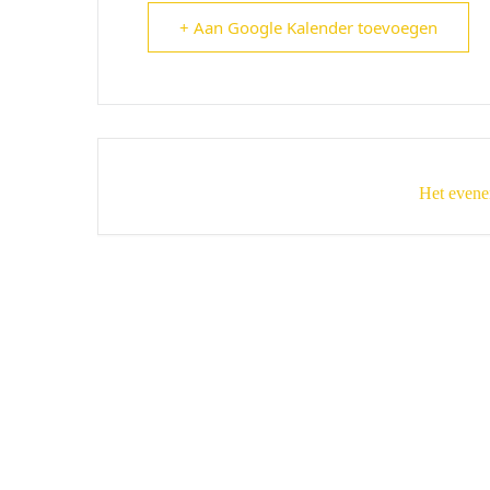
+ Aan Google Kalender toevoegen
Het evene