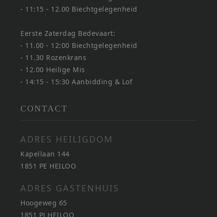
- 11:15 - 12.00 Biechtgelegenheid
Eerste Zaterdag Bedevaart:
- 11.00 - 12:00 Biechtgelegenheid
- 11.30 Rozenkrans
- 12.00 Heilige Mis
- 14:15 - 15:30 Aanbidding & Lof
CONTACT
ADRES HEILIGDOM
Kapellaan 144
1851 PE HEILOO
ADRES GASTENHUIS
Hoogeweg 65
1851 PJ HEILOO