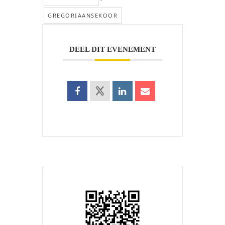
GREGORIAANSEKOOR
DEEL DIT EVENEMENT