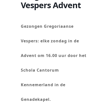
Vespers Advent
Gezongen Gregoriaanse
Vespers: elke zondag in de
Advent om 16.00 uur door het
Schola Cantorum
Kennemerland in de
Genadekapel.