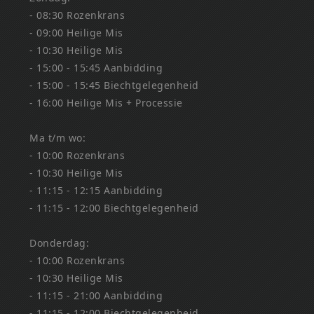
- 08:30 Rozenkrans
- 09:00 Heilige Mis
- 10:30 Heilige Mis
- 15:00 - 15:45 Aanbidding
- 15:00 - 15:45 Biechtgelegenheid
- 16:00 Heilige Mis + Processie
Ma t/m wo:
- 10:00 Rozenkrans
- 10:30 Heilige Mis
- 11:15 - 12:15 Aanbidding
- 11:15 - 12:00 Biechtgelegenheid
Donderdag:
- 10:00 Rozenkrans
- 10:30 Heilige Mis
- 11:15 - 21:00 Aanbidding
- 11:15 - 12:00 Biechtgelegenheid