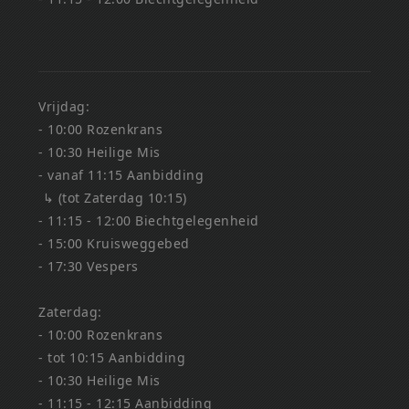
Vrijdag:
- 10:00 Rozenkrans
- 10:30 Heilige Mis
- vanaf 11:15 Aanbidding
↳ (tot Zaterdag 10:15)
- 11:15 - 12:00 Biechtgelegenheid
- 15:00 Kruisweggebed
- 17:30 Vespers
Zaterdag:
- 10:00 Rozenkrans
- tot 10:15 Aanbidding
- 10:30 Heilige Mis
- 11:15 - 12:15 Aanbidding