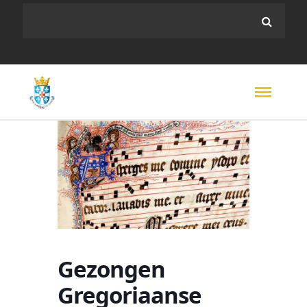
Gezongen
Gregoriaanse