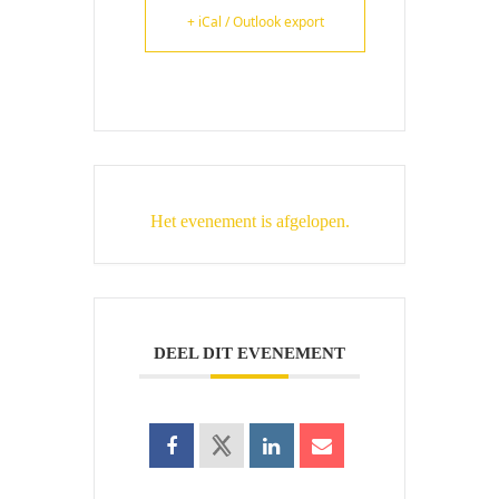
+ iCal / Outlook export
Het evenement is afgelopen.
DEEL DIT EVENEMENT