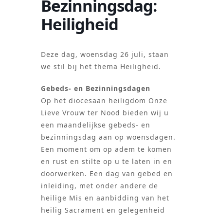
Bezinningsdag:
Heiligheid
Deze dag, woensdag 26 juli, staan
we stil bij het thema Heiligheid.
Gebeds- en Bezinningsdagen
Op het diocesaan heiligdom Onze
Lieve Vrouw ter Nood bieden wij u
een maandelijkse gebeds- en
bezinningsdag aan op woensdagen.
Een moment om op adem te komen
en rust en stilte op u te laten in en
doorwerken. Een dag van gebed en
inleiding, met onder andere de
heilige Mis en aanbidding van het
heilig Sacrament en gelegenheid