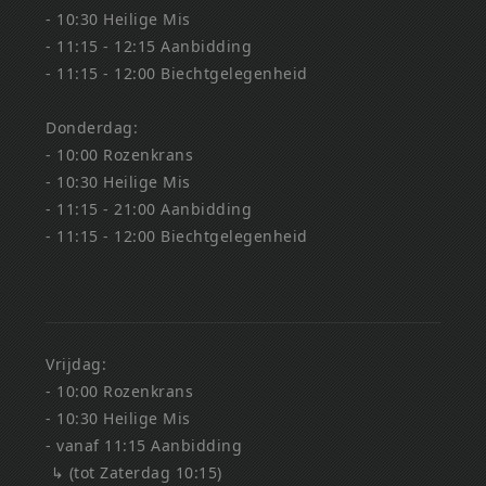
- 10:30 Heilige Mis
- 11:15 - 12:15 Aanbidding
- 11:15 - 12:00 Biechtgelegenheid
Donderdag:
- 10:00 Rozenkrans
- 10:30 Heilige Mis
- 11:15 - 21:00 Aanbidding
- 11:15 - 12:00 Biechtgelegenheid
Vrijdag:
- 10:00 Rozenkrans
- 10:30 Heilige Mis
- vanaf 11:15 Aanbidding
↳ (tot Zaterdag 10:15)