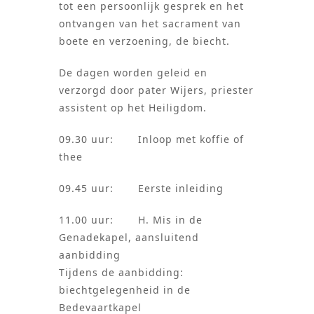
tot een persoonlijk gesprek en het
ontvangen van het sacrament van
boete en verzoening, de biecht.
De dagen worden geleid en
verzorgd door pater Wijers, priester
assistent op het Heiligdom.
09.30 uur: Inloop met koffie of
thee
09.45 uur: Eerste inleiding
11.00 uur: H. Mis in de
Genadekapel, aansluitend
aanbidding
Tijdens de aanbidding:
biechtgelegenheid in de
Bedevaartkapel