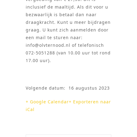
inclusief de maaltijd. Als dit voor u
bezwaarlijk is betaal dan naar
draagkracht. Kunt u meer bijdragen
graag. U kunt zich aanmelden door
een mail te sturen naar:
info@olvternood.nl of telefonisch
072-5051288 (van 10.00 uur tot rond
17.00 uur).
Volgende datum: 16 augustus 2023
+ Google Calendar
+ Exporteren naar
iCal