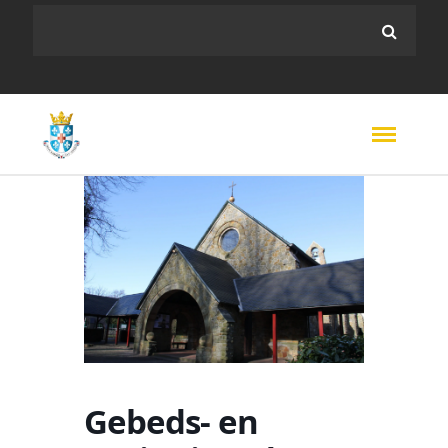
Gebeds- en