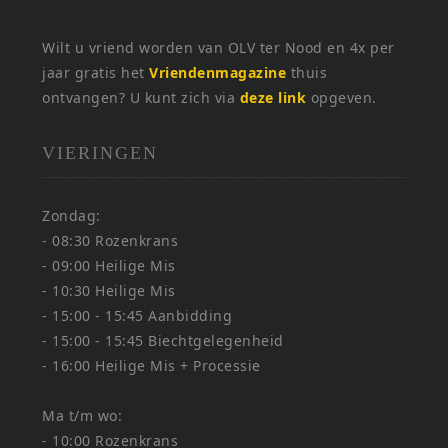
Wilt u vriend worden van OLV ter Nood en 4x per
jaar gratis het
Vriendenmagazine
thuis
ontvangen? U kunt zich via
deze link
opgeven.
VIERINGEN
Zondag:
- 08:30 Rozenkrans
- 09:00 Heilige Mis
- 10:30 Heilige Mis
- 15:00 - 15:45 Aanbidding
- 15:00 - 15:45 Biechtgelegenheid
- 16:00 Heilige Mis + Processie
Ma t/m wo:
- 10:00 Rozenkrans