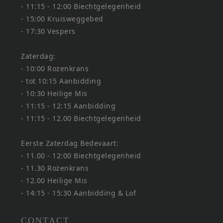
- 11:15 - 12:00 Biechtgelegenheid
- 15:00 Kruisweggebed
- 17:30 Vespers
Zaterdag:
- 10:00 Rozenkrans
- tot 10:15 Aanbidding
- 10:30 Heilige Mis
- 11:15 - 12:15 Aanbidding
- 11:15 - 12.00 Biechtgelegenheid
Eerste Zaterdag Bedevaart:
- 11.00 - 12:00 Biechtgelegenheid
- 11.30 Rozenkrans
- 12.00 Heilige Mis
- 14:15 - 15:30 Aanbidding & Lof
CONTACT