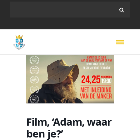
Film, ‘Adam, waar
ben je?’