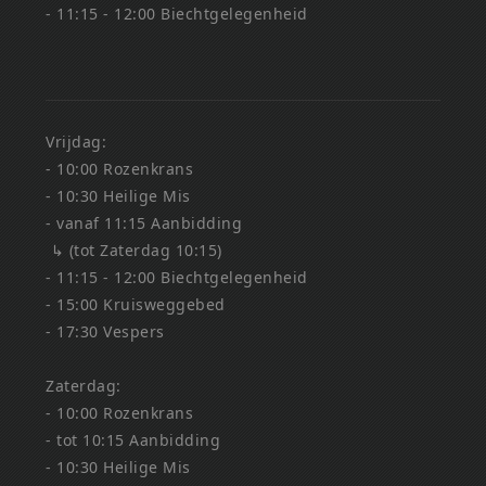
- 11:15 - 12:00 Biechtgelegenheid
Vrijdag:
- 10:00 Rozenkrans
- 10:30 Heilige Mis
- vanaf 11:15 Aanbidding
↳ (tot Zaterdag 10:15)
- 11:15 - 12:00 Biechtgelegenheid
- 15:00 Kruisweggebed
- 17:30 Vespers
Zaterdag:
- 10:00 Rozenkrans
- tot 10:15 Aanbidding
- 10:30 Heilige Mis