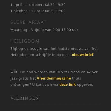
1 april – 1 oktober: 08:30-19:30
1 oktober – 1 april: 08:30-17:00
SECRETARIAAT
Maandag – Vrijdag van 9:00-15:00 uur
HEILIGDOM
Blijf op de hoogte van het laatste nieuws van het
Heiligdom en schrijf je in op onze
nieuwsbrief
.
Wilt u vriend worden van OLV ter Nood en 4x per
jaar gratis het
Vriendenmagazine
thuis
ontvangen? U kunt zich via
deze link
opgeven.
VIERINGEN