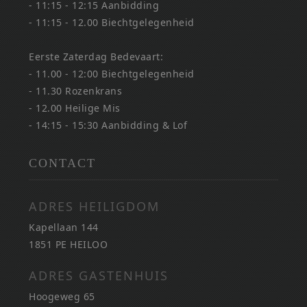
- 11:15 - 12:15 Aanbidding
- 11:15 - 12.00 Biechtgelegenheid
Eerste Zaterdag Bedevaart:
- 11.00 - 12:00 Biechtgelegenheid
- 11.30 Rozenkrans
- 12.00 Heilige Mis
- 14:15 - 15:30 Aanbidding & Lof
CONTACT
ADRES HEILIGDOM
Kapellaan 144
1851 PE HEILOO
ADRES GASTENHUIS
Hoogeweg 65