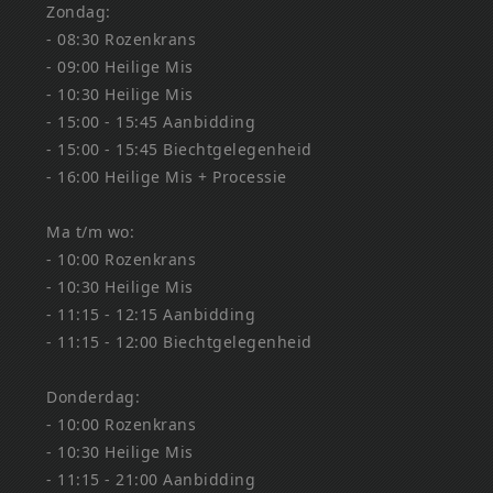
Zondag:
- 08:30 Rozenkrans
- 09:00 Heilige Mis
- 10:30 Heilige Mis
- 15:00 - 15:45 Aanbidding
- 15:00 - 15:45 Biechtgelegenheid
- 16:00 Heilige Mis + Processie
Ma t/m wo:
- 10:00 Rozenkrans
- 10:30 Heilige Mis
- 11:15 - 12:15 Aanbidding
- 11:15 - 12:00 Biechtgelegenheid
Donderdag:
- 10:00 Rozenkrans
- 10:30 Heilige Mis
- 11:15 - 21:00 Aanbidding