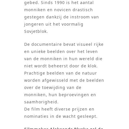
gebed. Sinds 1990 is het aantal
monniken en novicen drastisch
gestegen dankzij de instroom van
jongeren uit het voormalig
Sovjetblok.
De documentaire bevat visueel rijke
en unieke beelden over het leven
van de monniken in hun wereld die
niet wordt beheerst door de klok.
Prachtige beelden van de natuur
worden afgewisseld met de beelden
over de toewijding van de
monniken, hun beproevingen en
saamhorigheid.
De film heeft diverse prijzen en
nominaties in de wacht gesleept.