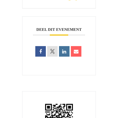
DEEL DIT EVENEMENT