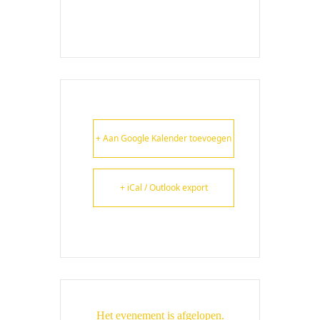
+ Aan Google Kalender toevoegen
+ iCal / Outlook export
Het evenement is afgelopen.