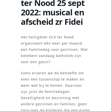
ter Nood 25 sept
2022: musical en
afscheid zr Fidei
Het heiligdom OLV ter Nood
organiseert één keer per maand
een Familiedag voor gezinnen. Wat
betekent vandaag katholiek-zijn
voor een gezin?
Soms ervaren we de behoefte om
even een tussenstop te maken en
weer wat bij te komen. Daarvoor
zijn juist de familiedagen.
Gezelligheid en bezinning met
andere gezinnen en families, geen
zorg over de kinderen die een eigen