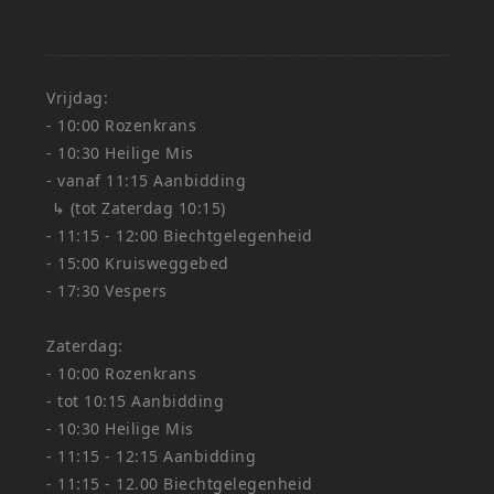
Vrijdag:
- 10:00 Rozenkrans
- 10:30 Heilige Mis
- vanaf 11:15 Aanbidding
↳ (tot Zaterdag 10:15)
- 11:15 - 12:00 Biechtgelegenheid
- 15:00 Kruisweggebed
- 17:30 Vespers
Zaterdag:
- 10:00 Rozenkrans
- tot 10:15 Aanbidding
- 10:30 Heilige Mis
- 11:15 - 12:15 Aanbidding
- 11:15 - 12.00 Biechtgelegenheid