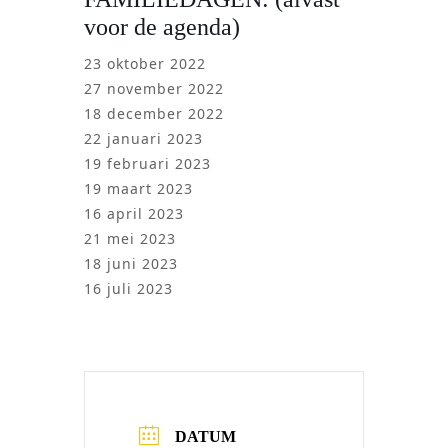
voor de agenda)
23 oktober 2022
27 november 2022
18 december 2022
22 januari 2023
19 februari 2023
19 maart 2023
16 april 2023
21 mei 2023
18 juni 2023
16 juli 2023
DATUM