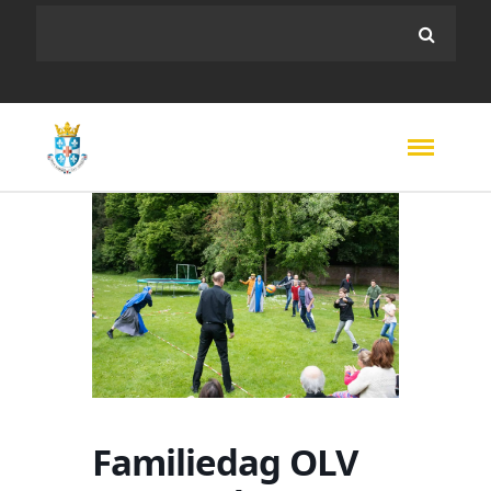
Familiedag OLV