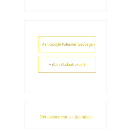
+ Aan Google Kalender toevoegen
+ iCal / Outlook export
Het evenement is afgelopen.