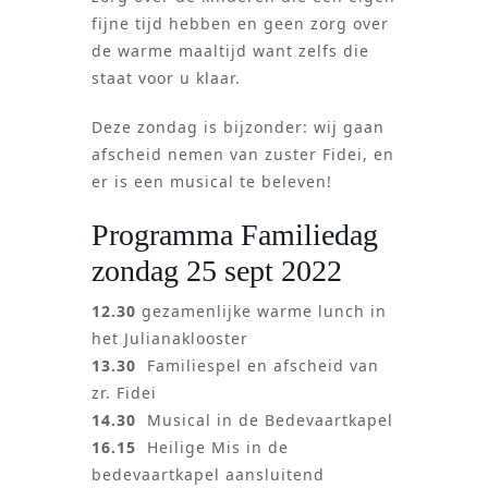
fijne tijd hebben en geen zorg over
de warme maaltijd want zelfs die
staat voor u klaar.
Deze zondag is bijzonder: wij gaan
afscheid nemen van zuster Fidei, en
er is een musical te beleven!
Programma Familiedag
zondag 25 sept 2022
12.30
gezamenlijke warme lunch in
het Julianaklooster
13.30
Familiespel en afscheid van
zr. Fidei
14.30
Musical in de Bedevaartkapel
16.15
Heilige Mis in de
bedevaartkapel aansluitend