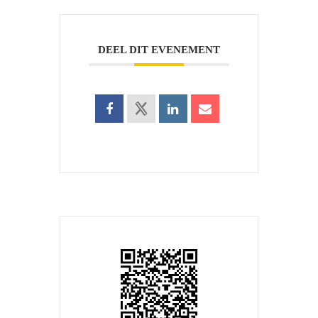
DEEL DIT EVENEMENT