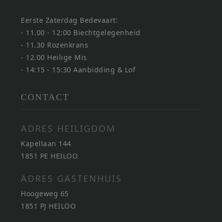
Eerste Zaterdag Bedevaart:
- 11.00 - 12:00 Biechtgelegenheid
- 11.30 Rozenkrans
- 12.00 Heilige Mis
- 14:15 - 15:30 Aanbidding & Lof
CONTACT
ADRES HEILIGDOM
Kapellaan 144
1851 PE HEILOO
ADRES GASTENHUIS
Hoogeweg 65
1851 PJ HEILOO