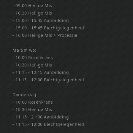
- 09:00 Heilige Mis
- 10:30 Heilige Mis
- 15:00 - 15:45 Aanbidding
- 15:00 - 15:45 Biechtgelegenheid
- 16:00 Heilige Mis + Processie
Ma t/m wo:
- 10:00 Rozenkrans
- 10:30 Heilige Mis
- 11:15 - 12:15 Aanbidding
- 11:15 - 12:00 Biechtgelegenheid
Donderdag:
- 10:00 Rozenkrans
- 10:30 Heilige Mis
- 11:15 - 21:00 Aanbidding
- 11:15 - 12:00 Biechtgelegenheid