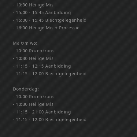
- 10:30 Heilige Mis
- 15:00 - 15:45 Aanbidding
- 15:00 - 15:45 Biechtgelegenheid
- 16:00 Heilige Mis + Processie
Ma t/m wo:
- 10:00 Rozenkrans
- 10:30 Heilige Mis
- 11:15 - 12:15 Aanbidding
- 11:15 - 12:00 Biechtgelegenheid
Donderdag:
- 10:00 Rozenkrans
- 10:30 Heilige Mis
- 11:15 - 21:00 Aanbidding
- 11:15 - 12:00 Biechtgelegenheid