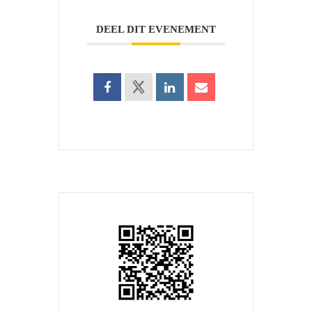
DEEL DIT EVENEMENT