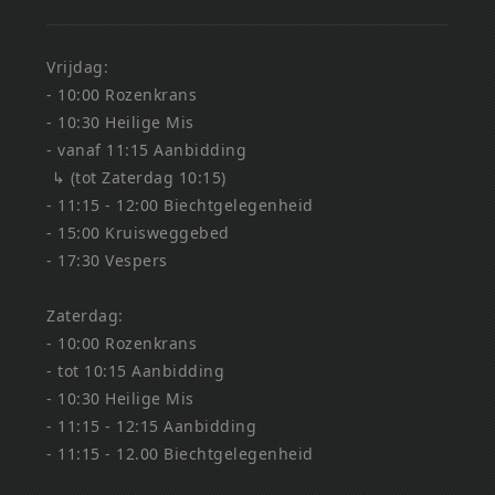
Vrijdag:
- 10:00 Rozenkrans
- 10:30 Heilige Mis
- vanaf 11:15 Aanbidding
↳ (tot Zaterdag 10:15)
- 11:15 - 12:00 Biechtgelegenheid
- 15:00 Kruisweggebed
- 17:30 Vespers
Zaterdag:
- 10:00 Rozenkrans
- tot 10:15 Aanbidding
- 10:30 Heilige Mis
- 11:15 - 12:15 Aanbidding
- 11:15 - 12.00 Biechtgelegenheid