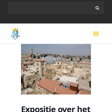
Expositie over het