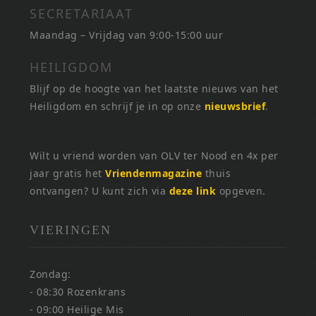
SECRETARIAAT
Maandag – Vrijdag van 9:00-15:00 uur
HEILIGDOM
Blijf op de hoogte van het laatste nieuws van het
Heiligdom en schrijf je in op onze
nieuwsbrief
.
Wilt u vriend worden van OLV ter Nood en 4x per
jaar gratis het
Vriendenmagazine
thuis
ontvangen? U kunt zich via
deze link
opgeven.
VIERINGEN
Zondag:
- 08:30 Rozenkrans
- 09:00 Heilige Mis