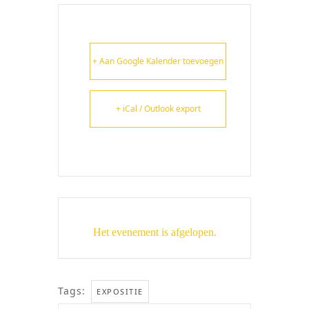
+ Aan Google Kalender toevoegen
+ iCal / Outlook export
Het evenement is afgelopen.
Tags:
EXPOSITIE