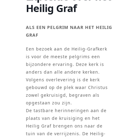
Heilig Graf
ALS EEN PELGRIM NAAR HET HEILIG
GRAF
Een bezoek aan de Heilig-Grafkerk
is voor de meeste pelgrims een
bijzondere ervaring. Deze kerk is
anders dan alle andere kerken.
Volgens overlevering is de kerk
gebouwd op de plek waar Christus
zowel gekruisigd, begraven als
opgestaan zou zijn.
De tastbare herinneringen aan de
plaats van de kruisiging en het
Heilig Graf brengen ons naar de
tuin van de verrijzenis. De Heilig-