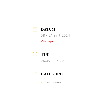
DATUM
08 - 21 mrt 2024
Verlopen!
TIJD
08:30 - 17:00
CATEGORIE
Evenement