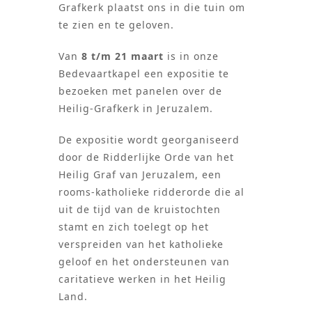
Grafkerk plaatst ons in die tuin om
te zien en te geloven.
Van
8 t/m 21 maart
is in onze
Bedevaartkapel een expositie te
bezoeken met panelen over de
Heilig-Grafkerk in Jeruzalem.
De expositie wordt georganiseerd
door de Ridderlijke Orde van het
Heilig Graf van Jeruzalem, een
rooms-katholieke ridderorde die al
uit de tijd van de kruistochten
stamt en zich toelegt op het
verspreiden van het katholieke
geloof en het ondersteunen van
caritatieve werken in het Heilig
Land.