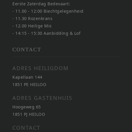
Eerste Zaterdag Bedevaart:
- 11.00 - 12:00 Biechtgelegenheid
- 11.30 Rozenkrans
- 12.00 Heilige Mis
- 14:15 - 15:30 Aanbidding & Lof
CONTACT
ADRES HEILIGDOM
Kapellaan 144
1851 PE HEILOO
ADRES GASTENHUIS
Hoogeweg 65
1851 PJ HEILOO
CONTACT