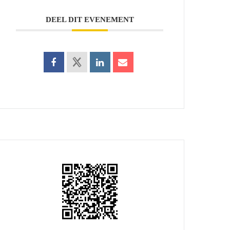
DEEL DIT EVENEMENT