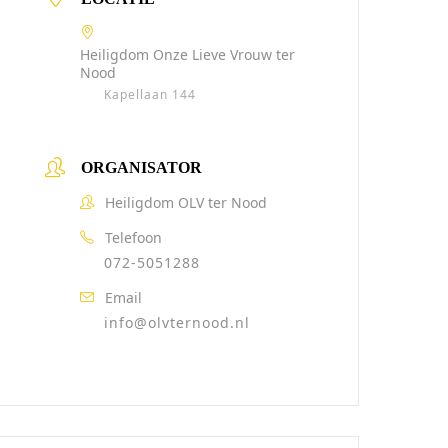
Heiligdom Onze Lieve Vrouw ter
Nood
Kapellaan 144
ORGANISATOR
Heiligdom OLV ter Nood
Telefoon
072-5051288
Email
info@olvternood.nl