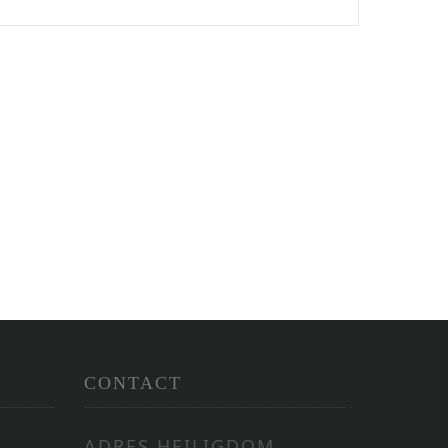
CONTACT
ADRES HEILIGDOM