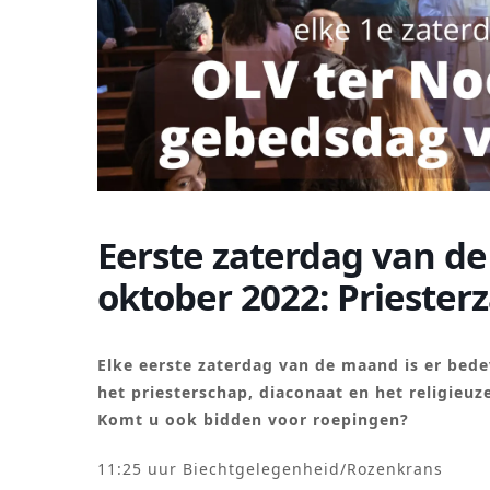
Eerste zaterdag van d
oktober 2022: Priester
Elke eerste zaterdag van de maand is er bed
het priesterschap, diaconaat en het religieu
Komt u ook bidden voor roepingen?
11:25 uur Biechtgelegenheid/Rozenkrans