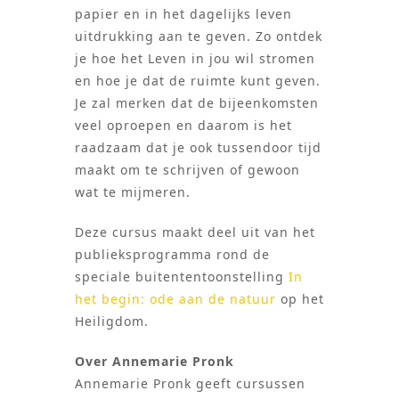
papier en in het dagelijks leven
uitdrukking aan te geven. Zo ontdek
je hoe het Leven in jou wil stromen
en hoe je dat de ruimte kunt geven.
Je zal merken dat de bijeenkomsten
veel oproepen en daarom is het
raadzaam dat je ook tussendoor tijd
maakt om te schrijven of gewoon
wat te mijmeren.
Deze cursus maakt deel uit van het
publieksprogramma rond de
speciale buitententoonstelling
In
het begin: ode aan de natuur
op het
Heiligdom.
Over Annemarie Pronk
Annemarie Pronk geeft cursussen