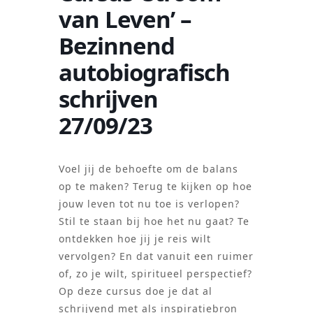
van Leven’ –
Bezinnend
autobiografisch
schrijven
27/09/23
Voel jij de behoefte om de balans
op te maken? Terug te kijken op hoe
jouw leven tot nu toe is verlopen?
Stil te staan bij hoe het nu gaat? Te
ontdekken hoe jij je reis wilt
vervolgen? En dat vanuit een ruimer
of, zo je wilt, spiritueel perspectief?
Op deze cursus doe je dat al
schrijvend met als inspiratiebron