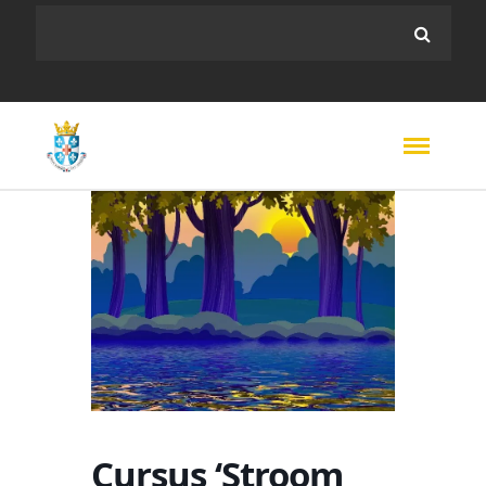
Cursus ‘Stroom