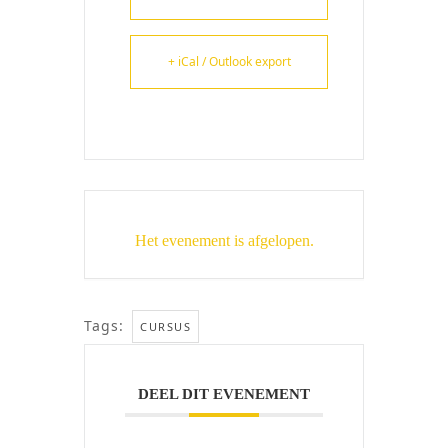
+ iCal / Outlook export
Het evenement is afgelopen.
Tags:
CURSUS
DEEL DIT EVENEMENT