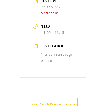
DATUM
27 sep 2023
Verlopen!
TIJD
14:00 - 16:15
CATEGORIE
Inspiratieprogr
amma
+ Aan Google Kalender toevoegen