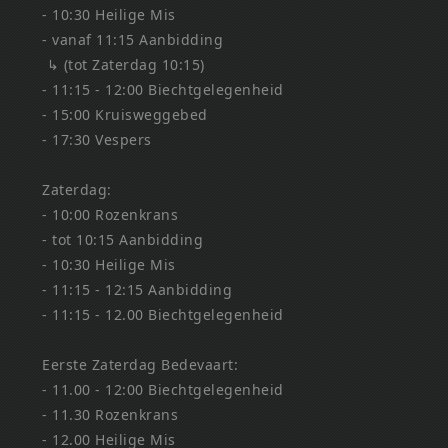
- 10:30 Heilige Mis
- vanaf 11:15 Aanbidding
↳ (tot Zaterdag 10:15)
- 11:15 - 12:00 Biechtgelegenheid
- 15:00 Kruisweggebed
- 17:30 Vespers
Zaterdag:
- 10:00 Rozenkrans
- tot 10:15 Aanbidding
- 10:30 Heilige Mis
- 11:15 - 12:15 Aanbidding
- 11:15 - 12.00 Biechtgelegenheid
Eerste Zaterdag Bedevaart:
- 11.00 - 12:00 Biechtgelegenheid
- 11.30 Rozenkrans
- 12.00 Heilige Mis