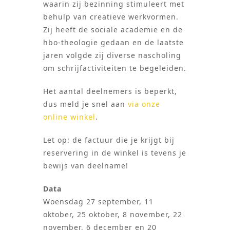
waarin zij bezinning stimuleert met
behulp van creatieve werkvormen.
Zij heeft de sociale academie en de
hbo-theologie gedaan en de laatste
jaren volgde zij diverse nascholing
om schrijfactiviteiten te begeleiden.
Het aantal deelnemers is beperkt,
dus meld je snel aan
via onze
online winkel
.
Let op: de factuur die je krijgt bij
reservering in de winkel is tevens je
bewijs van deelname!
Data
Woensdag 27 september, 11
oktober, 25 oktober, 8 november, 22
november, 6 december en 20