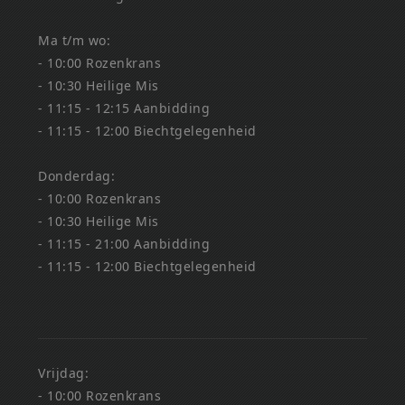
Ma t/m wo:
- 10:00 Rozenkrans
- 10:30 Heilige Mis
- 11:15 - 12:15 Aanbidding
- 11:15 - 12:00 Biechtgelegenheid
Donderdag:
- 10:00 Rozenkrans
- 10:30 Heilige Mis
- 11:15 - 21:00 Aanbidding
- 11:15 - 12:00 Biechtgelegenheid
Vrijdag:
- 10:00 Rozenkrans