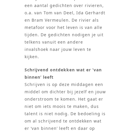
een aantal gedichten over rivieren,
o.a. van Tom van Deel, Ida Gerhardt
en Bram Vermeulen. De rivier als
metafoor voor het leven is van alle
tijden. De gedichten nodigen je uit
telkens vanuit een andere
invalshoek naar jouw leven te
kijken.
Schrijvend ontdekken wat er ‘van
binnen’ leeft
Schrijven is op deze middagen een
middel om dichter bij jezelf en jouw
onderstroom te komen. Het gaat er
niet om iets moois te maken, dus
talent is niet nodig. De bedoeling is
om al schrijvend te ontdekken wat
er ‘van binnen’ leeft en daar op